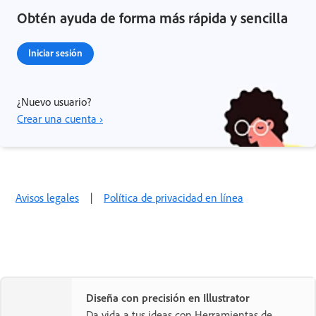
Obtén ayuda de forma más rápida y sencilla
Iniciar sesión
¿Nuevo usuario?
Crear una cuenta ›
Avisos legales
|
Política de privacidad en línea
Diseña con precisión en Illustrator
Da vida a tus ideas con Herramientas de