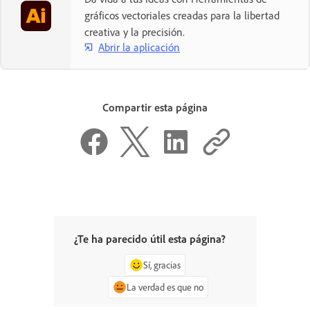
gráficos vectoriales creadas para la libertad
creativa y la precisión.
Abrir la aplicación
Compartir esta página
¿Te ha parecido útil esta página?
Sí, gracias
La verdad es que no