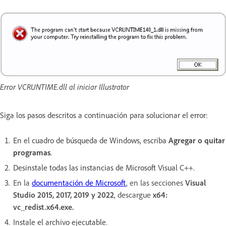
Error VCRUNTIME.dll al iniciar Illustrator
Siga los pasos descritos a continuación para solucionar el error:
En el cuadro de búsqueda de Windows, escriba
Agregar o quitar
programas
.
Desinstale todas las instancias de Microsoft Visual C++.
En la
documentación de Microsoft
, en las secciones
Visual
Studio 2015, 2017, 2019 y 2022
, descargue
x64:
vc_redist.x64.exe.
Instale el archivo ejecutable.