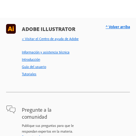
^ Volver arriba
ADOBE ILLUSTRATOR
< Visitar el Centro de ayuda de Adobe
Información y asistencia técnica
Introducción
Guía del usuario
Tutoriales
Pregunte a la
comunidad
Publique sus preguntas para que le
respondan expertos en la materia.