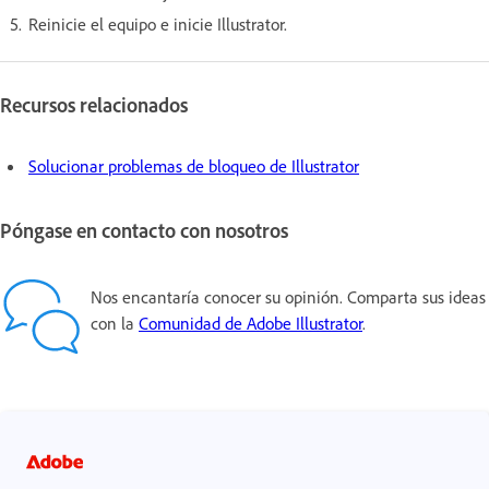
Reinicie el equipo e inicie Illustrator.
Recursos relacionados
Solucionar problemas de bloqueo de Illustrator
Póngase en contacto con nosotros
Nos encantaría conocer su opinión. Comparta sus ideas
con la
Comunidad de Adobe Illustrator
.