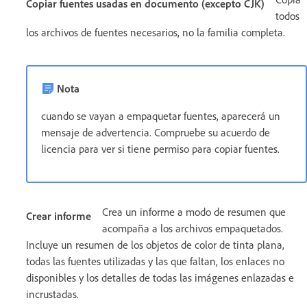
Copiar fuentes usadas en documento (excepto CJK)
todos
los archivos de fuentes necesarios, no la familia completa.
Nota
cuando se vayan a empaquetar fuentes, aparecerá un
mensaje de advertencia. Compruebe su acuerdo de
licencia para ver si tiene permiso para copiar fuentes.
Crea un informe a modo de resumen que
Crear informe
acompaña a los archivos empaquetados.
Incluye un resumen de los objetos de color de tinta plana,
todas las fuentes utilizadas y las que faltan, los enlaces no
disponibles y los detalles de todas las imágenes enlazadas e
incrustadas.