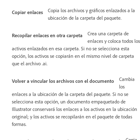
Copia los archivos y gráficos enlazados a la
Copiar enlaces
ubicación de la carpeta del paquete.
Crea una carpeta de
Recopilar enlaces en otra carpeta
enlaces y coloca todos los
activos enlazados en esa carpeta. Si no se selecciona esta
opción, los activos se copiarán en el mismo nivel de carpeta
que el archivo .ai.
Cambia
Volver a vincular los archivos con el documento
los
enlaces a la ubicación de la carpeta del paquete. Si no se
selecciona esta opción, un documento empaquetado de
Illustrator conservará los enlaces a los activos en la ubicación
original; y los activos se recopilarán en el paquete de todas
formas.
Copia