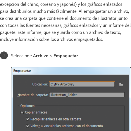
excepción del chino, coreano y japonés) y los gráficos enlazados
para distribuirlos mucho más fácilmente. Al empaquetar un archivo,
se crea una carpeta que contiene el documento de Illustrator junto
con todas las fuentes necesarias, gráficos enlazados y un informe del
paquete. Este informe, que se guarda como un archivo de texto,
incluye información sobre los archivos empaquetados.
Seleccione
Archivo
>
Empaquetar
.