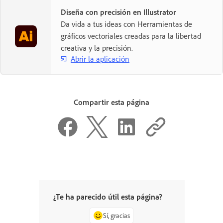
Diseña con precisión en Illustrator
Da vida a tus ideas con Herramientas de
gráficos vectoriales creadas para la libertad
creativa y la precisión.
Abrir la aplicación
Compartir esta página
¿Te ha parecido útil esta página?
Sí, gracias