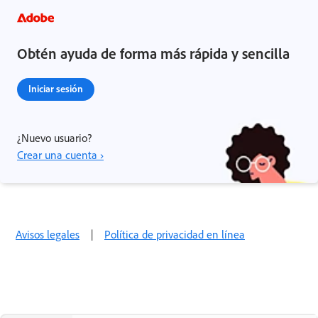
Obtén ayuda de forma más rápida y sencilla
Iniciar sesión
¿Nuevo usuario?
Crear una cuenta ›
Avisos legales
|
Política de privacidad en línea