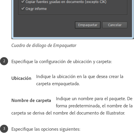
Cuadro de diálogo de Empaquetar
Especifique la configuración de ubicación y carpeta:
Indique la ubicación en la que desea crear la
Ubicación
carpeta empaquetada.
Indique un nombre para el paquete. De
Nombre de carpeta
forma predeterminada, el nombre de la
carpeta se deriva del nombre del documento de Illustrator.
Especifique las opciones siguientes: