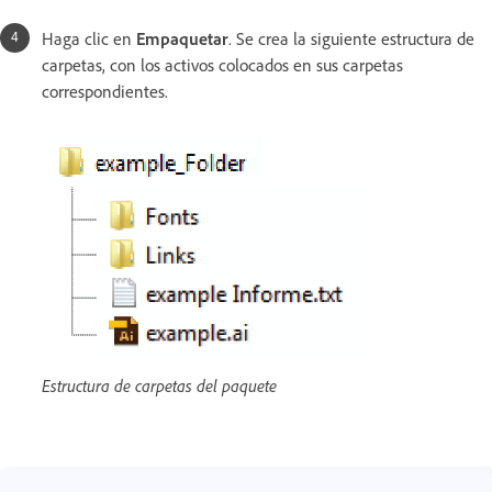
Haga clic en
Empaquetar
. Se crea la siguiente estructura de
carpetas, con los activos colocados en sus carpetas
correspondientes.
Estructura de carpetas del paquete