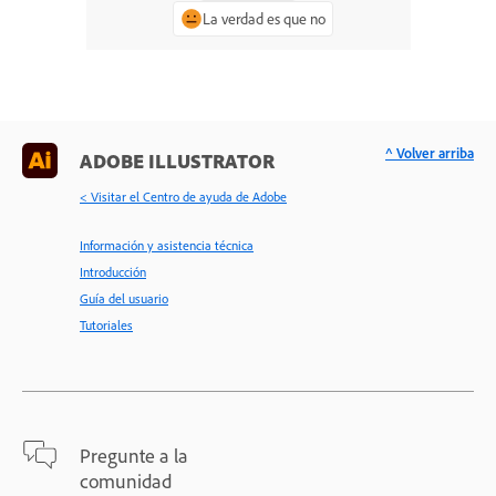
La verdad es que no
^ Volver arriba
ADOBE ILLUSTRATOR
< Visitar el Centro de ayuda de Adobe
Información y asistencia técnica
Introducción
Guía del usuario
Tutoriales
Pregunte a la
comunidad