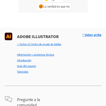
La verdad es que no
^ Volver arriba
ADOBE ILLUSTRATOR
< Visitar el Centro de ayuda de Adobe
Información y asistencia técnica
Introducción
Guía del usuario
Tutoriales
Pregunte a la
comunidad