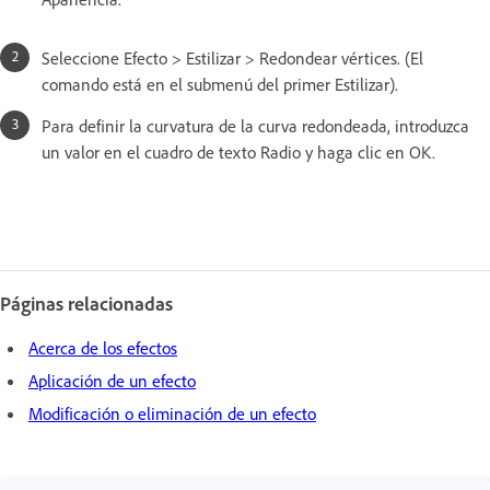
Seleccione Efecto > Estilizar > Redondear vértices. (El
comando está en el submenú del primer Estilizar).
Para definir la curvatura de la curva redondeada, introduzca
un valor en el cuadro de texto Radio y haga clic en OK.
Páginas relacionadas
Acerca de los efectos
Aplicación de un efecto
Modificación o eliminación de un efecto