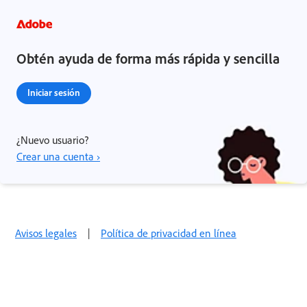
Obtén ayuda de forma más rápida y sencilla
Iniciar sesión
¿Nuevo usuario?
Crear una cuenta ›
Avisos legales
|
Política de privacidad en línea