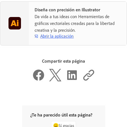
Diseña con precisión en Illustrator
Da vida a tus ideas con Herramientas de
gráficos vectoriales creadas para la libertad
creativa y la precisión.
Abrir la aplicación
Compartir esta página
¿Te ha parecido útil esta página?
Sí, gracias