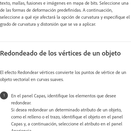
texto, mallas, fusiones e imágenes en mapa de bits. Seleccione una
de las formas de deformación predefinidas. A continuación,
seleccione a qué eje afectará la opción de curvatura y especifique el
grado de curvatura y distorsión que se va a aplicar.
Redondeado de los vértices de un objeto
El efecto Redondear vértices convierte los puntos de vértice de un
objeto vectorial en curvas suaves.
En el panel Capas, identifique los elementos que desee
redondear.
Si desea redondear un determinado atributo de un objeto,
como el relleno o el trazo, identifique el objeto en el panel
Capas y, a continuación, seleccione el atributo en el panel
Apariencia.