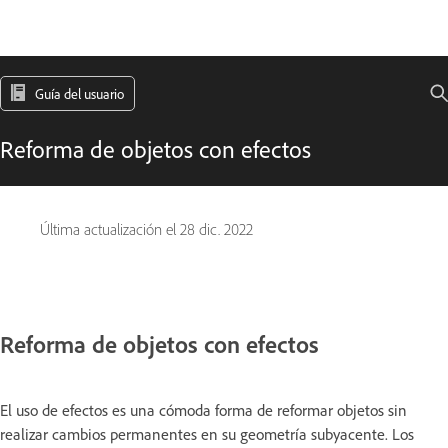
Guía del usuario
Reforma de objetos con efectos
Última actualización el
28 dic. 2022
Reforma de objetos con efectos
El uso de efectos es una cómoda forma de reformar objetos sin
realizar cambios permanentes en su geometría subyacente. Los