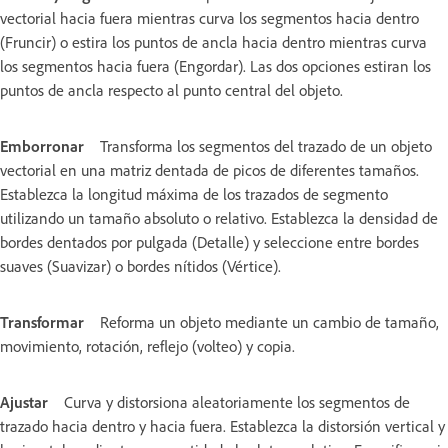
vectorial hacia fuera mientras curva los segmentos hacia dentro
(Fruncir) o estira los puntos de ancla hacia dentro mientras curva
los segmentos hacia fuera (Engordar). Las dos opciones estiran los
puntos de ancla respecto al punto central del objeto.
Emborronar
Transforma los segmentos del trazado de un objeto
vectorial en una matriz dentada de picos de diferentes tamaños.
Establezca la longitud máxima de los trazados de segmento
utilizando un tamaño absoluto o relativo. Establezca la densidad de
bordes dentados por pulgada (Detalle) y seleccione entre bordes
suaves (Suavizar) o bordes nítidos (Vértice).
Transformar
Reforma un objeto mediante un cambio de tamaño,
movimiento, rotación, reflejo (volteo) y copia.
Ajustar
Curva y distorsiona aleatoriamente los segmentos de
trazado hacia dentro y hacia fuera. Establezca la distorsión vertical y