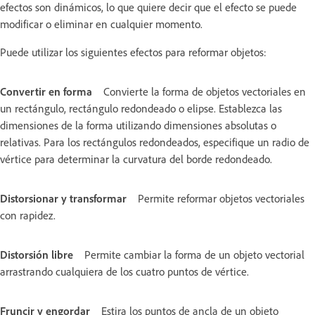
efectos son dinámicos, lo que quiere decir que el efecto se puede
modificar o eliminar en cualquier momento.
Puede utilizar los siguientes efectos para reformar objetos:
Convertir en forma
Convierte la forma de objetos vectoriales en
un rectángulo, rectángulo redondeado o elipse. Establezca las
dimensiones de la forma utilizando dimensiones absolutas o
relativas. Para los rectángulos redondeados, especifique un radio de
vértice para determinar la curvatura del borde redondeado.
Distorsionar y transformar
Permite reformar objetos vectoriales
con rapidez.
Distorsión libre
Permite cambiar la forma de un objeto vectorial
arrastrando cualquiera de los cuatro puntos de vértice.
Fruncir y engordar
Estira los puntos de ancla de un objeto