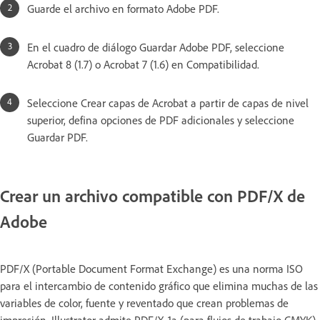
Guarde el archivo en formato Adobe PDF.
En el cuadro de diálogo Guardar Adobe PDF, seleccione
Acrobat 8 (1.7) o Acrobat 7 (1.6) en Compatibilidad.
Seleccione Crear capas de Acrobat a partir de capas de nivel
superior, defina opciones de PDF adicionales y seleccione
Guardar PDF.
Crear un archivo compatible con PDF/X de
Adobe
PDF/X (Portable Document Format Exchange) es una norma ISO
para el intercambio de contenido gráfico que elimina muchas de las
variables de color, fuente y reventado que crean problemas de
impresión. Illustrator admite PDF/X‑1a (para flujos de trabajo CMYK),