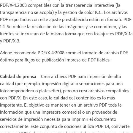
PDF/X-4:2008 compatibles con la transparencia interactiva (la
transparencia no se acopla) y la gestión de color ICC. Los archivos
PDF exportados con este ajuste prestablecido están en formato PDF
1.4. Se reduce la resolución de las imágenes y se comprimen, y las
fuentes se incrustan de la misma forma que con los ajustes PDF/X-1a
y PDF/X-3.
Adobe recomienda PDF/X-4:2008 como el formato de archivo PDF
óptimo para flujos de publicación impresa de PDF fiables.
Calidad de prensa
Crea archivos PDF para impresión de alta
calidad (por ejemplo, impresión digital o separaciones para una
fotocomponedora o platesetter), pero no crea archivos compatibles
con PDF/X. En este caso, la calidad del contenido es lo más
importante. El objetivo es mantener en un archivo PDF toda la
información que una impresora comercial o un proveedor de
servicios de impresión necesita para imprimir el documento
correctamente. Este conjunto de opciones utiliza PDF 1.4, convierte