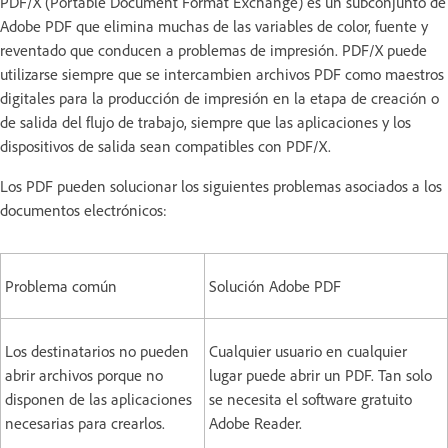
PDF/X (Portable Document Format Exchange) es un subconjunto de
Adobe PDF que elimina muchas de las variables de color, fuente y
reventado que conducen a problemas de impresión. PDF/X puede
utilizarse siempre que se intercambien archivos PDF como maestros
digitales para la producción de impresión en la etapa de creación o
de salida del flujo de trabajo, siempre que las aplicaciones y los
dispositivos de salida sean compatibles con PDF/X.
Los PDF pueden solucionar los siguientes problemas asociados a los
documentos electrónicos:
Problema común
Solución Adobe PDF
Los destinatarios no pueden
Cualquier usuario en cualquier
abrir archivos porque no
lugar puede abrir un PDF. Tan solo
disponen de las aplicaciones
se necesita el software gratuito
necesarias para crearlos.
Adobe Reader.