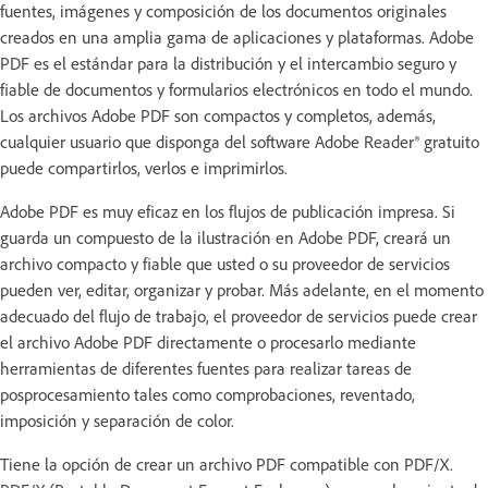
fuentes, imágenes y composición de los documentos originales
creados en una amplia gama de aplicaciones y plataformas. Adobe
PDF es el estándar para la distribución y el intercambio seguro y
fiable de documentos y formularios electrónicos en todo el mundo.
Los archivos Adobe PDF son compactos y completos, además,
cualquier usuario que disponga del software Adobe Reader® gratuito
puede compartirlos, verlos e imprimirlos.
Adobe PDF es muy eficaz en los flujos de publicación impresa. Si
guarda un compuesto de la ilustración en Adobe PDF, creará un
archivo compacto y fiable que usted o su proveedor de servicios
pueden ver, editar, organizar y probar. Más adelante, en el momento
adecuado del flujo de trabajo, el proveedor de servicios puede crear
el archivo Adobe PDF directamente o procesarlo mediante
herramientas de diferentes fuentes para realizar tareas de
posprocesamiento tales como comprobaciones, reventado,
imposición y separación de color.
Tiene la opción de crear un archivo PDF compatible con PDF/X.