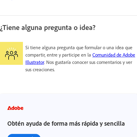
¿Tiene alguna pregunta o idea?
Si tiene alguna pregunta que formular o una idea que
compartir, entre y participe en la
Comunidad de Adobe
Illustrator
. Nos gustaría conocer sus comentarios y ver
sus creaciones.
Obtén ayuda de forma más rápida y sencilla