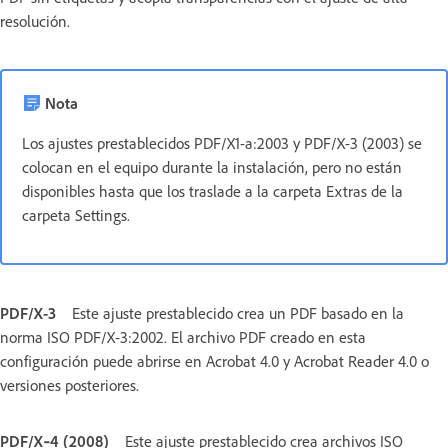
resolución.
Nota
Los ajustes prestablecidos PDF/X1-a:2003 y PDF/X-3 (2003) se
colocan en el equipo durante la instalación, pero no están
disponibles hasta que los traslade a la carpeta Extras de la
carpeta Settings.
PDF/X-3
Este ajuste prestablecido crea un PDF basado en la
norma ISO PDF/X-3:2002. El archivo PDF creado en esta
configuración puede abrirse en Acrobat 4.0 y Acrobat Reader 4.0 o
versiones posteriores.
PDF/X‑4 (2008)
Este ajuste prestablecido crea archivos ISO