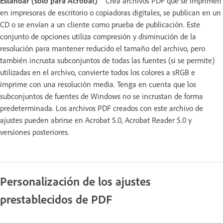
Estándar (solo para Acrobat)
Crea archivos PDF que se imprimen
en impresoras de escritorio o copiadoras digitales, se publican en un
CD o se envían a un cliente como prueba de publicación. Este
conjunto de opciones utiliza compresión y disminución de la
resolución para mantener reducido el tamaño del archivo, pero
también incrusta subconjuntos de todas las fuentes (si se permite)
utilizadas en el archivo, convierte todos los colores a sRGB e
imprime con una resolución media. Tenga en cuenta que los
subconjuntos de fuentes de Windows no se incrustan de forma
predeterminada. Los archivos PDF creados con este archivo de
ajustes pueden abrirse en Acrobat 5.0, Acrobat Reader 5.0 y
versiones posteriores.
Personalización de los ajustes
prestablecidos de PDF