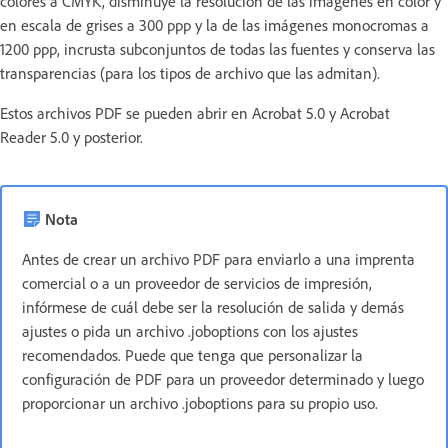
colores a CMYK, disminuye la resolución de las imágenes en color y
en escala de grises a 300 ppp y la de las imágenes monocromas a
1200 ppp, incrusta subconjuntos de todas las fuentes y conserva las
transparencias (para los tipos de archivo que las admitan).
Estos archivos PDF se pueden abrir en Acrobat 5.0 y Acrobat
Reader 5.0 y posterior.
Nota
Antes de crear un archivo PDF para enviarlo a una imprenta
comercial o a un proveedor de servicios de impresión,
infórmese de cuál debe ser la resolución de salida y demás
ajustes o pida un archivo .joboptions con los ajustes
recomendados. Puede que tenga que personalizar la
configuración de PDF para un proveedor determinado y luego
proporcionar un archivo .joboptions para su propio uso.