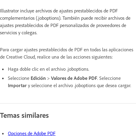
Illustrator incluye archivos de ajustes prestablecidos de PDF
complementarios (.joboptions). También puede recibir archivos de
ajustes prestablecidos de PDF personalizados de proveedores de
servicios y colegas.
Para cargar ajustes prestablecidos de PDF en todas las aplicaciones
de Creative Cloud, realice una de las acciones siguientes:
Haga doble clic en el archivo .joboptions.
Seleccione
Edición
>
Valores de Adobe PDF
. Seleccione
Importar
y seleccione el archivo .joboptions que desea cargar.
Temas similares
Opciones de Adobe PDF