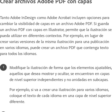
Crear archivos Adobe PDF con capas
Tanto Adobe InDesign como Adobe Acrobat incluyen opciones para
cambiar la visibilidad de capas en un archivo Adobe PDF. Si guarda
un archivo PDF con capas en Illustrator, permite que la ilustración se
pueda utilizar en diferentes contextos. Por ejemplo, en lugar de
crear varias versiones de la misma ilustración para una publicación
en varios idiomas, puede crear un archivo PDF que contenga texto
para todos los idiomas.
Modifique la ilustración de forma que los elementos ajustables,
aquellos que desea mostrar y ocultar, se encuentran en capas
de nivel superior independientes y no anidadas en subcapas.
Por ejemplo, si va a crear una ilustración para varios idiomas,
coloque el texto de cada idioma en una capa de nivel superior
diferente.