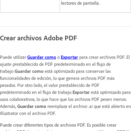
lectores de pantalla.
Crear archivos Adobe PDF
Puede utilizar
Guardar como
o
Exportar
para crear archivos PDF. El
ajuste prestablecido de PDF predeterminado en el flujo de
trabajo
Guardar como
está optimizado para conservar las
funcionalidades de edición, lo que genera archivos PDF más
pesados. Por otro lado, el valor prestablecido de PDF
predeterminado en el flujo de trabajo
Exportar
está optimizado para
usos colaborativos, lo que hace que los archivos PDF pesen menos.
Además,
Guardar como
reemplaza el archivo .ai que está abierto en
Illustrator con el archivo PDF.
Puede crear diferentes tipos de archivos PDF. Es posible crear