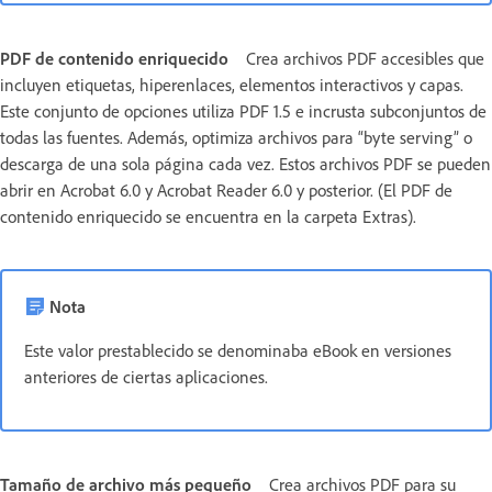
PDF de contenido enriquecido
Crea archivos PDF accesibles que
incluyen etiquetas, hiperenlaces, elementos interactivos y capas.
Este conjunto de opciones utiliza PDF 1.5 e incrusta subconjuntos de
todas las fuentes. Además, optimiza archivos para “byte serving” o
descarga de una sola página cada vez. Estos archivos PDF se pueden
abrir en Acrobat 6.0 y Acrobat Reader 6.0 y posterior. (El PDF de
contenido enriquecido se encuentra en la carpeta Extras).
Nota
Este valor prestablecido se denominaba eBook en versiones
anteriores de ciertas aplicaciones.
Tamaño de archivo más pequeño
Crea archivos PDF para su