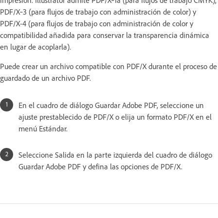
PDF/X‑3 (para flujos de trabajo con administración de color) y
PDF/X-4 (para flujos de trabajo con administración de color y
compatibilidad añadida para conservar la transparencia dinámica
en lugar de acoplarla).
Puede crear un archivo compatible con PDF/X durante el proceso de
guardado de un archivo PDF.
En el cuadro de diálogo Guardar Adobe PDF, seleccione un
ajuste prestablecido de PDF/X o elija un formato PDF/X en el
menú Estándar.
Seleccione Salida en la parte izquierda del cuadro de diálogo
Guardar Adobe PDF y defina las opciones de PDF/X.