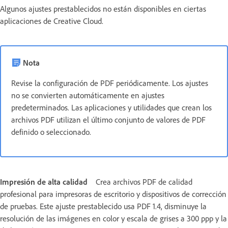
Algunos ajustes prestablecidos no están disponibles en ciertas
aplicaciones de Creative Cloud.
Nota
Revise la configuración de PDF periódicamente. Los ajustes
no se convierten automáticamente en ajustes
predeterminados. Las aplicaciones y utilidades que crean los
archivos PDF utilizan el último conjunto de valores de PDF
definido o seleccionado.
Impresión de alta calidad
Crea archivos PDF de calidad
profesional para impresoras de escritorio y dispositivos de corrección
de pruebas. Este ajuste prestablecido usa PDF 1.4, disminuye la
resolución de las imágenes en color y escala de grises a 300 ppp y la