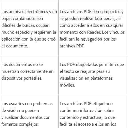
Los archivos electrónicos y en
Los archivos PDF son compactos y
papel combinados son
se pueden realizar búsquedas, así
difíciles de buscar, ocupan
como acceder a ellos en cualquier
mucho espacio y requieren la
momento con Reader. Los vínculos
aplicación con la que se creó
facilitan la navegación por los
el documento.
archivos PDF.
Los documentos no se
Los PDF etiquetados permiten que
muestran correctamente en
el texto se reajuste para su
dispositivos portátiles.
visualización en plataformas
móviles.
Los usuarios con problemas
Los archivos PDF etiquetados
de visión no pueden
contienen información sobre
visualizar documentos con
contenido y estructura, lo que
formatos complejos.
facilita el acceso a ellos en los