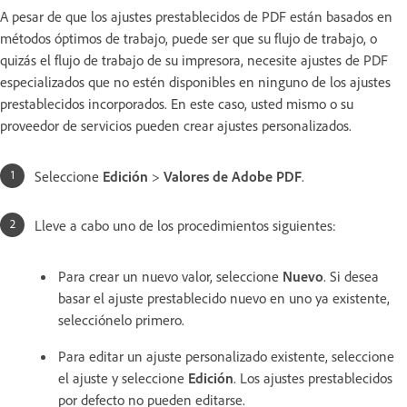
A pesar de que los ajustes prestablecidos de PDF están basados en
métodos óptimos de trabajo, puede ser que su flujo de trabajo, o
quizás el flujo de trabajo de su impresora, necesite ajustes de PDF
especializados que no estén disponibles en ninguno de los ajustes
prestablecidos incorporados. En este caso, usted mismo o su
proveedor de servicios pueden crear ajustes personalizados.
Seleccione
Edición
>
Valores de Adobe PDF
.
Lleve a cabo uno de los procedimientos siguientes:
Para crear un nuevo valor, seleccione
Nuevo
. Si desea
basar el ajuste prestablecido nuevo en uno ya existente,
selecciónelo primero.
Para editar un ajuste personalizado existente, seleccione
el ajuste y seleccione
Edición
. Los ajustes prestablecidos
por defecto no pueden editarse.