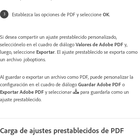
Establezca las opciones de PDF y seleccione
OK
.
Si desea compartir un ajuste prestablecido personalizado,
selecciónelo en el cuadro de diálogo
Valores de Adobe PDF
y,
luego, seleccione
Exportar
. El ajuste prestablecido se exporta como
un archivo .joboptions.
Al guardar o exportar un archivo como PDF, puede personalizar la
configuración en el cuadro de diálogo
Guardar Adobe PDF
o
Exportar Adobe PDF
y seleccionar
para guardarla como un
ajuste prestablecido.
Carga de ajustes prestablecidos de PDF