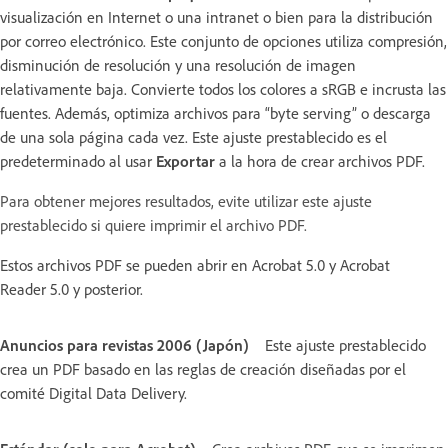
visualización en Internet o una intranet o bien para la distribución
por correo electrónico. Este conjunto de opciones utiliza compresión,
disminución de resolución y una resolución de imagen
relativamente baja. Convierte todos los colores a sRGB e incrusta las
fuentes. Además, optimiza archivos para “byte serving” o descarga
de una sola página cada vez. Este ajuste prestablecido es el
predeterminado al usar
Exportar
a la hora de crear archivos PDF.
Para obtener mejores resultados, evite utilizar este ajuste
prestablecido si quiere imprimir el archivo PDF.
Estos archivos PDF se pueden abrir en Acrobat 5.0 y Acrobat
Reader 5.0 y posterior.
Anuncios para revistas 2006 (Japón)
Este ajuste prestablecido
crea un PDF basado en las reglas de creación diseñadas por el
comité Digital Data Delivery.