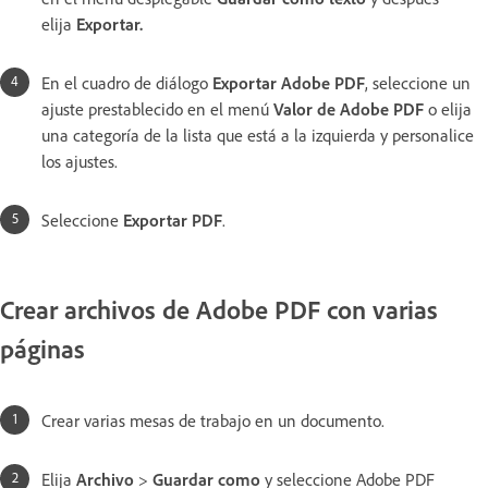
elija
Exportar
.
En el cuadro de diálogo
Exportar Adobe PDF
, seleccione un
ajuste prestablecido en el menú
Valor de Adobe PDF
o elija
una categoría de la lista que está a la izquierda y personalice
los ajustes.
Seleccione
Exportar PDF
.
Crear archivos de Adobe PDF con varias
páginas
Crear varias mesas de trabajo en un documento.
Elija
Archivo
>
Guardar como
y seleccione Adobe PDF