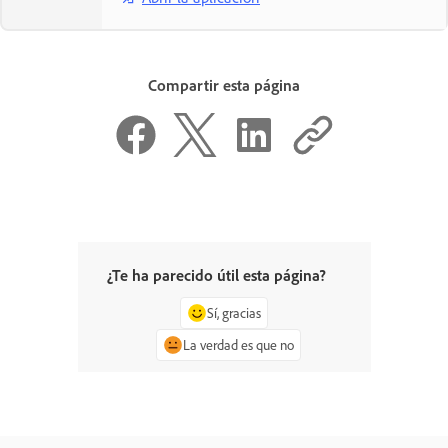
Compartir esta página
¿Te ha parecido útil esta página?
Sí, gracias
La verdad es que no