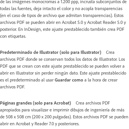
de las imágenes monocromas a 1.200 ppp, incrusta subconjuntos de
todas las fuentes, deja intacto el color y no acopla transparencias
(en el caso de tipos de archivo que admitan transparencias). Estos
archivos PDF se pueden abrir en Acrobat 5.0 y Acrobat Reader 5.0 y
posterior. En InDesign, este ajuste prestablecido también crea PDF
con etiquetas.
Predeterminado de Illustrator (solo para Illustrator)
Crea
archivos PDF donde se conservan todos los datos de Illustrator. Los
PDF que se crean con este ajuste prestablecido se pueden volver a
abrir en Illustrator sin perder ningún dato. Este ajuste prestablecido
es el predeterminado al usar
Guardar como
a la hora de crear
archivos PDF.
Páginas grandes (solo para Acrobat)
Crea archivos PDF
apropiados para visualizar e imprimir dibujos de ingeniería de más
de 508 x 508 cm (200 x 200 pulgadas). Estos archivos PDF se pueden
abrir en Acrobat y Reader 7.0 y posteriores.