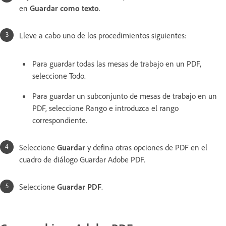
en
Guardar como texto
.
Lleve a cabo uno de los procedimientos siguientes:
Para guardar todas las mesas de trabajo en un PDF,
seleccione Todo.
Para guardar un subconjunto de mesas de trabajo en un
PDF, seleccione Rango e introduzca el rango
correspondiente.
Seleccione
Guardar
y defina otras opciones de PDF en el
cuadro de diálogo Guardar Adobe PDF.
Seleccione
Guardar PDF
.