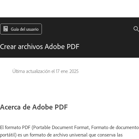
Guía del usuario
Crear archivos Adobe PDF
Última actualización el
17 ene. 2025
Acerca de Adobe PDF
El formato PDF (Portable Document Format, Formato de documento
portátil) es un formato de archivo universal que conserva las