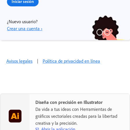
Iniciar sesión
¿Nuevo usuario?
Crear una cuenta ›
Avisos legales
|
Política de privacidad en línea
Diseña con precisión en Illustrator
Da vida a tus ideas con Herramientas de
gráficos vectoriales creadas para la libertad
creativa y la precisión.
Abrir la aplicación