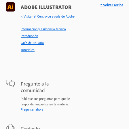
^ Volver arriba
ADOBE ILLUSTRATOR
< Visitar el Centro de ayuda de Adobe
Información y asistencia técnica
Introducción
Guía del usuario
Tutoriales
Pregunte a la
comunidad
Publique sus preguntas para que le
respondan expertos en la materia.
Preguntar ahora
Contacto