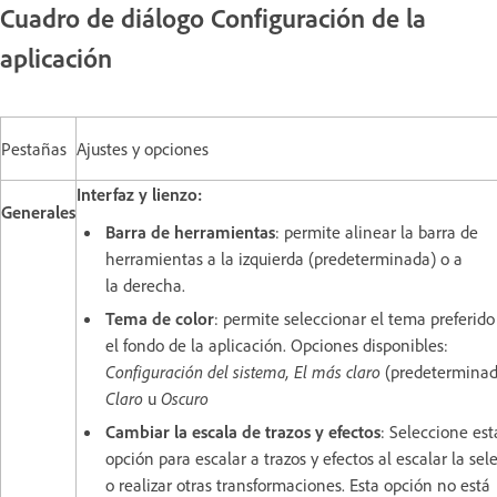
Cuadro de diálogo Configuración de la
aplicación
Pestañas
Ajustes y opciones
Interfaz y lienzo:
Generales
Barra de herramientas
: permite alinear la barra de
herramientas a la izquierda (predeterminada) o a
la derecha.
Tema de color
: permite seleccionar el tema preferido
el fondo de la aplicación. Opciones disponibles:
Configuración del sistema, El más claro
(predeterminad
Claro
u
Oscuro
Cambiar la escala de trazos y efectos
: Seleccione est
opción para escalar a trazos y efectos al escalar la sel
o realizar otras transformaciones. Esta opción no está