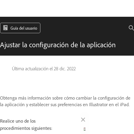
Guía del usuario
Ajustar la configuración de la aplicación
Última actualización el
28 dic. 2022
Obtenga más información sobre cómo cambiar la configuración de
la aplicación y establecer sus preferencias en Illustrator en el iPad.
×
Realice uno de los
procedimientos siguientes: