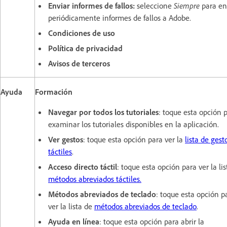
Enviar informes de fallos:
seleccione
Siempre
para en
periódicamente informes de fallos a Adobe.
Condiciones de uso
Política de privacidad
Avisos de terceros
Ayuda
Formación
Navegar por todos los tutoriales
: toque esta opción 
examinar los tutoriales disponibles en la aplicación.
Ver gestos
: toque esta opción para ver la
lista de gest
táctiles
.
Acceso directo táctil
: toque esta opción para ver la lis
métodos abreviados táctiles.
Métodos abreviados de teclado
: toque esta opción p
ver la lista de
métodos abreviados de teclado
.
Ayuda en línea
: toque esta opción para abrir la