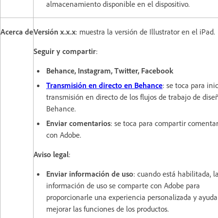
almacenamiento disponible en el dispositivo.
Acerca de
Versión x.x.x
: muestra la versión de Illustrator en el iPad.
Seguir y compartir
:
Behance, Instagram, Twitter, Facebook
Transmisión en directo en Behance
: se toca para inic
transmisión en directo de los flujos de trabajo de dise
Behance.
Enviar comentarios
: se toca para compartir comentar
con Adobe.
Aviso legal
:
Enviar información de uso
: cuando está habilitada, l
información de uso se comparte con Adobe para
proporcionarle una experiencia personalizada y ayuda
mejorar las funciones de los productos.