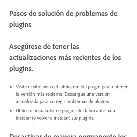
Pasos de solución de problemas de
plugins
Asegúrese de tener las
actualizaciones más recientes de los
plugins.
Visite el sitio web del fabricante del plugin para obtener
la versión más reciente. Descargue una versión
actualizada para corregir problemas de plugins.
Utilice el instalador de plugins del fabricante para
instalar (o volver a instalar) sus plugins.
Desactivar de manera permanente los