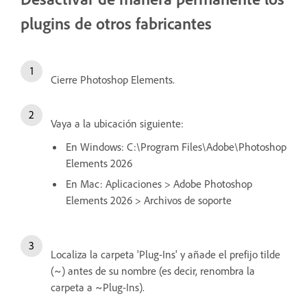
plugins de otros fabricantes
Cierre Photoshop Elements.
Vaya a la ubicación siguiente:
En Windows: C:\Program Files\Adobe\Photoshop
Elements 2026
En Mac: Aplicaciones > Adobe Photoshop
Elements 2026 > Archivos de soporte
Localiza la carpeta 'Plug-Ins' y añade el prefijo tilde
(~) antes de su nombre (es decir, renombra la
carpeta a ~Plug-Ins).