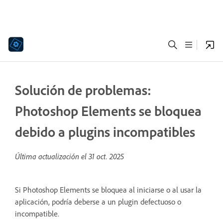
Solución de problemas:
Photoshop Elements se bloquea
debido a plugins incompatibles
Última actualización el
31 oct. 2025
Si Photoshop Elements se bloquea al iniciarse o al usar la
aplicación, podría deberse a un plugin defectuoso o
incompatible.