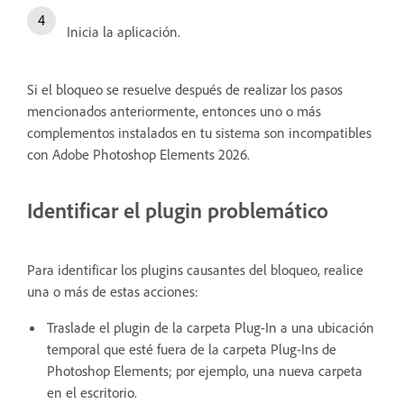
Inicia la aplicación
.
Si el bloqueo se resuelve después de realizar los pasos
mencionados anteriormente, entonces uno o más
complementos instalados en tu sistema son incompatibles
con Adobe Photoshop Elements 2026.
Identificar el plugin problemático
Para identificar los plugins causantes del bloqueo, realice
una o más de estas acciones:
Traslade el plugin de la carpeta Plug-In a una ubicación
temporal que esté fuera de la carpeta Plug-Ins de
Photoshop Elements; por ejemplo, una nueva carpeta
en el escritorio.