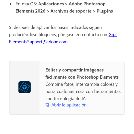
En macOS:
Aplicaciones > Adobe Photoshop
Elements 2026 > Archivos de soporte > Plug-ins
Si después de aplicar los pasos indicados siguen
produciéndose bloqueos, póngase en contacto con
Grp-
ElementsSupport@adobe.com
.
Editar y compartir imágenes
fácilmente con Photoshop Elements
Combina fotos, intercambia colores y
borra cualquier cosa con herramientas
con tecnología de IA.
Abrir la aplicación