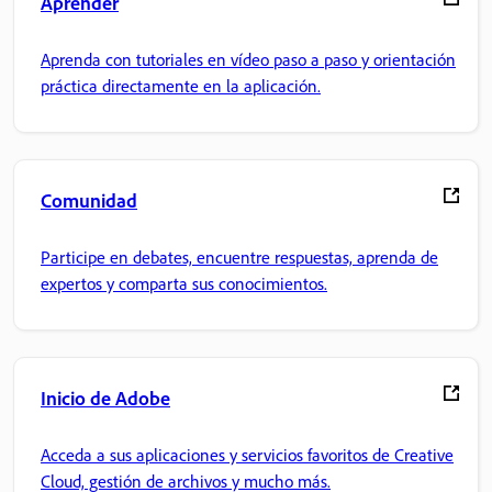
Aprender
Aprenda con tutoriales en vídeo paso a paso y orientación
práctica directamente en la aplicación.
Comunidad
Participe en debates, encuentre respuestas, aprenda de
expertos y comparta sus conocimientos.
Inicio de Adobe
Acceda a sus aplicaciones y servicios favoritos de Creative
Cloud, gestión de archivos y mucho más.