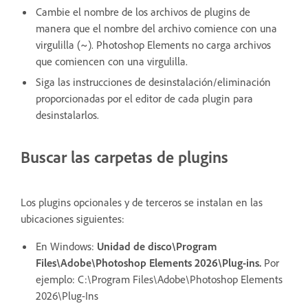
Cambie el nombre de los archivos de plugins de
manera que el nombre del archivo comience con una
virgulilla (~). Photoshop Elements no carga archivos
que comiencen con una virgulilla.
Siga las instrucciones de desinstalación/eliminación
proporcionadas por el editor de cada plugin para
desinstalarlos.
Buscar las carpetas de plugins
Los plugins opcionales y de terceros se instalan en las
ubicaciones siguientes:
En Windows:
Unidad de disco\Program
Files\Adobe\Photoshop Elements 2026\Plug-ins.
Por
ejemplo: C:\Program Files\Adobe\Photoshop Elements
2026\Plug-Ins