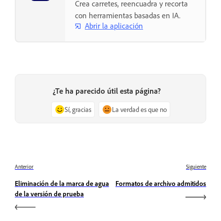
Crea carretes, reencuadra y recorta
con herramientas basadas en IA.
Abrir la aplicación
¿Te ha parecido útil esta página?
Sí, gracias
La verdad es que no
Anterior
Siguiente
Eliminación de la marca de agua
Formatos de archivo admitidos
de la versión de prueba