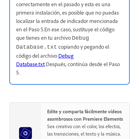
correctamente en el pasado y esta es una
primera instalación, es posible que no puedas
localizar la entrada de indicador mencionada
en el Paso 5.En ese caso, sustituye el código
que tienes en tu archivo
Debug
copiando y pegando el
Database.txt
código del archivo
Debug
Database.txt
.Después, continúa desde el Paso
5.
Edite y comparta fácilmente vídeos
asombrosos con Premiere Elements
Sea creativo con el color, los efectos,
las transiciones, el texto y la música.