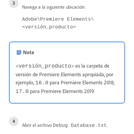
Navega a la siguiente ubicación:
Adobe\Premiere Elements\
<versión_producto>
Nota
<
> es la carpeta de
versión_producto
versión de Premiere Elements apropiada, por
ejemplo,
para Premiere Elements 2018,
16.0
para Premiere Elements 2019.
17.0
Abrir el archivo
.
Debug Database.txt