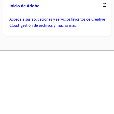
Inicio de Adobe
Acceda a sus aplicaciones y servicios favoritos de Creative
Cloud, gestión de archivos y mucho más.