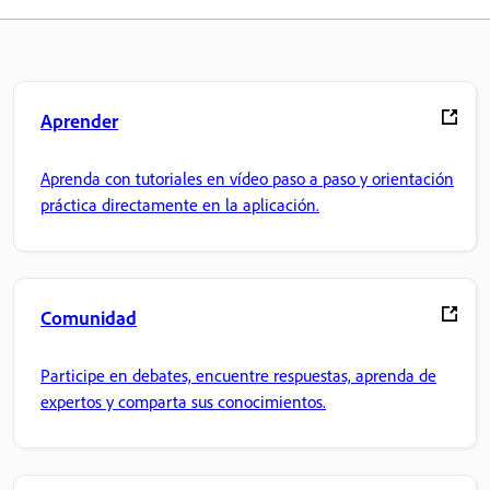
Aprender
Aprenda con tutoriales en vídeo paso a paso y orientación
práctica directamente en la aplicación.
Comunidad
Participe en debates, encuentre respuestas, aprenda de
expertos y comparta sus conocimientos.