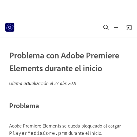
Problema con Adobe Premiere
Elements durante el inicio
Última actualización el
27 abr. 2021
Problema
Adobe Premiere Elements se queda bloqueado al cargar
durante el inicio.
PlayerMediaCore.prm