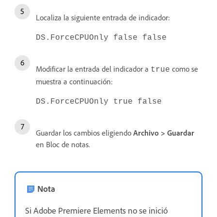
Localiza la siguiente entrada de indicador:
DS.ForceCPUOnly false false
Modificar la entrada del indicador a
como se
true
muestra a continuación:
DS.ForceCPUOnly true false
Guardar los cambios eligiendo
Archivo > Guardar
en Bloc de notas.
Nota
Si Adobe Premiere Elements no se inició