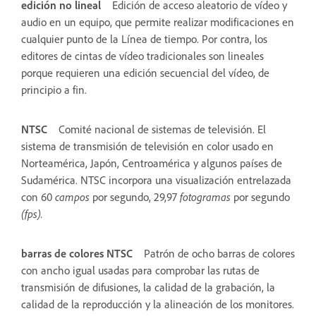
edición no lineal
Edición de acceso aleatorio de vídeo y
audio en un equipo, que permite realizar modificaciones en
cualquier punto de la Línea de tiempo. Por contra, los
editores de cintas de vídeo tradicionales son lineales
porque requieren una edición secuencial del vídeo, de
principio a fin.
NTSC
Comité nacional de sistemas de televisión. El
sistema de transmisión de televisión en color usado en
Norteamérica, Japón, Centroamérica y algunos países de
Sudamérica. NTSC incorpora una visualización entrelazada
con 60
campos
por segundo, 29,97
fotogramas
por segundo
(fps).
barras de colores NTSC
Patrón de ocho barras de colores
con ancho igual usadas para comprobar las rutas de
transmisión de difusiones, la calidad de la grabación, la
calidad de la reproducción y la alineación de los monitores.