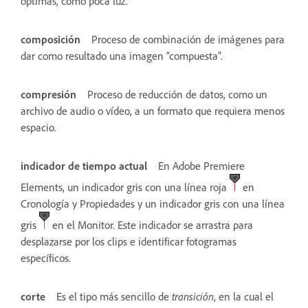
óptimas, como poca luz.
composición
Proceso de combinación de imágenes para
dar como resultado una imagen “compuesta”.
compresión
Proceso de reducción de datos, como un
archivo de audio o vídeo, a un formato que requiera menos
espacio.
indicador de tiempo actual
En Adobe Premiere
Elements, un indicador gris con una línea roja
en
Cronología y Propiedades y un indicador gris con una línea
gris
en el Monitor. Este indicador se arrastra para
desplazarse por los clips e identificar fotogramas
específicos.
corte
Es el tipo más sencillo de
transición
, en la cual el