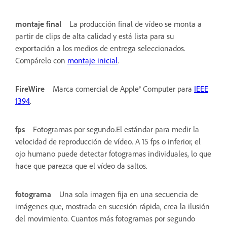
montaje final
La producción final de vídeo se monta a
partir de clips de alta calidad y está lista para su
exportación a los medios de entrega seleccionados.
Compárelo con
montaje inicial
.
FireWire
Marca comercial de Apple® Computer para
IEEE
1394
.
fps
Fotogramas por segundo.El estándar para medir la
velocidad de reproducción de vídeo. A 15 fps o inferior, el
ojo humano puede detectar fotogramas individuales, lo que
hace que parezca que el vídeo da saltos.
fotograma
Una sola imagen fija en una secuencia de
imágenes que, mostrada en sucesión rápida, crea la ilusión
del movimiento. Cuantos más fotogramas por segundo