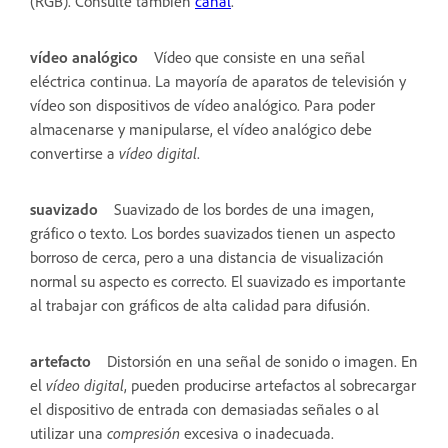
(RGB). Consulte también
canal
.
vídeo analógico
Vídeo que consiste en una señal
eléctrica continua. La mayoría de aparatos de televisión y
vídeo son dispositivos de vídeo analógico. Para poder
almacenarse y manipularse, el vídeo analógico debe
convertirse a
vídeo digital
.
suavizado
Suavizado de los bordes de una imagen,
gráfico o texto. Los bordes suavizados tienen un aspecto
borroso de cerca, pero a una distancia de visualización
normal su aspecto es correcto. El suavizado es importante
al trabajar con gráficos de alta calidad para difusión.
artefacto
Distorsión en una señal de sonido o imagen. En
el
vídeo digital
, pueden producirse artefactos al sobrecargar
el dispositivo de entrada con demasiadas señales o al
utilizar una
compresión
excesiva o inadecuada.