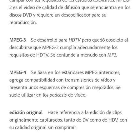
2 es el vídeo de calidad de difusión que se encuentra en los
discos DVD y requiere un descodificador para su
reproducción.
MPEG-3
Se desarrolló para
HDTV
pero quedó obsoleto al
descubrirse que MPEG-2 cumplía adecuadamente los
requisitos de HDTV. Se confunde a menudo con
MP3.
MPEG-4
Se basa en los estándares MPEG anteriores,
agrega compatibilidad con transmisiones de vídeo y
presenta unos esquemas de compresión mejorados. Se
suele utilizar en los
podcasts
de vídeo.
edición original
Hace referencia a la edición de clips
originalmente capturados, tanto de DV como de HDV, con
su calidad original sin comprimir.