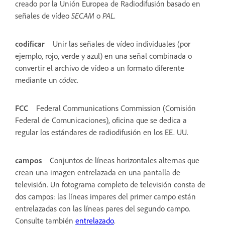
creado por la Unión Europea de Radiodifusión basado en
señales de vídeo
SECAM
o
PAL
.
codificar
Unir las señales de vídeo individuales (por
ejemplo, rojo, verde y azul) en una señal combinada o
convertir el archivo de vídeo a un formato diferente
mediante un
códec
.
FCC
Federal Communications Commission (Comisión
Federal de Comunicaciones), oficina que se dedica a
regular los estándares de radiodifusión en los EE. UU.
campos
Conjuntos de líneas horizontales alternas que
crean una imagen entrelazada en una pantalla de
televisión. Un fotograma completo de televisión consta de
dos campos: las líneas impares del primer campo están
entrelazadas con las líneas pares del segundo campo.
Consulte también
entrelazado
.