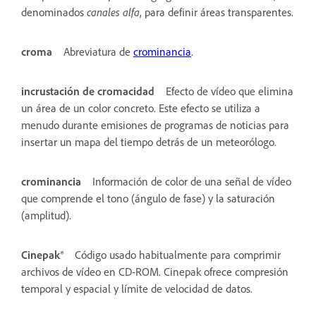
denominados
canales alfa
, para definir áreas transparentes.
croma
Abreviatura de
crominancia
.
incrustación de cromacidad
Efecto de vídeo que elimina
un área de un color concreto. Este efecto se utiliza a
menudo durante emisiones de programas de noticias para
insertar un mapa del tiempo detrás de un meteorólogo.
crominancia
Información de color de una señal de vídeo
que comprende el tono (ángulo de fase) y la saturación
(amplitud).
Cinepak®
Código usado habitualmente para comprimir
archivos de vídeo en CD-ROM. Cinepak ofrece compresión
temporal y espacial y límite de velocidad de datos.