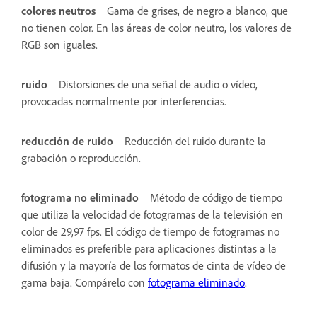
colores neutros
Gama de grises, de negro a blanco, que
no tienen color. En las áreas de color neutro, los valores de
RGB son iguales.
ruido
Distorsiones de una señal de audio o vídeo,
provocadas normalmente por interferencias.
reducción de ruido
Reducción del ruido durante la
grabación o reproducción.
fotograma no eliminado
Método de código de tiempo
que utiliza la velocidad de fotogramas de la televisión en
color de 29,97 fps. El código de tiempo de fotogramas no
eliminados es preferible para aplicaciones distintas a la
difusión y la mayoría de los formatos de cinta de vídeo de
gama baja. Compárelo con
fotograma eliminado
.