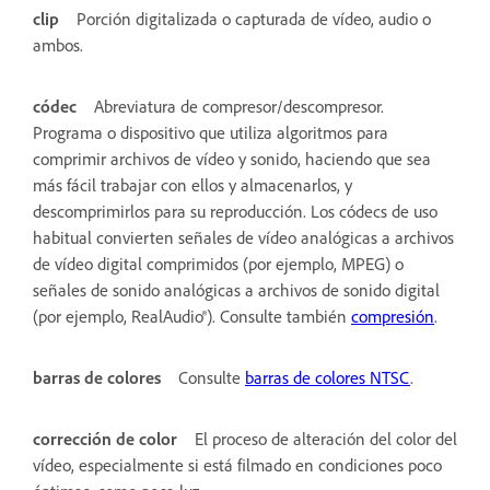
clip
Porción digitalizada o capturada de vídeo, audio o
ambos.
códec
Abreviatura de compresor/descompresor.
Programa o dispositivo que utiliza algoritmos para
comprimir archivos de vídeo y sonido, haciendo que sea
más fácil trabajar con ellos y almacenarlos, y
descomprimirlos para su reproducción. Los códecs de uso
habitual convierten señales de vídeo analógicas a archivos
de vídeo digital comprimidos (por ejemplo, MPEG) o
señales de sonido analógicas a archivos de sonido digital
(por ejemplo, RealAudio®). Consulte también
compresión
.
barras de colores
Consulte
barras de colores NTSC
.
corrección de color
El proceso de alteración del color del
vídeo, especialmente si está filmado en condiciones poco