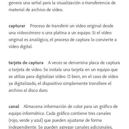
genera una señal para la visualización o transferencia de
material de archivo de vídeo.
capturar
Proceso de transferir un vídeo original desde
una
videocámara
o una platina a un equipo. Si el vídeo
original es analógico, el proceso de captura lo convierte a
vídeo digital.
tarjeta de captura
A veces se denomina placa de captura
o tarjeta de vídeo. Se instala una tarjeta en un equipo que
se utiliza para digitalizar vídeo. O bien, en el caso de vídeo
ya digitalizado, el dispositivo simplemente transfiere el
archivo al disco duro.
canal
Almacena información de color para un gráfico de
equipo informático. Cada gráfico contiene tres canales
(rojo, verde y azul) que pueden ajustarse de forma
independiente. Se pueden agregar canales adicionales,