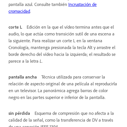
pantalla azul. Consulte también
Incrustación de
cromacidad
.
corte L
Edición en la que el vídeo termina antes que el
audio, lo que actúa como transición sutil de una escena a
la siguiente. Para realizar un corte L en la ventana
Cronología, mantenga presionada la tecla Alt y arrastre el
borde derecho del vídeo hacia la izquierda; el resultado se
parece a la letra
L.
pantalla ancha
Técnica utilizada para conservar la
relación de aspecto original de una película al reproducirla
en un televisor. La panorámica agrega barras de color
negro en las partes superior e inferior de la pantalla.
sin pérdida
Esquema de compresión que no afecta a la
calidad de la señal, como la transferencia de DV a través
de una conexión IEEE 1394.