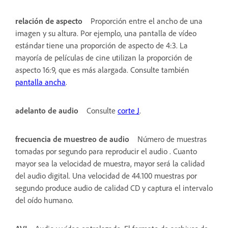
relación de aspecto
Proporción entre el ancho de una
imagen y su altura. Por ejemplo, una pantalla de vídeo
estándar tiene una proporción de aspecto de 4:3. La
mayoría de películas de cine utilizan la proporción de
aspecto 16:9, que es más alargada. Consulte también
pantalla ancha
.
adelanto de audio
Consulte
corte J
.
frecuencia de muestreo de audio
Número de muestras
tomadas por segundo para reproducir el audio . Cuanto
mayor sea la velocidad de muestra, mayor será la calidad
del audio digital. Una velocidad de 44.100 muestras por
segundo produce audio de calidad CD y captura el intervalo
del oído humano.