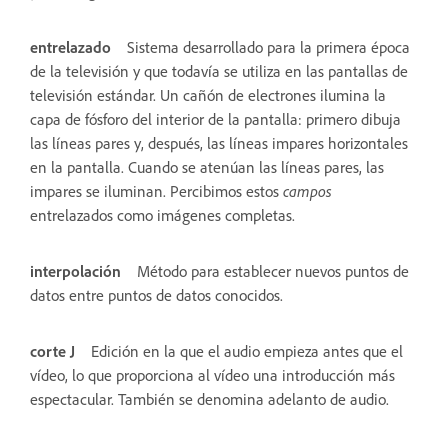
entrelazado
Sistema desarrollado para la primera época
de la televisión y que todavía se utiliza en las pantallas de
televisión estándar. Un cañón de electrones ilumina la
capa de fósforo del interior de la pantalla: primero dibuja
las líneas pares y, después, las líneas impares horizontales
en la pantalla. Cuando se atenúan las líneas pares, las
impares se iluminan. Percibimos estos
campos
entrelazados como imágenes completas.
interpolación
Método para establecer nuevos puntos de
datos entre puntos de datos conocidos.
corte J
Edición en la que el audio empieza antes que el
vídeo, lo que proporciona al vídeo una introducción más
espectacular. También se denomina adelanto de audio.