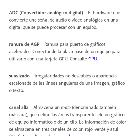
ADC (Convertidor analógico digital)
El hardware que
convierte una señal de audio o vídeo analógica en una
digital que se puede procesar con un equipo.
ranura de AGP
Ranura para puerto de gráficos
acelerados. Conector de la placa base de un equipo para
utilizarlo con una tarjeta GPU. Consulte
GPU
.
suavizado
Irregularidades no deseables o apariencia
escalonada de las líneas angulares de una imagen, gráfico
o texto.
canal alfa
Almacena un
mate
(denominado también
máscara), que define las áreas transparentes de un gráfico
de equipo informático o de un clip. La información de color
se almacena en tres canales de color: rojo, verde y azul