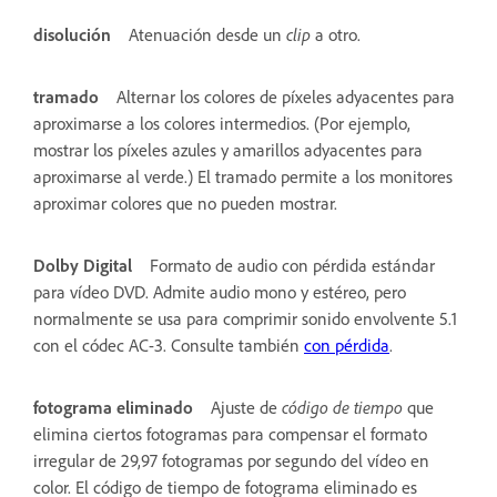
disolución
Atenuación desde un
clip
a otro.
tramado
Alternar los colores de píxeles adyacentes para
aproximarse a los colores intermedios. (Por ejemplo,
mostrar los píxeles azules y amarillos adyacentes para
aproximarse al verde.) El tramado permite a los monitores
aproximar colores que no pueden mostrar.
Dolby Digital
Formato de audio con pérdida estándar
para vídeo DVD. Admite audio mono y estéreo, pero
normalmente se usa para comprimir sonido envolvente 5.1
con el códec AC-3. Consulte también
con pérdida
.
fotograma eliminado
Ajuste de
código de tiempo
que
elimina ciertos fotogramas para compensar el formato
irregular de 29,97 fotogramas por segundo del vídeo en
color. El código de tiempo de fotograma eliminado es