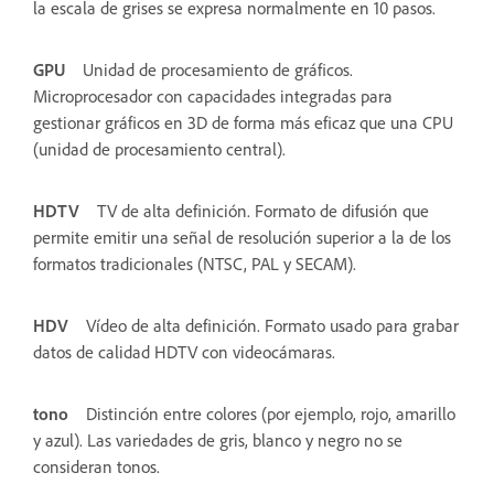
la escala de grises se expresa normalmente en 10 pasos.
GPU
Unidad de procesamiento de gráficos.
Microprocesador con capacidades integradas para
gestionar gráficos en 3D de forma más eficaz que una CPU
(unidad de procesamiento central).
HDTV
TV de alta definición. Formato de difusión que
permite emitir una señal de resolución superior a la de los
formatos tradicionales (NTSC, PAL y SECAM).
HDV
Vídeo de alta definición. Formato usado para grabar
datos de calidad HDTV con videocámaras.
tono
Distinción entre colores (por ejemplo, rojo, amarillo
y azul). Las variedades de gris, blanco y negro no se
consideran tonos.