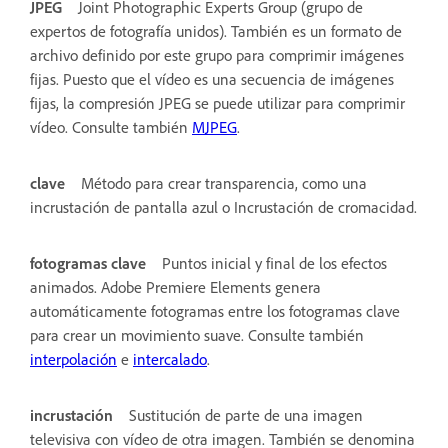
JPEG
Joint Photographic Experts Group (grupo de
expertos de fotografía unidos). También es un formato de
archivo definido por este grupo para comprimir imágenes
fijas. Puesto que el vídeo es una secuencia de imágenes
fijas, la compresión JPEG se puede utilizar para comprimir
vídeo. Consulte también
MJPEG
.
clave
Método para crear transparencia, como una
incrustación de pantalla azul o Incrustación de cromacidad.
fotogramas clave
Puntos inicial y final de los efectos
animados. Adobe Premiere Elements genera
automáticamente fotogramas entre los fotogramas clave
para crear un movimiento suave. Consulte también
interpolación
e
intercalado
.
incrustación
Sustitución de parte de una imagen
televisiva con vídeo de otra imagen. También se denomina