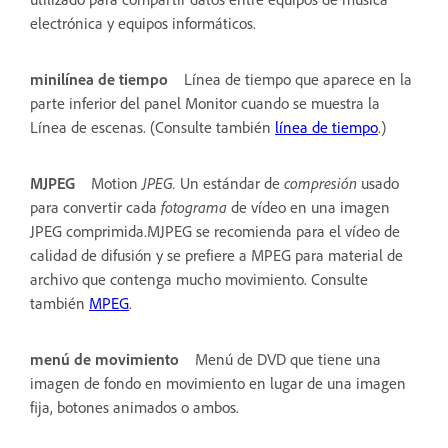
electrónica y equipos informáticos.
minilínea de tiempo
Línea de tiempo que aparece en la
parte inferior del panel Monitor cuando se muestra la
Línea de escenas. (Consulte también
línea de tiempo
.)
MJPEG
Motion
JPEG.
Un estándar de
compresión
usado
para convertir cada
fotograma
de vídeo en una imagen
JPEG comprimida.MJPEG se recomienda para el vídeo de
calidad de difusión y se prefiere a MPEG para material de
archivo que contenga mucho movimiento. Consulte
también
MPEG
.
menú de movimiento
Menú de DVD que tiene una
imagen de fondo en movimiento en lugar de una imagen
fija, botones animados o ambos.