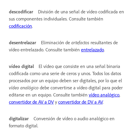
descodificar
División de una señal de vídeo codificada en
sus componentes individuales. Consulte también
codificación
.
desentrelazar
Eliminación de
artefactos
resultantes de
vídeo entrelazado. Consulte también
entrelazado
.
vídeo digital
El vídeo que consiste en una señal binaria
codificada como una serie de ceros y unos. Todos los datos
procesados por un equipo deben ser digitales, por lo que el
vídeo analógico
debe convertirse a vídeo digital para poder
editarse en un equipo. Consulte también
vídeo analógico
,
convertidor de AV a DV
y
convertidor de DV a AV
.
digitalizar
Conversión de vídeo o audio analógico en
formato digital.