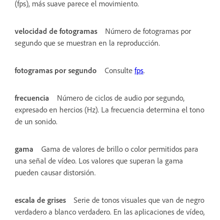
(fps), más suave parece el movimiento.
velocidad de fotogramas
Número de fotogramas por
segundo que se muestran en la reproducción.
fotogramas por segundo
Consulte
fps
.
frecuencia
Número de ciclos de audio por segundo,
expresado en hercios (Hz). La frecuencia determina el tono
de un sonido.
gama
Gama de valores de brillo o color permitidos para
una señal de vídeo. Los valores que superan la gama
pueden causar distorsión.
escala de grises
Serie de tonos visuales que van de negro
verdadero a blanco verdadero. En las aplicaciones de vídeo,