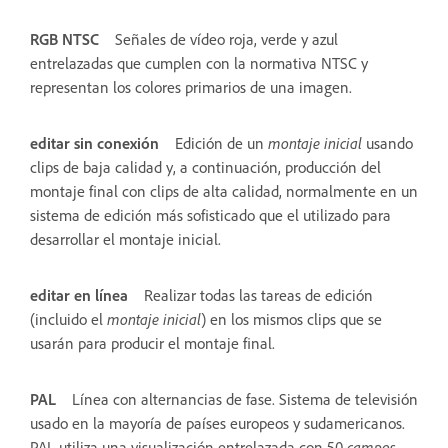
RGB NTSC
Señales de vídeo roja, verde y azul
entrelazadas que cumplen con la normativa NTSC y
representan los colores primarios de una imagen.
editar sin conexión
Edición de un
montaje inicial
usando
clips de baja calidad y, a continuación, producción del
montaje final con clips de alta calidad, normalmente en un
sistema de edición más sofisticado que el utilizado para
desarrollar el montaje inicial.
editar en línea
Realizar todas las tareas de edición
(incluido el
montaje inicial
) en los mismos clips que se
usarán para producir el montaje final.
PAL
Línea con alternancias de fase. Sistema de televisión
usado en la mayoría de países europeos y sudamericanos.
PAL utiliza una visualización entrelazada con 50
campos