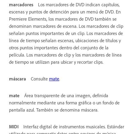
marcadores
Los marcadores de DVD indican capítulos,
escenas y puntos de detención para un menú de DVD. En
Premiere Elements, los marcadores de DVD también se
denominan marcadores de escena. Los marcadores de clip
señalan puntos importantes de un clip. Los marcadores de
línea de tiempo señalan escenas, ubicaciones de títulos y
otros puntos importantes dentro del conjunto de la
película. Los marcadores de clip y los marcadores de línea
de tiempo se utilizan para ubicar y recortar clips.
máscara
Consulte
mate
.
mate
Área transparente de una imagen, definida
normalmente mediante una forma gráfica o un fondo de
pantalla azul. También se denomina máscara.
MIDI
Interfaz digital de instrumentos musicales. Estándar
utilizado para compartir datos entre equipos de música