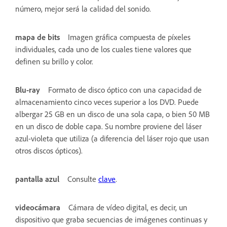
número, mejor será la calidad del sonido.
mapa de bits
Imagen gráfica compuesta de píxeles
individuales, cada uno de los cuales tiene valores que
definen su brillo y color.
Blu-ray
Formato de disco óptico con una capacidad de
almacenamiento cinco veces superior a los DVD. Puede
albergar 25 GB en un disco de una sola capa, o bien 50 MB
en un disco de doble capa. Su nombre proviene del láser
azul-violeta que utiliza (a diferencia del láser rojo que usan
otros discos ópticos).
pantalla azul
Consulte
clave
.
videocámara
Cámara de vídeo digital, es decir, un
dispositivo que graba secuencias de imágenes continuas y