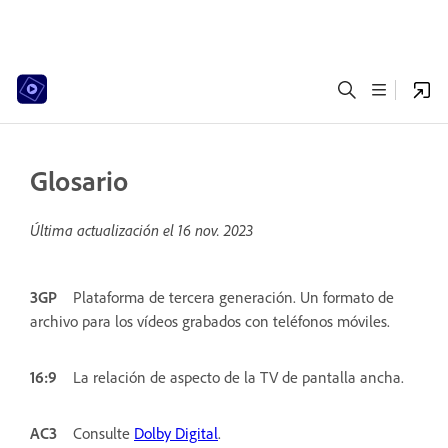
Glosario
Última actualización el
16 nov. 2023
3GP
Plataforma de tercera generación. Un formato de
archivo para los vídeos grabados con teléfonos móviles.
16:9
La relación de aspecto de la TV de pantalla ancha.
AC3
Consulte
Dolby Digital
.