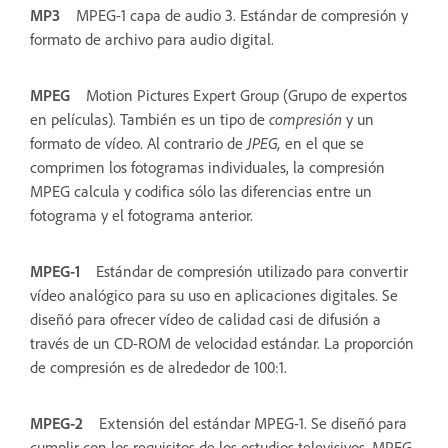
MP3
MPEG-1 capa de audio 3. Estándar de compresión y
formato de archivo para audio digital.
MPEG
Motion Pictures Expert Group (Grupo de expertos
en películas). También es un tipo de
compresión
y un
formato de vídeo. Al contrario de
JPEG,
en el que se
comprimen los fotogramas individuales, la compresión
MPEG calcula y codifica sólo las diferencias entre un
fotograma y el fotograma anterior.
MPEG-1
Estándar de compresión utilizado para convertir
vídeo analógico para su uso en aplicaciones digitales. Se
diseñó para ofrecer vídeo de calidad casi de difusión a
través de un CD-ROM de velocidad estándar. La proporción
de compresión es de alrededor de 100:1.
MPEG-2
Extensión del estándar MPEG-1. Se diseñó para
cumplir con los requisitos de los estudios televisivos. MPEG-