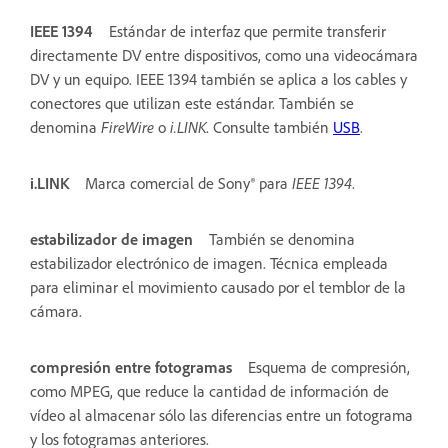
IEEE 1394
Estándar de interfaz que permite transferir
directamente DV entre dispositivos, como una videocámara
DV y un equipo. IEEE 1394 también se aplica a los cables y
conectores que utilizan este estándar. También se
denomina
FireWire
o
i.LINK
. Consulte también
USB
.
i.LINK
Marca comercial de Sony® para
IEEE 1394
.
estabilizador de imagen
También se denomina
estabilizador electrónico de imagen. Técnica empleada
para eliminar el movimiento causado por el temblor de la
cámara.
compresión entre fotogramas
Esquema de compresión,
como MPEG, que reduce la cantidad de información de
vídeo al almacenar sólo las diferencias entre un fotograma
y los fotogramas anteriores.