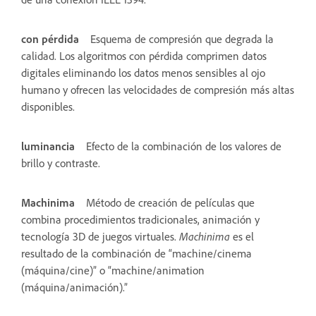
con pérdida
Esquema de compresión que degrada la
calidad. Los algoritmos con pérdida comprimen datos
digitales eliminando los datos menos sensibles al ojo
humano y ofrecen las velocidades de compresión más altas
disponibles.
luminancia
Efecto de la combinación de los valores de
brillo y contraste.
Machinima
Método de creación de películas que
combina procedimientos tradicionales, animación y
tecnología 3D de juegos virtuales.
Machinima
es el
resultado de la combinación de “machine/cinema
(máquina/cine)” o “machine/animation
(máquina/animación).”