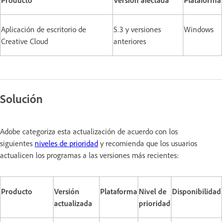
Aplicación de escritorio de
5.3 y versiones
Windows
Creative Cloud
anteriores
Solución
Adobe categoriza esta actualización de acuerdo con los
siguientes
niveles de prioridad
y recomienda que los usuarios
actualicen los programas a las versiones más recientes:
Producto
Versión
Plataforma
Nivel de
Disponibilidad
actualizada
prioridad