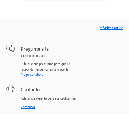
^ Volver arriba
Pregunte a la
comunidad
Publique sus preguntas para que le
respondan expertos en la materia.
Preguntar ahora
Contacto
Asistencia experta para sus problemas.
Comenzar