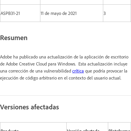
ASPB31-21
11 de mayo de 2021
3
Resumen
Adobe ha publicado una actualización de la aplicación de escritorio
de Adobe Creative Cloud para Windows. Esta actualización incluye
una corrección de una vulnerabilidad
crítica
que podría provocar la
ejecución de código arbitrario en el contexto del usuario actual.
Versiones afectadas
Producto
Versión afectada
Plataforma