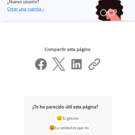
¿Nuevo usuario?
Crear una cuenta ›
Compartir esta página
¿Te ha parecido útil esta página?
Sí, gracias
La verdad es que no