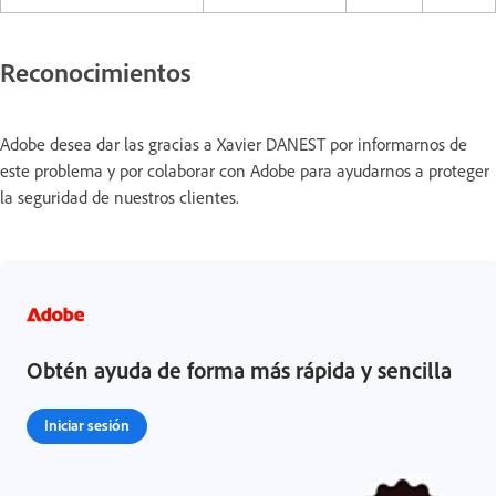
Reconocimientos
Adobe desea dar las gracias a Xavier DANEST por informarnos de
este problema y por colaborar con Adobe para ayudarnos a proteger
la seguridad de nuestros clientes.
Obtén ayuda de forma más rápida y sencilla
Iniciar sesión