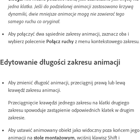
jedna klatka. Jeśli do podzielonej animacji zastosowano krzywą
dynamiki, dwie mniejsze animacje mogą nie zawierać tego
samego ruchu co oryginał.
Aby połączyć dwa sąsiednie zakresy animacji, zaznacz oba i
wybierz polecenie
Połącz ruchy
z menu kontekstowego zakresu.
Edytowanie długości zakresu animacji
Aby zmienić długość animacji, przeciągnij prawą lub lewą
krawędź zakresu animacji.
Przeciągnięcie krawędzi jednego zakresu na klatki drugiego
zakresu spowoduje zastąpienie odpowiednich klatek w drugim
zakresie.
Aby ustawić animowany obiekt jako widoczny poza końcem jego
animacji na
stole montażowym
, wciśnij klawisz Shift i