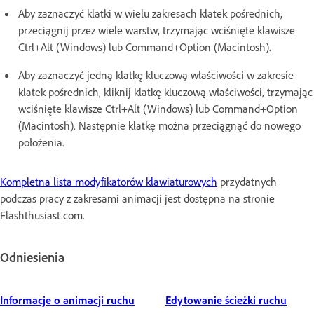
Aby zaznaczyć klatki w wielu zakresach klatek pośrednich,
przeciągnij przez wiele warstw, trzymając wciśnięte klawisze
Ctrl+Alt (Windows) lub Command+Option (Macintosh).
Aby zaznaczyć jedną klatkę kluczową właściwości w zakresie
klatek pośrednich, kliknij klatkę kluczową właściwości, trzymając
wciśnięte klawisze Ctrl+Alt (Windows) lub Command+Option
(Macintosh). Następnie klatkę można przeciągnąć do nowego
położenia.
Kompletna lista modyfikatorów klawiaturowych
przydatnych
podczas pracy z zakresami animacji jest dostępna na stronie
Flashthusiast.com.
Odniesienia
Informacje o animacji ruchu
Edytowanie ścieżki ruchu