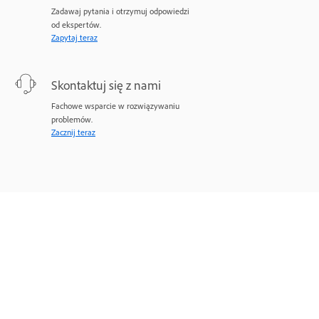
Zadawaj pytania i otrzymuj odpowiedzi
od ekspertów.
Zapytaj teraz
Skontaktuj się z nami
Fachowe wsparcie w rozwiązywaniu
problemów.
Zacznij teraz