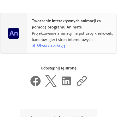
Tworzenie interaktywnych animacji za
pomocą programu Animate
Projektowanie animacji na potrzeby kreskówek,
banerów, gier i stron internetowych.
Otwórz aplikację
Udostępnij tę stronę