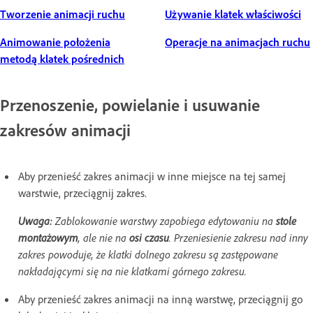
Tworzenie animacji ruchu
Używanie klatek właściwości
Animowanie położenia
Operacje na animacjach ruchu
metodą klatek pośrednich
Przenoszenie, powielanie i usuwanie
zakresów animacji
Aby przenieść zakres animacji w inne miejsce na tej samej
warstwie, przeciągnij zakres.
Uwaga:
Zablokowanie warstwy zapobiega edytowaniu na
stole
montażowym
, ale nie na
osi czasu
. Przeniesienie zakresu nad inny
zakres powoduje, że klatki dolnego zakresu są zastępowane
nakładającymi się na nie klatkami górnego zakresu.
Aby przenieść zakres animacji na inną warstwę, przeciągnij go