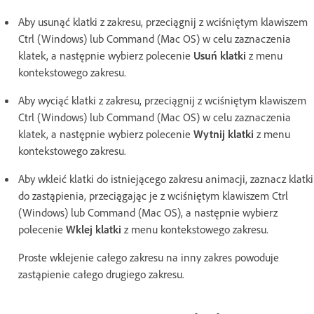
Aby usunąć klatki z zakresu, przeciągnij z wciśniętym klawiszem
Ctrl (Windows) lub Command (Mac OS) w celu zaznaczenia
klatek, a następnie wybierz polecenie
Usuń klatki
z menu
kontekstowego zakresu.
Aby wyciąć klatki z zakresu, przeciągnij z wciśniętym klawiszem
Ctrl (Windows) lub Command (Mac OS) w celu zaznaczenia
klatek, a następnie wybierz polecenie
Wytnij klatki
z menu
kontekstowego zakresu.
Aby wkleić klatki do istniejącego zakresu animacji, zaznacz klatki
do zastąpienia, przeciągając je z wciśniętym klawiszem Ctrl
(Windows) lub Command (Mac OS), a następnie wybierz
polecenie
Wklej klatki
z menu kontekstowego zakresu.
Proste wklejenie całego zakresu na inny zakres powoduje
zastąpienie całego drugiego zakresu.