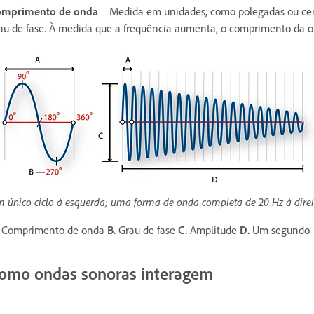
omprimento de onda
Medida em unidades, como polegadas ou cen
au de fase. À medida que a frequência aumenta, o comprimento da o
 único ciclo à esquerda; uma forma de onda completa de 20 Hz à direi
Comprimento de onda
B.
Grau de fase
C.
Amplitude
D.
Um segundo
omo ondas sonoras interagem