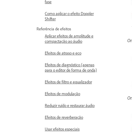
fase
Como aplicar o efeito Doppler
Shifter
Referência de efeitos
Aplicar efeitos de amplitude e
On
compactação ao áudio
Efeitos de atraso e eco
Efeitos de diagnóstico (apenas
para o editor de forma de onda)
Efeitos de filtro e equalizador
Efeitos de modulação
On
Reduzir ruído e restaurar áudio
Efeitos de reverberação
Usar efeitos especiais