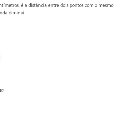
tímetros, é a distância entre dois pontos com o mesmo
nda diminui.
ta