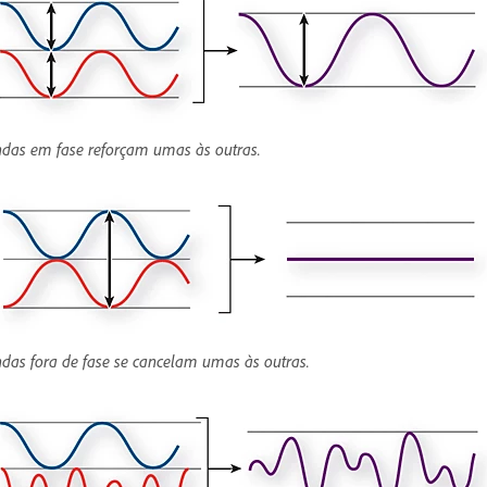
das em fase reforçam umas às outras.
das fora de fase se cancelam umas às outras.