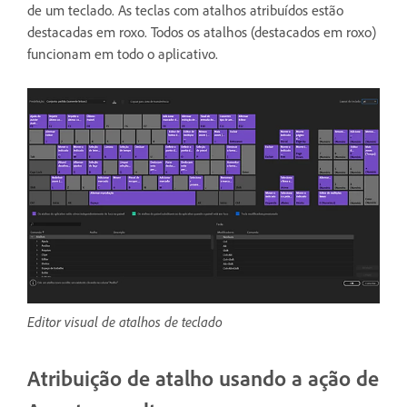
de um teclado. As teclas com atalhos atribuídos estão
destacadas em roxo. Todos os atalhos (destacados em roxo)
funcionam em todo o aplicativo.
Editor visual de atalhos de teclado
Atribuição de atalho usando a ação de