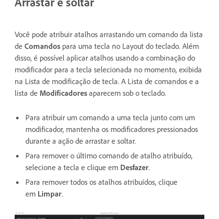
Arrastar e soltar
Você pode atribuir atalhos arrastando um comando da lista
de
Comandos
para uma tecla no Layout do teclado. Além
disso, é possível aplicar atalhos usando a combinação do
modificador para a tecla selecionada no momento, exibida
na Lista de modificação de tecla. A Lista de comandos e a
lista de
Modificadores
aparecem sob o teclado.
Para atribuir um comando a uma tecla junto com um
modificador, mantenha os modificadores pressionados
durante a ação de arrastar e soltar.
Para remover o último comando de atalho atribuído,
selecione a tecla e clique em
Desfazer
.
Para remover todos os atalhos atribuídos, clique
em
Limpar
.