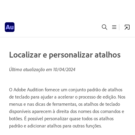
Localizar e personalizar atalhos
Última atualização em
10/04/2024
O Adobe Audition fornece um conjunto padrão de atalhos
de teclado para ajudar a acelerar o processo de edição. Nos
menus e nas dicas de ferramentas, os atalhos de teclado
disponíveis aparecem à direita dos nomes dos comandos e
botões. É possível personalizar quase todos os atalhos
padrão e adicionar atalhos para outras funções.