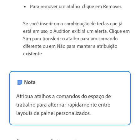
Para remover um atalho, clique em Remover.
Se você inserir uma combinação de teclas que já
está em uso, o Audition exibirá um alerta. Clique em
Sim para transferir o atalho para um comando
diferente ou em Não para manter a atribuição
existente.
Nota
Atribua atalhos a comandos do espaço de
trabalho para alternar rapidamente entre
layouts de painel personalizados.