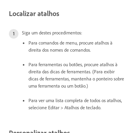
Localizar atalhos
Siga um destes procedimentos:
Para comandos de menu, procure atalhos à
direita dos nomes de comandos.
Para ferramentas ou botões, procure atalhos à
direita das dicas de ferramentas. (Para exibir
dicas de ferramentas, mantenha o ponteiro sobre
uma ferramenta ou um botão.)
Para ver uma lista completa de todos os atalhos,
selecione Editar > Atalhos de teclado.
Personalizar atalhos