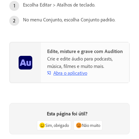
Escolha Editar > Atalhos de teclado.
No menu Conjunto, escolha Conjunto padrão.
Edite, misture e grave com Audition
Crie e edite áudio para podcasts,
música, filmes e muito mais.
Abra o aplicativo
Esta página foi útil?
Sim, obrigado
Não muito