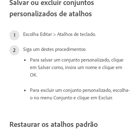
Salvar ou excluir conjuntos
personalizados de atalhos
Escolha Editar > Atalhos de teclado.
Siga um destes procedimentos:
Para salvar um conjunto personalizado, clique
em Salvar como, insira um nome e clique em
OK.
Para excluir um conjunto personalizado, escolha-
o no menu Conjunto e clique em Excluir.
Restaurar os atalhos padrão