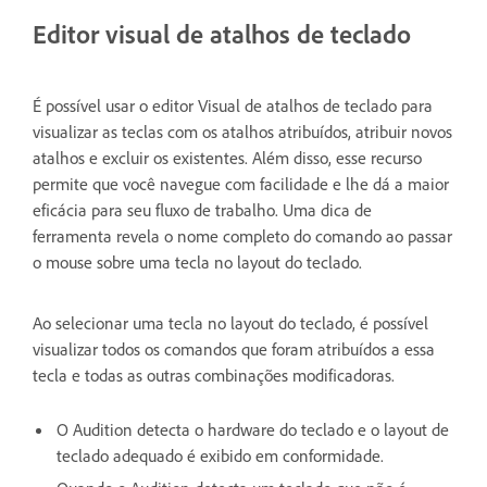
Editor visual de atalhos de teclado
É possível usar o editor Visual de atalhos de teclado para
visualizar as teclas com os atalhos atribuídos, atribuir novos
atalhos e excluir os existentes. Além disso, esse recurso
permite que você navegue com facilidade e lhe dá a maior
eficácia para seu fluxo de trabalho. Uma dica de
ferramenta revela o nome completo do comando ao passar
o mouse sobre uma tecla no layout do teclado.
Ao selecionar uma tecla no layout do teclado, é possível
visualizar todos os comandos que foram atribuídos a essa
tecla e todas as outras combinações modificadoras.
O Audition detecta o hardware do teclado e o layout de
teclado adequado é exibido em conformidade.