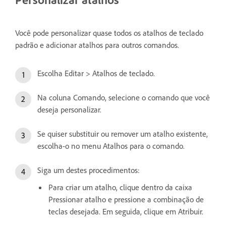
Você pode personalizar quase todos os atalhos de teclado
padrão e adicionar atalhos para outros comandos.
Escolha Editar > Atalhos de teclado.
Na coluna Comando, selecione o comando que você
deseja personalizar.
Se quiser substituir ou remover um atalho existente,
escolha-o no menu Atalhos para o comando.
Siga um destes procedimentos:
Para criar um atalho, clique dentro da caixa
Pressionar atalho e pressione a combinação de
teclas desejada. Em seguida, clique em Atribuir.