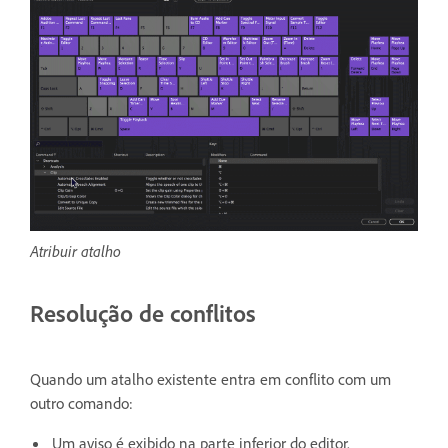
Atribuir atalho
Resolução de conflitos
Quando um atalho existente entra em conflito com um
outro comando:
Um aviso é exibido na parte inferior do editor.