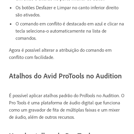
Os botões Desfazer e Limpar no canto inferior direito
são ativados.
O comando em conflito é destacado em azul e clicar na
tecla seleciona-o automaticamente na lista de
comandos.
Agora é possível alterar a atribuição do comando em
conflito com facilidade.
Atalhos do Avid ProTools no Audition
É possível aplicar atalhos padrão do ProTools no Audition. O
Pro Tools é uma plataforma de áudio digital que funciona
como um gravador de fita de múltiplas faixas e um mixer
de áudio, além de outros recursos.