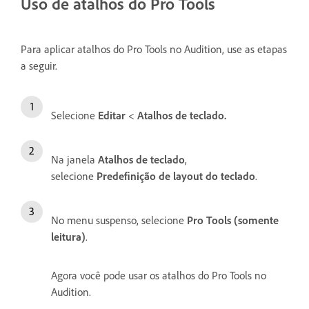
Uso de atalhos do Pro Tools
Para aplicar atalhos do Pro Tools no Audition, use as etapas
a seguir.
Selecione
Editar
<
Atalhos de teclado.
Na janela
Atalhos de teclado
,
selecione
Predefinição de layout do teclado
.
No menu suspenso, selecione
Pro Tools (somente
leitura)
.
Agora você pode usar os atalhos do Pro Tools no
Audition.