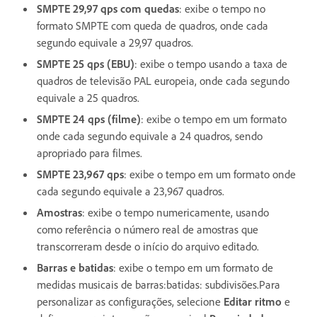
SMPTE 29,97 qps com quedas
: exibe o tempo no
formato SMPTE com queda de quadros, onde cada
segundo equivale a 29,97 quadros.
SMPTE 25 qps (EBU)
: exibe o tempo usando a taxa de
quadros de televisão PAL europeia, onde cada segundo
equivale a 25 quadros.
SMPTE 24 qps (filme)
: exibe o tempo em um formato
onde cada segundo equivale a 24 quadros, sendo
apropriado para filmes.
SMPTE 23,967 qps
: exibe o tempo em um formato onde
cada segundo equivale a 23,967 quadros.
Amostras
: exibe o tempo numericamente, usando
como referência o número real de amostras que
transcorreram desde o início do arquivo editado.
Barras e batidas
: exibe o tempo em um formato de
medidas musicais de barras:batidas: subdivisões.Para
personalizar as configurações, selecione
Editar ritmo
e