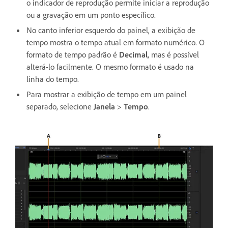
o indicador de reprodução permite iniciar a reprodução
ou a gravação em um ponto específico.
No canto inferior esquerdo do painel, a exibição de
tempo mostra o tempo atual em formato numérico. O
formato de tempo padrão é
Decimal
, mas é possível
alterá-lo facilmente. O mesmo formato é usado na
linha do tempo.
Para mostrar a exibição de tempo em um painel
separado, selecione
Janela
>
Tempo
.