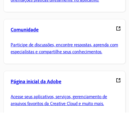
Comunidade
Participe de discussões, encontre respostas, aprenda com
especialistas e compartilhe seus conhecimentos.
Página inicial da Adobe
Acesse seus aplicativos, serviços, gerenciamento de
arquivos favoritos da Creative Cloud e muito mais.