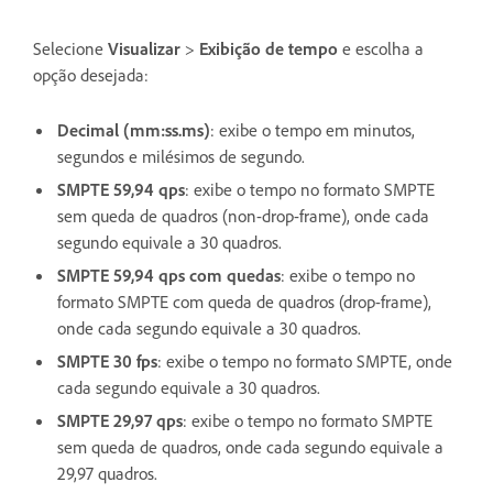
Selecione
Visualizar
>
Exibição de tempo
e escolha a
opção desejada:
Decimal (mm:ss.ms)
: exibe o tempo em minutos,
segundos e milésimos de segundo.
SMPTE 59,94 qps
: exibe o tempo no formato SMPTE
sem queda de quadros (non-drop-frame), onde cada
segundo equivale a 30 quadros.
SMPTE 59,94 qps com quedas
: exibe o tempo no
formato SMPTE com queda de quadros (drop-frame),
onde cada segundo equivale a 30 quadros.
SMPTE 30 fps
: exibe o tempo no formato SMPTE, onde
cada segundo equivale a 30 quadros.
SMPTE 29,97 qps
: exibe o tempo no formato SMPTE
sem queda de quadros, onde cada segundo equivale a
29,97 quadros.