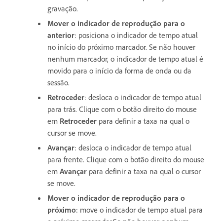
gravação.
Mover o indicador de reprodução para o
anterior
: posiciona o indicador de tempo atual
no início do próximo marcador. Se não houver
nenhum marcador, o indicador de tempo atual é
movido para o início da forma de onda ou da
sessão.
Retroceder
: desloca o indicador de tempo atual
para trás. Clique com o botão direito do mouse
em
Retroceder
para definir a taxa na qual o
cursor se move.
Avançar
: desloca o indicador de tempo atual
para frente. Clique com o botão direito do mouse
em
Avançar
para definir a taxa na qual o cursor
se move.
Mover o indicador de reprodução para o
próximo
: move o indicador de tempo atual para