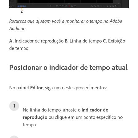
Recursos que ajudam você a monitorar o tempo no Adobe
Audition.
A.
Indicador de reprodução
B.
Linha de tempo
C.
Exibição
de tempo
Posicionar o indicador de tempo atual
No painel
Editor
, siga um destes procedimentos:
Na linha do tempo, arraste o
Indicador de
reprodução
ou clique em um ponto específico no
tempo.