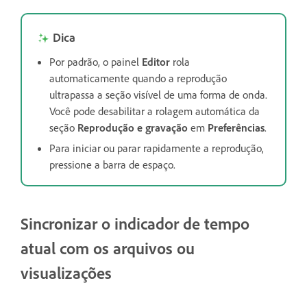
Dica
Por padrão, o painel
Editor
rola
automaticamente quando a reprodução
ultrapassa a seção visível de uma forma de onda.
Você pode desabilitar a rolagem automática da
seção
Reprodução e gravação
em
Preferências
.
Para iniciar ou parar rapidamente a reprodução,
pressione a barra de espaço.
Sincronizar o indicador de tempo
atual com os arquivos ou
visualizações