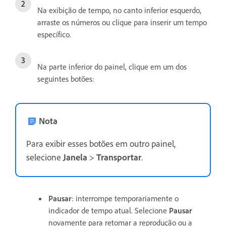
Na exibição de tempo, no canto inferior esquerdo,
arraste os números ou clique para inserir um tempo
específico.
Na parte inferior do painel, clique em um dos
seguintes botões:
Nota
Para exibir esses botões em outro painel,
selecione
Janela
>
Transportar
.
Pausar
: interrompe temporariamente o
indicador de tempo atual. Selecione
Pausar
novamente para retomar a reprodução ou a