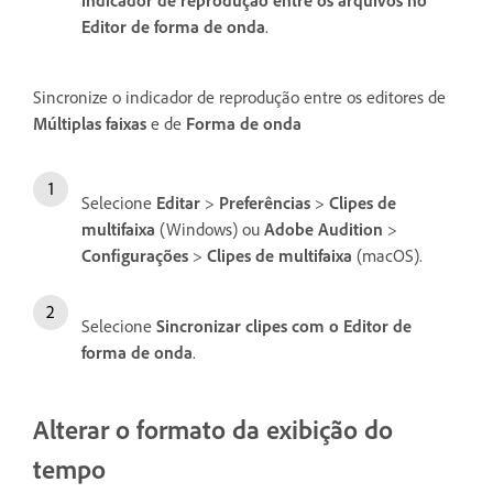
Editor de forma de onda
.
Sincronize o indicador de reprodução entre os editores de
Múltiplas faixas
e de
Forma de onda
Selecione
Editar
>
Preferências
>
Clipes de
multifaixa
(Windows) ou
Adobe Audition
>
Configurações
>
Clipes de multifaixa
(macOS).
Selecione
Sincronizar clipes com o Editor de
forma de onda
.
Alterar o formato da exibição do
tempo