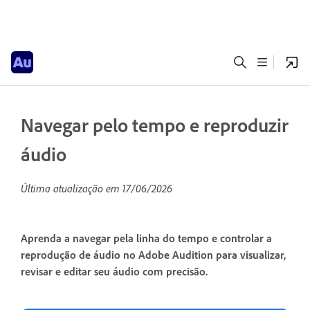
Navegar pelo tempo e reproduzir
áudio
Última atualização em
17/06/2026
Aprenda a navegar pela linha do tempo e controlar a
reprodução de áudio no Adobe Audition para visualizar,
revisar e editar seu áudio com precisão.