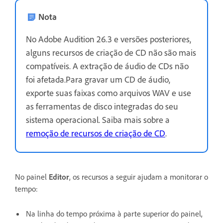
Nota
No Adobe Audition 26.3 e versões posteriores,
alguns recursos de criação de CD não são mais
compatíveis. A extração de áudio de CDs não
foi afetada.Para gravar um CD de áudio,
exporte suas faixas como arquivos WAV e use
as ferramentas de disco integradas do seu
sistema operacional. Saiba mais sobre a
remoção de recursos de criação de CD
.
No painel
Editor
, os recursos a seguir ajudam a monitorar o
tempo:
Na linha do tempo próxima à parte superior do painel,