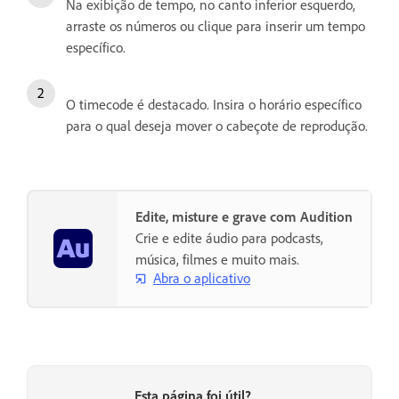
Na exibição de tempo, no canto inferior esquerdo,
arraste os números ou clique para inserir um tempo
específico.
O timecode é destacado. Insira o horário específico
para o qual deseja mover o cabeçote de reprodução.
Edite, misture e grave com Audition
Crie e edite áudio para podcasts,
música, filmes e muito mais.
Abra o aplicativo
Esta página foi útil?