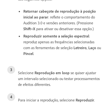
Retornar cabeçote de reprodução à posição
inicial ao parar
: reflete o comportamento do
Audition 3.0 e versões anteriores. (Pressione
Shift
+
X
para ativar ou desativar essa opção.)
Reproduzir somente a seleção espectral
:
reproduz apenas as frequências selecionadas
com as ferramentas de seleção
Letreiro
,
Laço
ou
Pincel
.
Selecione
Reprodução em loop
se quiser ajustar
um intervalo selecionado ou testar processamentos
de efeitos diferentes.
Para iniciar a reprodução, selecione
Reproduzir
.