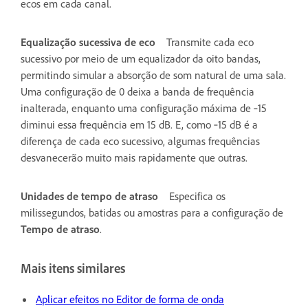
ecos em cada canal.
Equalização sucessiva de eco
Transmite cada eco
sucessivo por meio de um equalizador da oito bandas,
permitindo simular a absorção de som natural de uma sala.
Uma configuração de 0 deixa a banda de frequência
inalterada, enquanto uma configuração máxima de ‑15
diminui essa frequência em 15 dB. E, como ‑15 dB é a
diferença de cada eco sucessivo, algumas frequências
desvanecerão muito mais rapidamente que outras.
Unidades de tempo de atraso
Especifica os
milissegundos, batidas ou amostras para a configuração de
Tempo de atraso
.
Mais itens similares
Aplicar efeitos no Editor de forma de onda