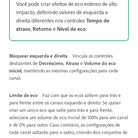
Você pode criar efeitos de eco estéreo de alto
impacto, definindo valores de esquerda e
direita diferentes nos controles
Tempo de
atraso
,
Retorno
e
Nível de eco
.
Bloquear esquerda e direita
Vincula os controles
deslizantes de
Decréscimo
,
Atraso
e
Volume do eco
inicial
, mantendo as mesmas configurações para cada
canal.
Limite de eco
Faz com que os ecos saltem para trás e
para frente entre os canais esquerdo e direito. Se quiser
criar um único eco que salte para trás e para frente,
selecione um volume de eco inicial de 100% para um canal
e de 0% para outro. Caso contrário, as configurações de
cada canal saltarão para o outro, criando dois conjuntos de