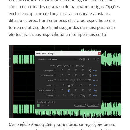
sônico de unidades de atraso do hardware antigas. Opções
exclusivas aplicam distorção característica e ajustam a
difusão estéreo. Para criar ecos discretos, especifique um
tempo de atraso de 35 milissegundos ou mais; para criar
efeitos mais sutis, especifique um tempo mais curto.
Use o efeito Analog Delay para adicionar repetições de eco