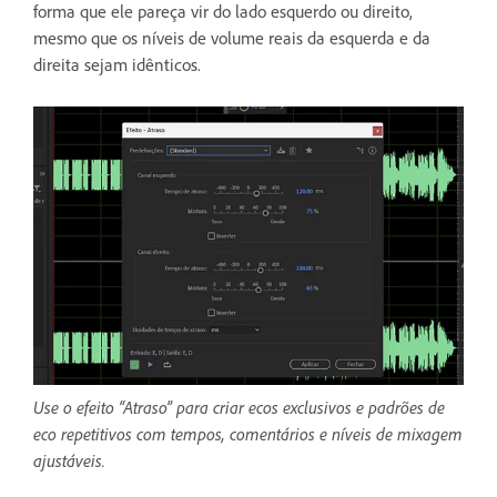
forma que ele pareça vir do lado esquerdo ou direito,
mesmo que os níveis de volume reais da esquerda e da
direita sejam idênticos.
Use o efeito “Atraso” para criar ecos exclusivos e padrões de
eco repetitivos com tempos, comentários e níveis de mixagem
ajustáveis.