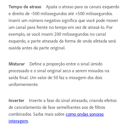
Tempo de atraso
Ajusta o atraso para os canais esquerdo
e direito de ‑500 milissegundos até +500 milissegundos.
Inserir um número negativo significa que você pode mover
um canal para frente no tempo em vez de atrasá-lo. Por
exemplo, se você inserir 200 milissegundos no canal
esquerdo, a parte atrasada da forma de onda afetada será
ouvida antes da parte original.
Misturar
Define a proporção entre o sinal úmido
processado e o sinal original seco a serem mixados na
saída final. Um valor de 50 faz a mixagem dos dois
uniformemente.
Inverter
Inverte a fase do sinal atrasado, criando efeitos
de cancelamento de fase semelhantes aos de filtros
combinados. Saiba mais sobre
como ondas sonoras
interagem
.