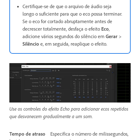
Certifique-se de que o arquivo de áudio seja
longo o suficiente para que o eco possa terminar.
Se o eco for cortado abruptamente antes de
decrescer totalmente, desfaça o efeito
Eco
,
adicione vários segundos do silêncio em
Gerar
>
Silêncio
e, em seguida, reaplique o efeito.
Use os controles do efeito Echo para adicionar ecos repetidos
que desvanecem gradualmente a um som.
Tempo de atraso
Especifica o número de milissegundos,