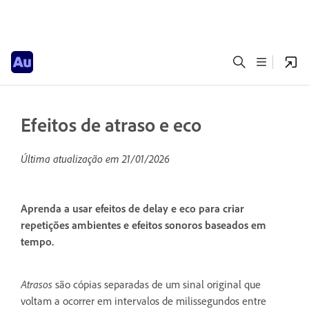
Efeitos de atraso e eco
Última atualização em
21/01/2026
Aprenda a usar efeitos de delay e eco para criar
repetições ambientes e efeitos sonoros baseados em
tempo.
Atrasos
são cópias separadas de um sinal original que
voltam a ocorrer em intervalos de milissegundos entre