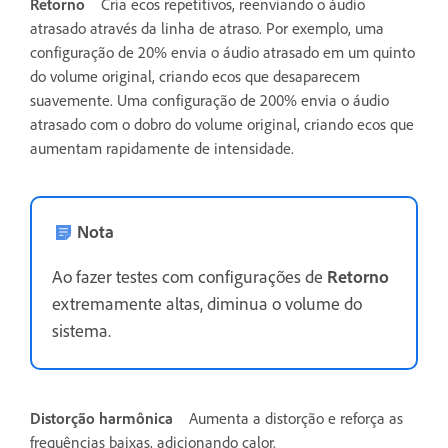
Retorno
Cria ecos repetitivos, reenviando o áudio
atrasado através da linha de atraso. Por exemplo, uma
configuração de 20% envia o áudio atrasado em um quinto
do volume original, criando ecos que desaparecem
suavemente. Uma configuração de 200% envia o áudio
atrasado com o dobro do volume original, criando ecos que
aumentam rapidamente de intensidade.
Nota
Ao fazer testes com configurações de
Retorno
extremamente altas, diminua o volume do
sistema.
Distorção harmônica
Aumenta a distorção e reforça as
frequências baixas, adicionando calor.