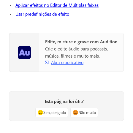
Aplicar efeitos no Editor de Múltiplas faixas
Usar predefinições de efeito
Edite, misture e grave com Audition
Crie e edite áudio para podcasts,
música, filmes e muito mais.
Abra o aplicativo
Esta página foi útil?
Sim, obrigado
Não muito