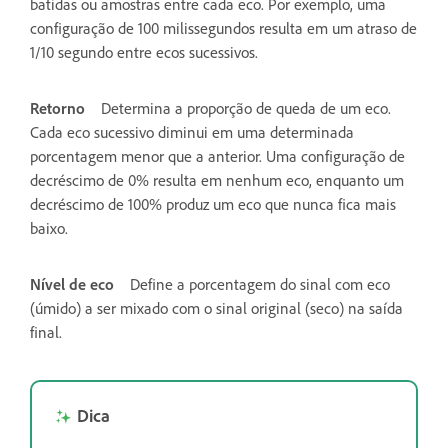
batidas ou amostras entre cada eco. Por exemplo, uma
configuração de 100 milissegundos resulta em um atraso de
1/10 segundo entre ecos sucessivos.
Retorno
Determina a proporção de queda de um eco.
Cada eco sucessivo diminui em uma determinada
porcentagem menor que a anterior. Uma configuração de
decréscimo de 0% resulta em nenhum eco, enquanto um
decréscimo de 100% produz um eco que nunca fica mais
baixo.
Nível de eco
Define a porcentagem do sinal com eco
(úmido) a ser mixado com o sinal original (seco) na saída
final.
Dica