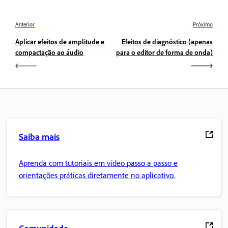
Anterior
Próximo
Aplicar efeitos de amplitude e
Efeitos de diagnóstico (apenas
compactação ao áudio
para o editor de forma de onda)
Saiba mais
Aprenda com tutoriais em vídeo passo a passo e
orientações práticas diretamente no aplicativo.
Comunidade