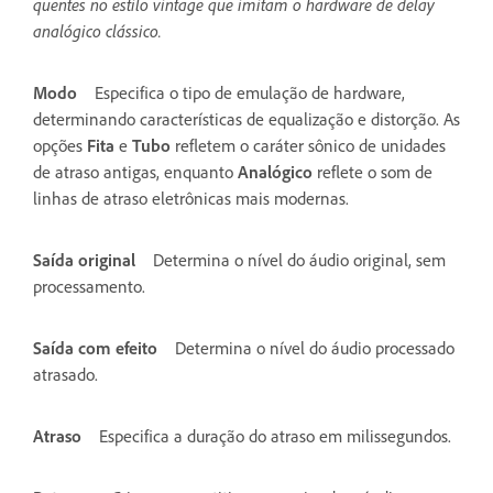
quentes no estilo vintage que imitam o hardware de delay
analógico clássico.
Modo
Especifica o tipo de emulação de hardware,
determinando características de equalização e distorção. As
opções
Fita
e
Tubo
refletem o caráter sônico de unidades
de atraso antigas, enquanto
Analógico
reflete o som de
linhas de atraso eletrônicas mais modernas.
Saída original
Determina o nível do áudio original, sem
processamento.
Saída com efeito
Determina o nível do áudio processado
atrasado.
Atraso
Especifica a duração do atraso em milissegundos.