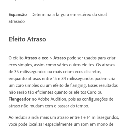
Expansão
Determina a largura em estéreo do sinal
atrasado.
Efeito Atraso
O efeito
Atraso e eco
>
Atraso
pode ser usados para criar
ecos simples, assim como vários outros efeitos. Os atrasos
de 35 milissegundos ou mais criam ecos discretos,
enquanto atrasos entre 15 e 34 milissegundos podem criar
um coro simples ou um efeito de flanging. Esses resultados
não serão tão eficientes quanto os efeitos
Coro
ou
Flangeador
no Adobe Audition, pois as configurações de
atraso não mudam com o passar do tempo.
Ao reduzir ainda mais um atraso entre 1 e 14 milissegundos,
você pode localizar espacialmente um som em mono de