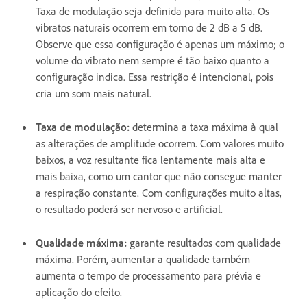
Taxa de modulação seja definida para muito alta. Os
vibratos naturais ocorrem em torno de 2 dB a 5 dB.
Observe que essa configuração é apenas um máximo; o
volume do vibrato nem sempre é tão baixo quanto a
configuração indica. Essa restrição é intencional, pois
cria um som mais natural.
Taxa de modulação
:
determina a taxa máxima à qual
as alterações de amplitude ocorrem. Com valores muito
baixos, a voz resultante fica lentamente mais alta e
mais baixa, como um cantor que não consegue manter
a respiração constante. Com configurações muito altas,
o resultado poderá ser nervoso e artificial.
Qualidade máxima
:
garante resultados com qualidade
máxima. Porém, aumentar a qualidade também
aumenta o tempo de processamento para prévia e
aplicação do efeito.