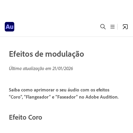
Efeitos de modulação
Última atualização em
21/01/2026
Saiba como aprimorar o seu áudio com os efeitos
“Coro”, “Flangeador” e “Faseador” no Adobe Audition.
Efeito Coro