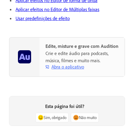
Aplicar efeitos no Editor de forma de onda
Aplicar efeitos no Editor de Múltiplas faixas
Usar predefinições de efeito
Edite, misture e grave com Audition
Crie e edite áudio para podcasts,
música, filmes e muito mais.
Abra o aplicativo
Esta página foi útil?
Sim, obrigado
Não muito