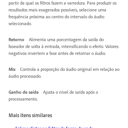
partir da qual os filtros fazem a varredura. Para produzir os
resultados mais exagerados possíveis, selecione uma
frequência próxima ao centro do intervalo do áudio
selecionado.
Retorno
Alimenta uma porcentagem da saída do
faseador de volta à entrada, intensificando o efeito. Valores
negativos invertem a fase antes de retornar o áudio.
Mix
Controla a proporção do áudio original em relação ao
áudio processado.
Ganho de saída
Ajusta o nível de saída após o
processamento.
Mais itens similares