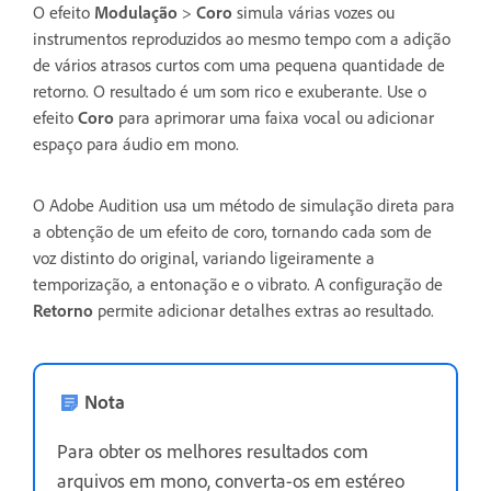
O efeito
Modulação
>
Coro
simula várias vozes ou
instrumentos reproduzidos ao mesmo tempo com a adição
de vários atrasos curtos com uma pequena quantidade de
retorno. O resultado é um som rico e exuberante. Use o
efeito
Coro
para aprimorar uma faixa vocal ou adicionar
espaço para áudio em mono.
O Adobe Audition usa um método de simulação direta para
a obtenção de um efeito de coro, tornando cada som de
voz distinto do original, variando ligeiramente a
temporização, a entonação e o vibrato. A configuração de
Retorno
permite adicionar detalhes extras ao resultado.
Nota
Para obter os melhores resultados com
arquivos em mono, converta-os em estéreo