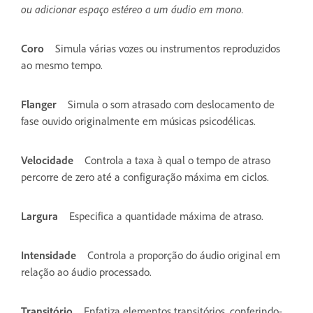
ou adicionar espaço estéreo a um áudio em mono.
Coro
Simula várias vozes ou instrumentos reproduzidos
ao mesmo tempo.
Flanger
Simula o som atrasado com deslocamento de
fase ouvido originalmente em músicas psicodélicas.
Velocidade
Controla a taxa à qual o tempo de atraso
percorre de zero até a configuração máxima em ciclos.
Largura
Especifica a quantidade máxima de atraso.
Intensidade
Controla a proporção do áudio original em
relação ao áudio processado.
Transitório
Enfatiza elementos transitórios, conferindo-