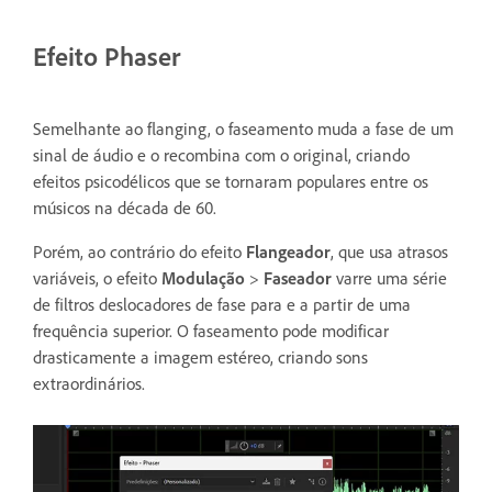
Efeito Phaser
Semelhante ao flanging, o faseamento muda a fase de um
sinal de áudio e o recombina com o original, criando
efeitos psicodélicos que se tornaram populares entre os
músicos na década de 60.
Porém, ao contrário do efeito
Flangeador
, que usa atrasos
variáveis, o efeito
Modulação
>
Faseador
varre uma série
de filtros deslocadores de fase para e a partir de uma
frequência superior. O faseamento pode modificar
drasticamente a imagem estéreo, criando sons
extraordinários.