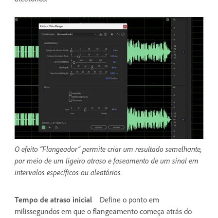
O efeito “Flangeador” permite criar um resultado semelhante,
por meio de um ligeiro atraso e faseamento de um sinal em
intervalos específicos ou aleatórios.
Tempo de atraso inicial
Define o ponto em
milissegundos em que o flangeamento começa atrás do