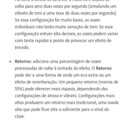
volta para zero duas vezes por segundo (simulando um
vibrato de tom a uma taxa de duas vezes por segundo).
Se essa configuração for muito baixa, as vozes
individuais não terão muita variação de tom. Se essa
configuração estiver alta demais, as vozes podem variar
com tanta rapidez a ponto de provocar um efeito de
trinado.
Retorno
:
adiciona uma porcentagem de vozes
processadas de volta à entrada do efeito. O
Retorno
pode dar a uma forma de onda um eco extra ou um
efeito de reverberação. Um pequeno retorno (menos de
10%) pode oferecer mais riqueza, dependendo das
configurações de atraso e vibrato. Configurações mais
altas produzem um retorno mais tradicional, uma soada
alta que pode ficar alta o suficiente para o sinal do
clipe.