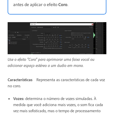
antes de aplicar o efeito
Coro
.
Use o efeito “Coro” para aprimorar uma faixa vocal ou
adicionar espaço estéreo a um áudio em mono.
Características
Representa as características de cada voz
no coro.
Vozes
:
determina o número de vozes simuladas. À
medida que você adiciona mais vozes, o som fica cada
vez mais sofisticado, mas o tempo de processamento