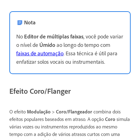
Nota
No
Editor de múltiplas faixas
, você pode variar
o nível de
Úmido
ao longo do tempo com
faixas de automação
. Essa técnica é útil para
enfatizar solos vocais ou instrumentais.
Efeito Coro/Flanger
O efeito
Modulação
>
Coro/Flangeador
combina dois
efeitos populares baseados em atraso. A opção
Coro
simula
várias vozes ou instrumentos reproduzidos ao mesmo
tempo com a adição de vários atrasos curtos com uma