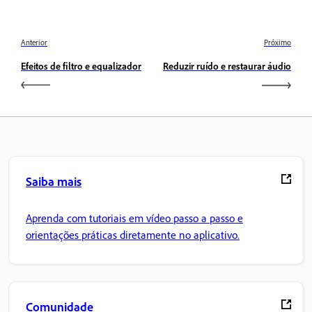
Anterior
Próximo
Efeitos de filtro e equalizador
Reduzir ruído e restaurar áudio
Saiba mais
Aprenda com tutoriais em vídeo passo a passo e
orientações práticas diretamente no aplicativo.
Comunidade