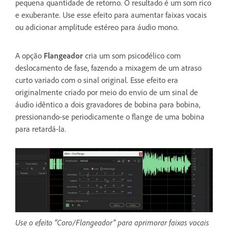
pequena quantidade de retorno. O resultado é um som rico
e exuberante. Use esse efeito para aumentar faixas vocais
ou adicionar amplitude estéreo para áudio mono.
A opção
Flangeador
cria um som psicodélico com
deslocamento de fase, fazendo a mixagem de um atraso
curto variado com o sinal original. Esse efeito era
originalmente criado por meio do envio de um sinal de
áudio idêntico a dois gravadores de bobina para bobina,
pressionando-se periodicamente o flange de uma bobina
para retardá-la.
Use o efeito “Coro/Flangeador” para aprimorar faixas vocais