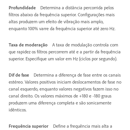
Profundidade
Determina a distância percorrida pelos
filtros abaixo da frequência superior. Configurações mais
altas produzem um efeito de vibração mais amplo,
enquanto 100% varre da frequência superior até zero Hz.
Taxa de moderação
A taxa de modulação controla com
que rapidez os filtros percorrem até e a partir da frequência
superior. Especifique um valor em Hz (ciclos por segundo).
Dif de fase
Determina a diferença de fase entre os canais
estéreo. Valores positivos iniciam deslocamentos de fase no
canal esquerdo, enquanto valores negativos fazem isso no
canal direito. Os valores máximos de +180 e -180 graus
produzem uma diferença completa e são sonicamente
idênticos.
Frequência superior
Define a frequência mais alta a