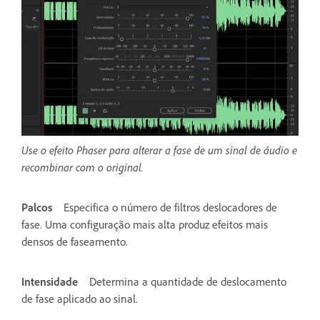
Use o efeito Phaser para alterar a fase de um sinal de áudio e
recombinar com o original.
Palcos
Especifica o número de filtros deslocadores de
fase. Uma configuração mais alta produz efeitos mais
densos de faseamento.
Intensidade
Determina a quantidade de deslocamento
de fase aplicado ao sinal.