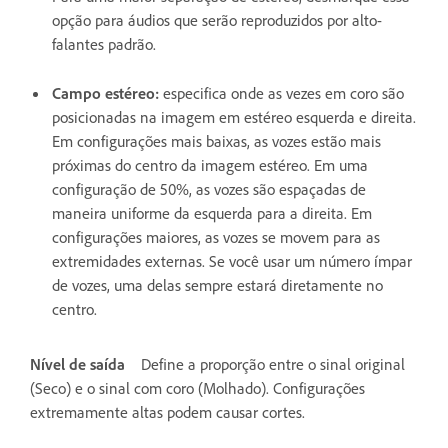
opção para áudios que serão reproduzidos por alto-
falantes padrão.
Campo estéreo
:
especifica onde as vezes em coro são
posicionadas na imagem em estéreo esquerda e direita.
Em configurações mais baixas, as vozes estão mais
próximas do centro da imagem estéreo. Em uma
configuração de 50%, as vozes são espaçadas de
maneira uniforme da esquerda para a direita. Em
configurações maiores, as vozes se movem para as
extremidades externas. Se você usar um número ímpar
de vozes, uma delas sempre estará diretamente no
centro.
Nível de saída
Define a proporção entre o sinal original
(Seco) e o sinal com coro (Molhado). Configurações
extremamente altas podem causar cortes.