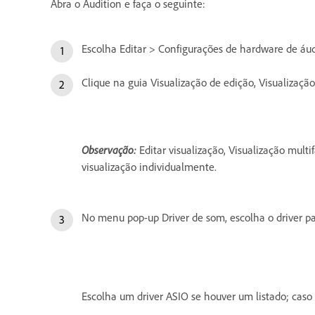
Abra o Audition e faça o seguinte:
Escolha Editar > Configurações de hardware de áud
Clique na guia Visualização de edição, Visualização
Observação:
Editar visualização, Visualização multi
visualização individualmente.
No menu pop-up Driver de som, escolha o driver pa
Escolha um driver ASIO se houver um listado; caso