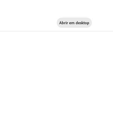
Abrir em
desktop