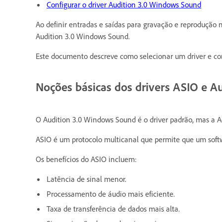
Configurar o driver Audition 3.0 Windows Sound
Ao definir entradas e saídas para gravação e reprodução 
Audition 3.0 Windows Sound.
Este documento descreve como selecionar um driver e com
Noções básicas dos drivers ASIO e 
O Audition 3.0 Windows Sound é o driver padrão, mas a 
ASIO é um protocolo multicanal que permite que um softw
Os benefícios do ASIO incluem:
Latência de sinal menor.
Processamento de áudio mais eficiente.
Taxa de transferência de dados mais alta.