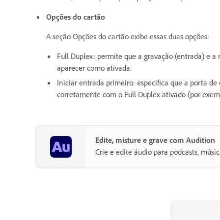
Opções do cartão
A seção Opções do cartão exibe essas duas opções:
Full Duplex: permite que a gravação (entrada) e a
aparecer como ativada.
Iniciar entrada primeiro: especifica que a porta 
corretamente com o Full Duplex ativado (por exemp
Edite, misture e grave com Audition
Crie e edite áudio para podcasts, músic