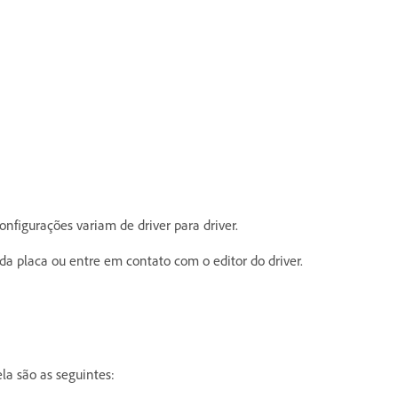
onfigurações variam de driver para driver.
a placa ou entre em contato com o editor do driver.
la são as seguintes: