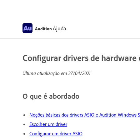
Ajuda
Audition
Configurar drivers de hardware 
Última atualização em
27/04/2021
O que é abordado
Noções básicas dos drivers ASIO e Audition Windows 
Escolher um driver
Configurar um driver ASIO