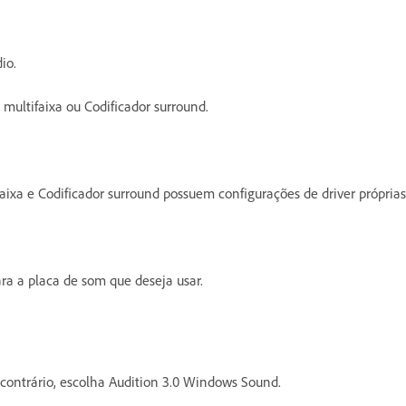
io.
 multifaixa ou Codificador surround.
faixa e Codificador surround possuem configurações de driver próprias
ra a placa de som que deseja usar.
 contrário, escolha Audition 3.0 Windows Sound.