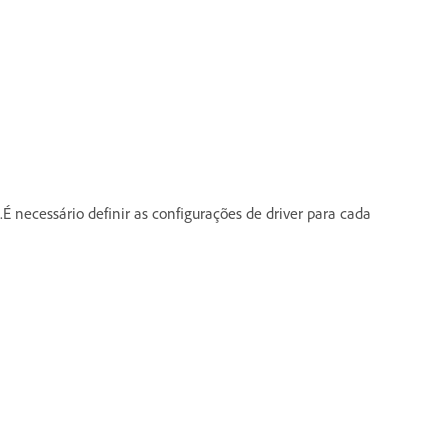
.É necessário definir as configurações de driver para cada