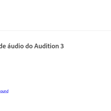
de áudio do Audition 3
Sound