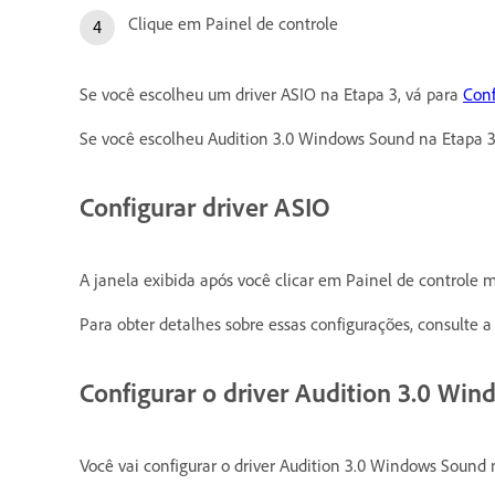
Clique em Painel de controle
Se você escolheu um driver ASIO na Etapa 3, vá para
Conf
Se você escolheu Audition 3.0 Windows Sound na Etapa 3
Configurar driver ASIO
A janela exibida após você clicar em Painel de controle m
Para obter detalhes sobre essas configurações, consulte 
Configurar o driver Audition 3.0 Wi
Você vai configurar o driver Audition 3.0 Windows Sound 