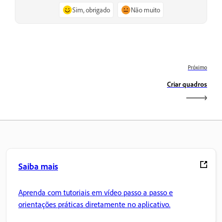
Sim, obrigado
Não muito
Próximo
Criar quadros
Saiba mais
Aprenda com tutoriais em vídeo passo a passo e
orientações práticas diretamente no aplicativo.