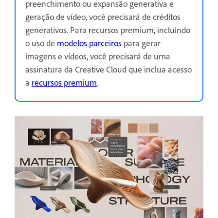
preenchimento ou expansão generativa e
geração de vídeo, você precisará de créditos
generativos. Para recursos premium, incluindo
o uso de
modelos parceiros
para gerar
imagens e vídeos, você precisará de uma
assinatura da Creative Cloud que inclua acesso
a
recursos premium
.