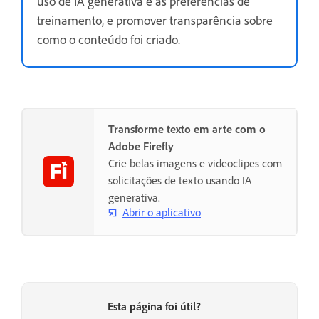
uso de IA generativa e as preferências de
treinamento, e promover transparência sobre
como o conteúdo foi criado.
Transforme texto em arte com o
Adobe Firefly
Crie belas imagens e videoclipes com
solicitações de texto usando IA
generativa.
Abrir o aplicativo
Esta página foi útil?