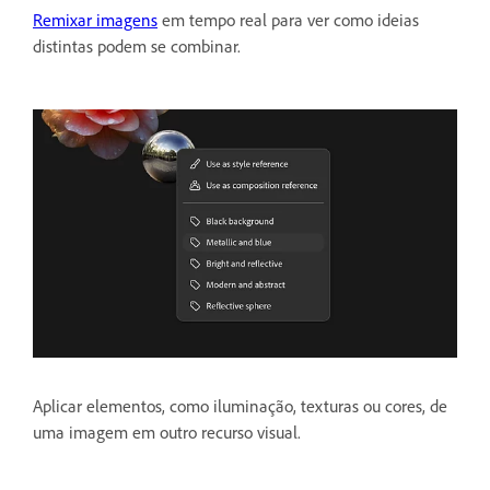
Remixar imagens
em tempo real para ver como ideias
distintas podem se combinar.
Aplicar elementos, como iluminação, texturas ou cores, de
uma imagem em outro recurso visual.