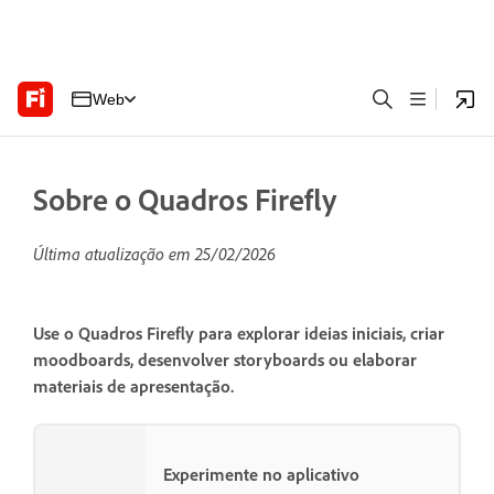
Web
Sobre o Quadros Firefly
Última atualização em
25/02/2026
Use o Quadros Firefly para explorar ideias iniciais, criar
moodboards, desenvolver storyboards ou elaborar
materiais de apresentação.
Experimente no aplicativo