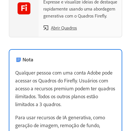
Expresse e visualize ideias de destaque
rapidamente usando uma abordagem
generativa com o Quadros Firefly.
Abrir Quadros
Nota
Qualquer pessoa com uma conta Adobe pode
acessar os Quadros do Firefly. Usuários com
acesso a recursos premium podem ter quadros
ilimitados. Todos os outros planos estão
limitados a 3 quadros.
Para usar recursos de IA generativa, como
geração de imagem, remoção de fundo,