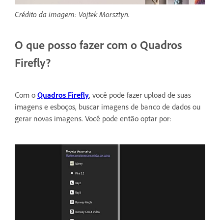
Crédito da imagem: Vojtek Morsztyn.
O que posso fazer com o Quadros
Firefly?
Com o
Quadros Firefly
, você pode fazer upload de suas
imagens e esboços, buscar imagens de banco de dados ou
gerar novas imagens. Você pode então optar por: