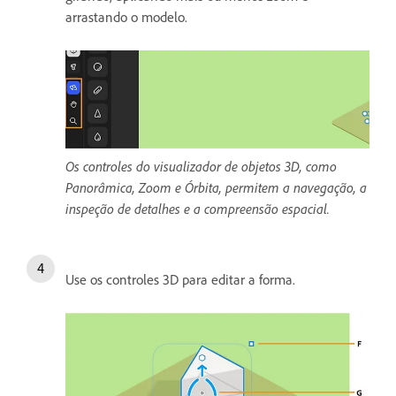
arrastando o modelo.
Os controles do visualizador de objetos 3D, como
Panorâmica, Zoom e Órbita, permitem a navegação, a
inspeção de detalhes e a compreensão espacial.
Use os controles 3D para editar a forma.