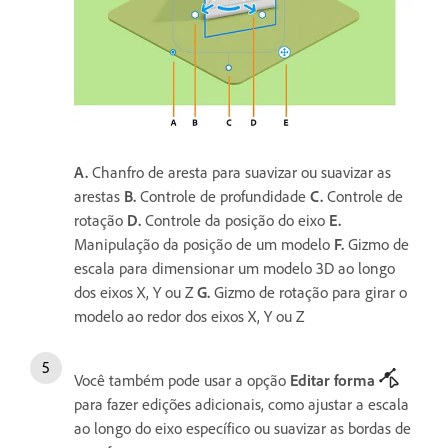
A.
Chanfro de aresta para suavizar ou suavizar as
arestas
B.
Controle de profundidade
C.
Controle de
rotação
D.
Controle da posição do eixo
E.
Manipulação da posição de um modelo
F.
Gizmo de
escala para dimensionar um modelo 3D ao longo
dos eixos X, Y ou Z
G.
Gizmo de rotação para girar o
modelo ao redor dos eixos X, Y ou Z
Você também pode usar a opção
Editar forma
para fazer edições adicionais, como ajustar a escala
ao longo do eixo específico ou suavizar as bordas de