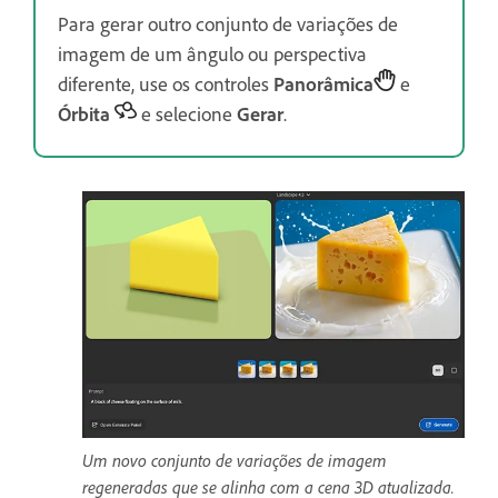
Para gerar outro conjunto de variações de
imagem de um ângulo ou perspectiva
diferente, use os controles
Panorâmica
e
Órbita
e selecione
Gerar
.
Um novo conjunto de variações de imagem
regeneradas que se alinha com a cena 3D atualizada.