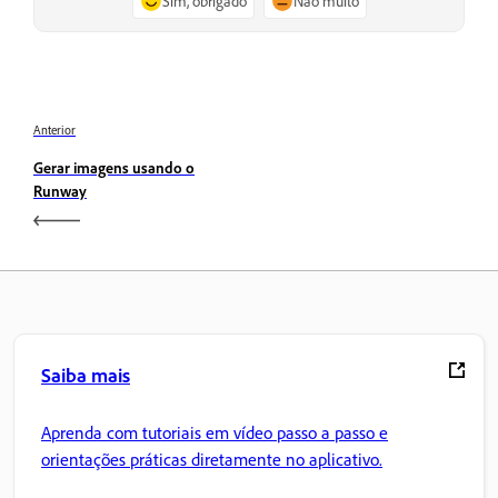
Sim, obrigado
Não muito
Anterior
Gerar imagens usando o
Runway
Saiba mais
Aprenda com tutoriais em vídeo passo a passo e
orientações práticas diretamente no aplicativo.