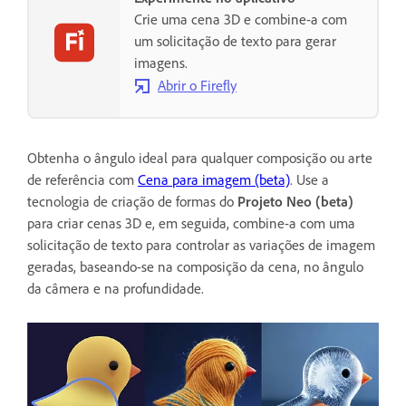
Crie uma cena 3D e combine-a com
um solicitação de texto para gerar
imagens.
Abrir o Firefly
Obtenha o ângulo ideal para qualquer composição ou arte
de referência com
Cena para imagem (beta)
. Use a
tecnologia de criação de formas do
Projeto Neo (beta)
para criar cenas 3D e, em seguida, combine-a com uma
solicitação de texto para controlar as variações de imagem
geradas, baseando-se na composição da cena, no ângulo
da câmera e na profundidade.