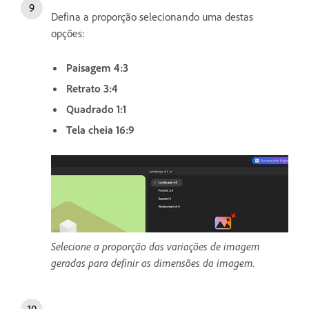
Defina a proporção selecionando uma destas
opções:
Paisagem 4:3
Retrato 3:4
Quadrado 1:1
Tela cheia 16:9
Selecione a proporção das variações de imagem
geradas para definir as dimensões da imagem.