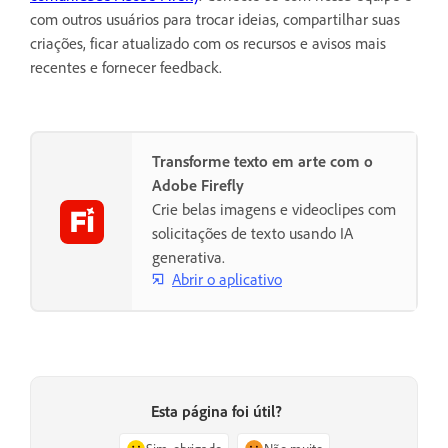
com outros usuários para trocar ideias, compartilhar suas
criações, ficar atualizado com os recursos e avisos mais
recentes e fornecer feedback.
Transforme texto em arte com o
Adobe Firefly
Crie belas imagens e videoclipes com
solicitações de texto usando IA
generativa.
Abrir o aplicativo
Esta página foi útil?