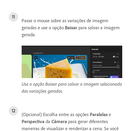
Passe o mouse sobre as variações de imagem
geradas e use a opção
Baixar
para salvar a imagem
gerada.
Use a opção Baixar para salvar a imagem selecionada
das variações geradas.
(Opcional) Escolha entre as opções
Paralelas
e
Perspectiva
da
Câmera
para gerar diferentes
maneiras de visualizar e renderizar a cena. Se você