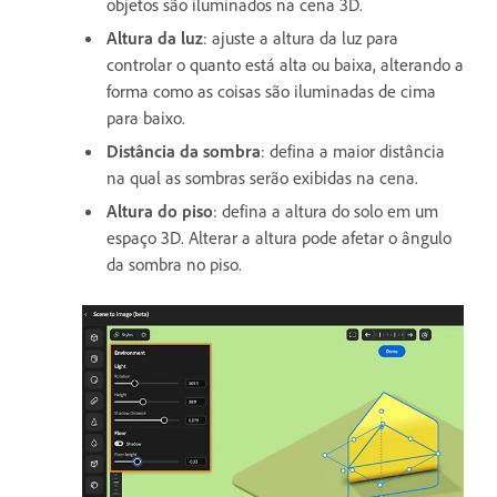
objetos são iluminados na cena 3D.
Altura da luz
: ajuste a altura da luz para
controlar o quanto está alta ou baixa, alterando a
forma como as coisas são iluminadas de cima
para baixo.
Distância da sombra
: defina a maior distância
na qual as sombras serão exibidas na cena.
Altura do piso
: defina a altura do solo em um
espaço 3D. Alterar a altura pode afetar o ângulo
da sombra no piso.