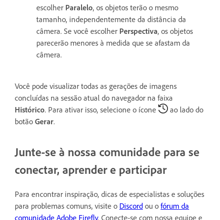
escolher
Paralelo
, os objetos terão o mesmo
tamanho, independentemente da distância da
câmera. Se você escolher
Perspectiva
, os objetos
parecerão menores à medida que se afastam da
câmera.
Você pode visualizar todas as gerações de imagens
concluídas na sessão atual do navegador na faixa
Histórico
. Para ativar isso, selecione o ícone
ao lado do
botão
Gerar
.
Junte-se à nossa comunidade para se
conectar, aprender e participar
Para encontrar inspiração, dicas de especialistas e soluções
para problemas comuns, visite o
Discord
ou o
fórum da
comunidade Adobe Firefly
. Conecte-se com nossa equipe e