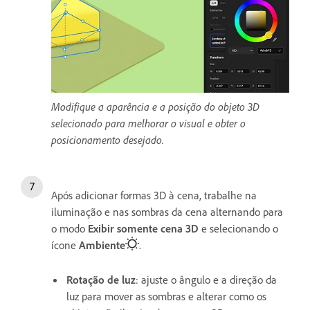
Modifique a aparência e a posição do objeto 3D
selecionado para melhorar o visual e obter o
posicionamento desejado.
Após adicionar formas 3D à cena, trabalhe na
iluminação e nas sombras da cena alternando para
o modo
Exibir somente cena 3D
e selecionando o
ícone
Ambiente
.
Rotação de luz
: ajuste o ângulo e a direção da
luz para mover as sombras e alterar como os