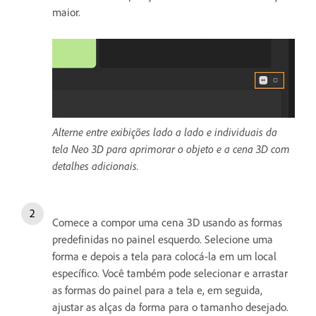
maior.
Alterne entre exibições lado a lado e individuais da
tela Neo 3D para aprimorar o objeto e a cena 3D com
detalhes adicionais.
Comece a compor uma cena 3D usando as formas
predefinidas no painel esquerdo. Selecione uma
forma e depois a tela para colocá-la em um local
específico. Você também pode selecionar e arrastar
as formas do painel para a tela e, em seguida,
ajustar as alças da forma para o tamanho desejado.