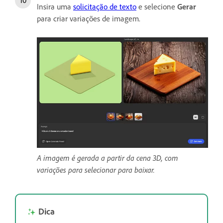
Insira uma
solicitação de texto
e selecione
Gerar
para criar variações de imagem.
A imagem é gerada a partir da cena 3D, com
variações para selecionar para baixar.
Dica