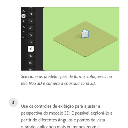
Selecione as predefinições de forma, coloque-as na
tela Neo 3D e comece a criar sua cena 3D.
Use os controles de exibição para ajustar a
perspectiva do modelo 3D. É possível explorá-lo a
partir de diferentes ângulos e pontos de vista
girando, aplicando mais ou menos zoom e