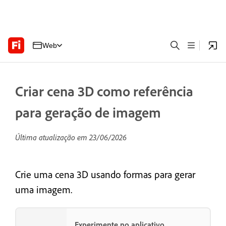
Web
Criar cena 3D como referência
para geração de imagem
Última atualização em
23/06/2026
Crie uma cena 3D usando formas para gerar
uma imagem.
Experimente no aplicativo