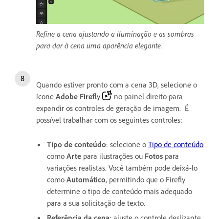
Refine a cena ajustando a iluminação e as sombras
para dar à cena uma aparência elegante.
Quando estiver pronto com a cena 3D, selecione o
ícone
Adobe Firefl
y
no painel direito para
expandir os controles de geração de imagem. É
possível trabalhar com os seguintes controles:
Tipo de conteúdo
: selecione o
Tipo de conteúdo
como
Arte
para ilustrações ou
Fotos
para
variações realistas. Você também pode deixá-lo
como
Automático
, permitindo que o Firefly
determine o tipo de conteúdo mais adequado
para a sua solicitação de texto.
Referência da cena
: ajuste o controle deslizante