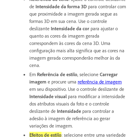
de
Intensidade da forma 3D
para controlar com
que proximidade a imagem gerada segue as
formas 3D em sua cena. Use o controle
deslizante
Intensidade da cor
para ajustar o
quanto as cores da imagem gerada
correspondem às cores da cena 3D. Uma
configuração mais alta significa que as cores na
imagem gerada corresponderão melhor às da
cena.
Em
Referência de estilo
, selecione
Carregar
imagem
e procure uma
referência de imagem
em seu dispositivo. Use o controle deslizante de
Intensidade visual
para modificar a intensidade
dos atributos visuais da foto e o controle
deslizante de
Intensidade
para controlar a
adesão à imagem de referência ao gerar
variações de imagem.
Efeitos de estilo
: selecione entre uma variedade