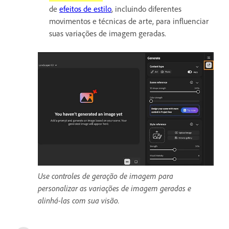
de
efeitos de estilo
, incluindo diferentes
movimentos e técnicas de arte, para influenciar
suas variações de imagem geradas.
Use controles de geração de imagem para
personalizar as variações de imagem geradas e
alinhá-las com sua visão.