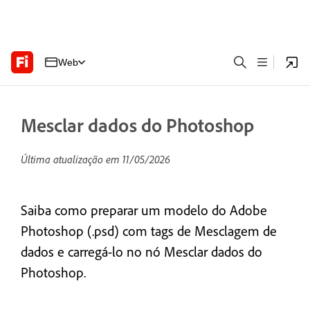
Web
Mesclar dados do Photoshop
Última atualização em
11/05/2026
Saiba como preparar um modelo do Adobe
Photoshop (.psd) com tags de Mesclagem de
dados e carregá-lo no nó Mesclar dados do
Photoshop.