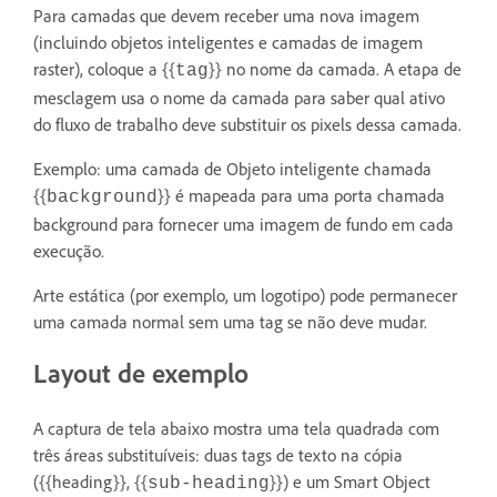
Para camadas que devem receber uma nova imagem
(incluindo objetos inteligentes e camadas de imagem
raster), coloque a {{
}} no nome da camada. A etapa de
tag
mesclagem usa o nome da camada para saber qual ativo
do fluxo de trabalho deve substituir os pixels dessa camada.
Exemplo: uma camada de Objeto inteligente chamada
{{
}} é mapeada para uma porta chamada
background
background para fornecer uma imagem de fundo em cada
execução.
Arte estática (por exemplo, um logotipo) pode permanecer
uma camada normal sem uma tag se não deve mudar.
Layout de exemplo
A captura de tela abaixo mostra uma tela quadrada com
três áreas substituíveis: duas tags de texto na cópia
({{heading}}, {{
}}) e um Smart Object
sub-heading