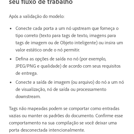
seu fluxo de trabalho
Após a validação do modelo:
Conecte cada porta a um nó upstream que forneça o
tipo correto (texto para tags de texto, imagens para
tags de imagem ou de Objeto inteligente) ou insira um
valor estático onde o nó permitir.
Defina as opções de saída no nó (por exemplo,
JPEG/PNG e qualidade) de acordo com seus requisitos
de entrega.
Conecte a saída de imagem (ou arquivo) do nó a um nó
de visualização, nó de saída ou processamento
downstream.
Tags não mapeadas podem se comportar como entradas
vazias ou manter os padrões do documento. Confirme esse
comportamento na sua compilação se você deixar uma
porta desconectada intencionalmente.