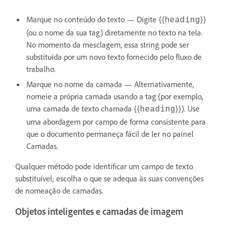
Marque no conteúdo do texto — Digite {{
}}
heading
(ou o nome da sua tag) diretamente no texto na tela.
No momento da mesclagem, essa string pode ser
substituída por um novo texto fornecido pelo fluxo de
trabalho.
Marque no nome da camada — Alternativamente,
nomeie a própria camada usando a tag (por exemplo,
uma camada de texto chamada {{
}}). Use
heading
uma abordagem por campo de forma consistente para
que o documento permaneça fácil de ler no painel
Camadas.
Qualquer método pode identificar um campo de texto
substituível; escolha o que se adequa às suas convenções
de nomeação de camadas.
Objetos inteligentes e camadas de imagem