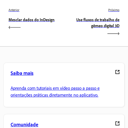
Anterior
Próximo
Mesclar dados do InDesign
Use fluxos de trabalho de
gêmeo digital 3D
Saiba mais
Aprenda com tutoriais em vídeo passo a passo e
orientações práticas diretamente no aplicativo.
Comunidade