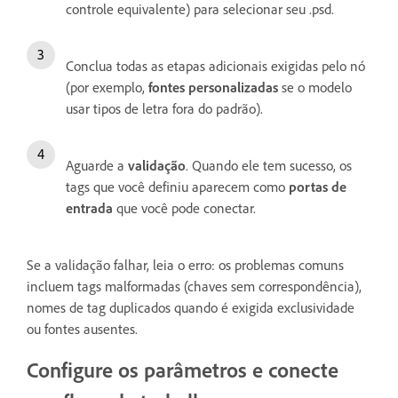
controle equivalente) para selecionar seu .psd.
Conclua todas as etapas adicionais exigidas pelo nó
(por exemplo,
fontes personalizadas
se o modelo
usar tipos de letra fora do padrão).
Aguarde a
validação
. Quando ele tem sucesso, os
tags que você definiu aparecem como
portas de
entrada
que você pode conectar.
Se a validação falhar, leia o erro: os problemas comuns
incluem tags malformadas (chaves sem correspondência),
nomes de tag duplicados quando é exigida exclusividade
ou fontes ausentes.
Configure os parâmetros e conecte