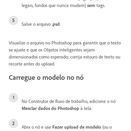
legais, fundos que nunca mudam)
sem
tags.
Salve o arquivo
.psd
.
Visualize o arquivo no Photoshop para garantir que o texto
se ajuste e que os Objetos inteligentes sejam
dimensionados como esperado; corrija estouro de texto ou
recorte antes do upload.
Carregue o modelo no nó
No Construtor de fluxo de trabalho, adicione o nó
Mesclar dados do Photoshop
à tela.
Abra o nó e use
Fazer upload de modelo
(ou o