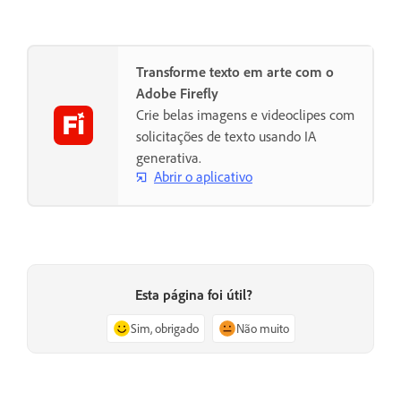
Transforme texto em arte com o
Adobe Firefly
Crie belas imagens e videoclipes com
solicitações de texto usando IA
generativa.
Abrir o aplicativo
Esta página foi útil?
Sim, obrigado
Não muito