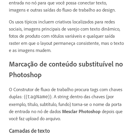
entrada no nó para que você possa conectar texto,
imagens e outras saídas do fluxo de trabalho ao design.
Os usos típicos incluem criativos localizados para redes
sociais, imagens principais de varejo com texto dinâmico,
fotos de produto com rótulos variáveis e qualquer saída
raster em que o layout permaneça consistente, mas o texto
e as imagens mudem.
Marcação de conteúdo substituível no
Photoshop
O Construtor de fluxo de trabalho procura tags com chaves
duplas: {{
}}. A string dentro das chaves (por
tagName
exemplo, título, subtítulo, fundo) torna-se o nome da porta
de entrada no nó de dados
Mesclar Photoshop
depois que
você faz upload do arquivo.
Camadas de texto