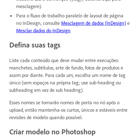
mesclagem).
Para o fluxo de trabalho paralelo de layout de página
no InDesign, consulte
Mesclagem de dados (InDesign)
e
Mesclar dados do InDesign
.
Defina suas tags
Liste cada conteúdo que deve mudar entre execuções:
manchetes, subtítulos, arte de fundo, fotos de produtos e
assim por diante. Para cada um, escolha um nome de tag
único (sem espaços na própria tag; use sub-heading ou
subheading em vez de sub heading).
Esses nomes se tornarão nomes de porta no nó após o
upload, então mantenha-os curtos, únicos e estáveis entre
revisões de modelo quando possível.
Criar modelo no Photoshop