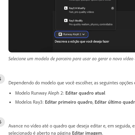
Selecione um modelo de parceiro para usar ao gerar o novo vídeo 
Dependendo do modelo que você escolher, as seguintes opções es
Modelo Runway Aleph 2:
Editar quadro atual
Modelos Ray3:
Editar primeiro quadro
,
Editar último quad
Avance no vídeo até o quadro que deseja editar e, em seguida,
selecionado é aberto na página
Editar imagem
.