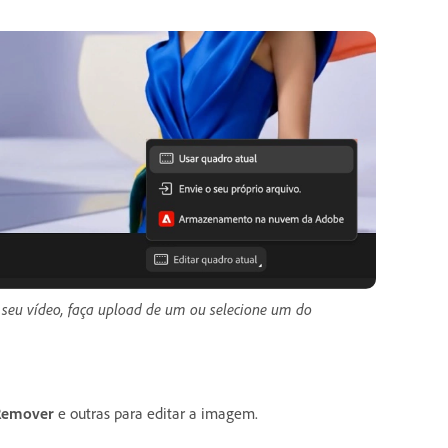
 seu vídeo, faça upload de um ou selecione um do
Remover
e outras para editar a imagem.