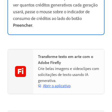
ver quantos créditos generativos cada geração
usará, passe o mouse sobre o indicador de
consumo de créditos ao lado do botão
Preencher
.
Transforme texto em arte com o
Adobe Firefly
Crie belas imagens e videoclipes com
solicitações de texto usando IA
generativa.
Abrir o aplicativo