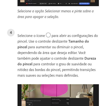
Selecione a opção Selecionar menos e pinte sobre a
área para apagar a seleção.
Selecione o ícone
para abrir as configurações do
pincel. Use o controle deslizante
Tamanho do
pincel
para aumentar ou diminuir o pincel,
dependendo da área que deseja editar. Você
também pode ajustar o controle deslizante
Dureza
do pincel
para controlar o grau de suavidade ou
nitidez das bordas do pincel, permitindo transições
mais suaves ou seleções mais definidas.