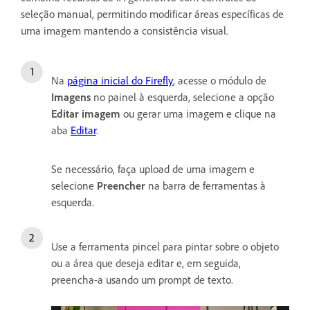
seleção manual, permitindo modificar áreas específicas de
uma imagem mantendo a consistência visual.
Na
página inicial do Firefly
, acesse o módulo de
Imagens
no painel à esquerda, selecione a opção
Editar imagem
ou gerar uma imagem e clique na
aba
Editar
.
Se necessário, faça upload de uma imagem e
selecione
Preencher
na barra de ferramentas à
esquerda.
Use a ferramenta pincel para pintar sobre o objeto
ou a área que deseja editar e, em seguida,
preencha-a usando um prompt de texto.