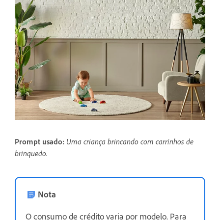
Prompt usado:
Uma criança brincando com carrinhos de
brinquedo.
Nota
O consumo de crédito varia por modelo. Para