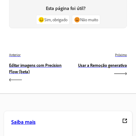
Esta página foi útil?
Sim, obrigado
Não muito
Anterior
Próximo
Editar imagens com Precision
Usar a Remoção generativa
Flow (beta)
Saiba mais