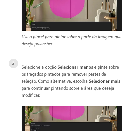
Use o pincel para pintar sobre a parte da imagem que
deseja preencher.
Selecione a opção
Selecionar menos
e pinte sobre
os traçados pintados para remover partes da
seleção. Como alternativa, escolha
Selecionar mais
para continuar pintando sobre a área que deseja
modificar.