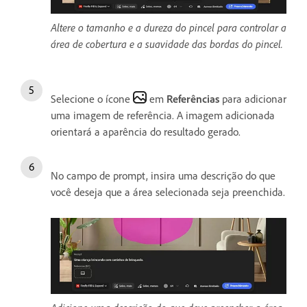
Altere o tamanho e a dureza do pincel para controlar a
área de cobertura e a suavidade das bordas do pincel.
Selecione o ícone
em
Referências
para adicionar
uma imagem de referência. A imagem adicionada
orientará a aparência do resultado gerado.
No campo de prompt, insira uma descrição do que
você deseja que a área selecionada seja preenchida.