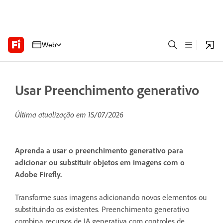
Web
Usar Preenchimento generativo
Última atualização em
15/07/2026
Aprenda a usar o preenchimento generativo para
adicionar ou substituir objetos em imagens com o
Adobe Firefly.
Transforme suas imagens adicionando novos elementos ou
substituindo os existentes. Preenchimento generativo
combina recursos de IA generativa com controles de