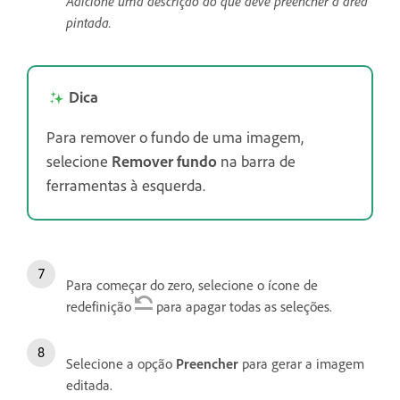
Adicione uma descrição do que deve preencher a área
pintada.
Dica
Para remover o fundo de uma imagem,
selecione
Remover fundo
na barra de
ferramentas à esquerda.
Para começar do zero, selecione o ícone de
redefinição
para apagar todas as seleções.
Selecione a opção
Preencher
para gerar a imagem
editada.