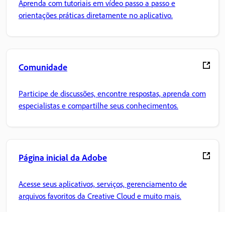
Aprenda com tutoriais em vídeo passo a passo e
orientações práticas diretamente no aplicativo.
Comunidade
Participe de discussões, encontre respostas, aprenda com
especialistas e compartilhe seus conhecimentos.
Página inicial da Adobe
Acesse seus aplicativos, serviços, gerenciamento de
arquivos favoritos da Creative Cloud e muito mais.