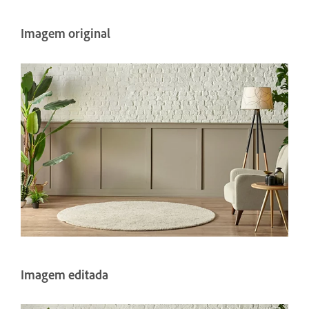
Imagem original
Imagem editada