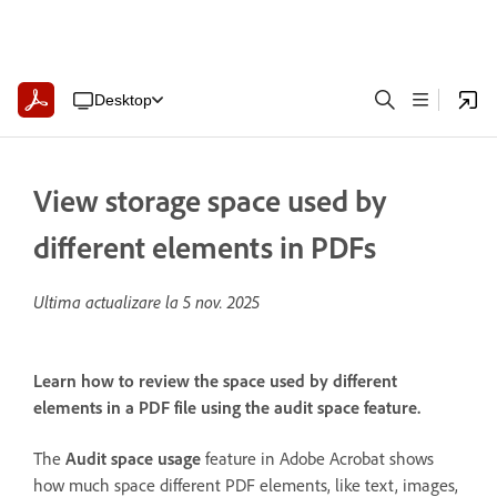
Desktop
View storage space used by
different elements in PDFs
Ultima actualizare la
5 nov. 2025
Learn how to review the space used by different
elements in a PDF file using the audit space feature.
The
Audit space usage
feature in Adobe Acrobat shows
how much space different PDF elements, like text, images,