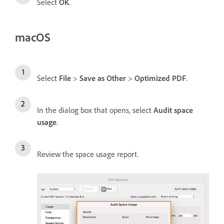
Select
OK
.
macOS
Select
File
>
Save as Other
>
Optimized PDF
.
In the dialog box that opens, select
Audit space
usage
.
Review the space usage report.