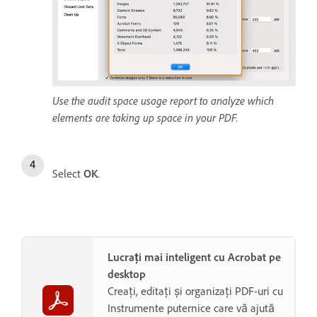
Use the audit space usage report to analyze which
elements are taking up space in your PDF.
Select
OK
.
Lucrați mai inteligent cu Acrobat pe
desktop
Creați, editați și organizați PDF-uri cu
Instrumente puternice care vă ajută