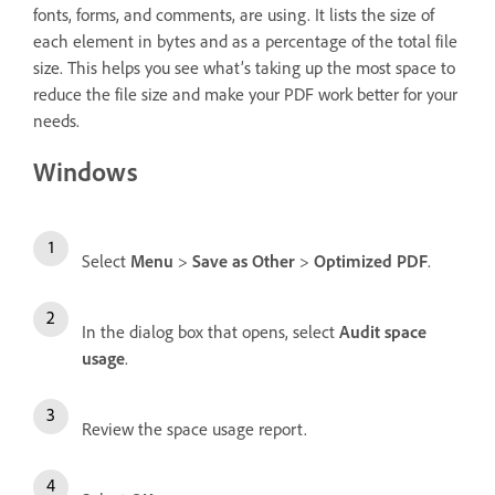
fonts, forms, and comments, are using. It lists the size of
each element in bytes and as a percentage of the total file
size. This helps you see what’s taking up the most space to
reduce the file size and make your PDF work better for your
needs.
Windows
Select
Menu
>
Save as Other
>
Optimized PDF
.
In the dialog box that opens, select
Audit space
usage
.
Review the space usage report.