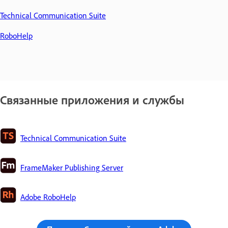
Technical Communication Suite
RoboHelp
Связанные приложения и службы
Technical Communication Suite
FrameMaker Publishing Server
Adobe RoboHelp