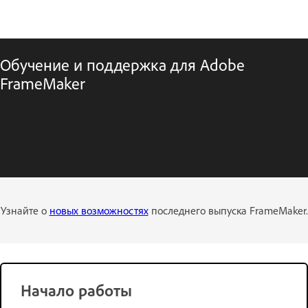
Обучение и поддержка для Adobe
FrameMaker
Узнайте о
новых возможностях
последнего выпуска FrameMaker.
Начало работы