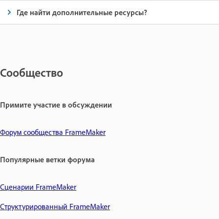
Где найти дополнительные ресурсы?
Сообщество
Примите участие в обсуждении
Форум сообщества FrameMaker
Популярные ветки форума
Сценарии FrameMaker
Структурированный FrameMaker