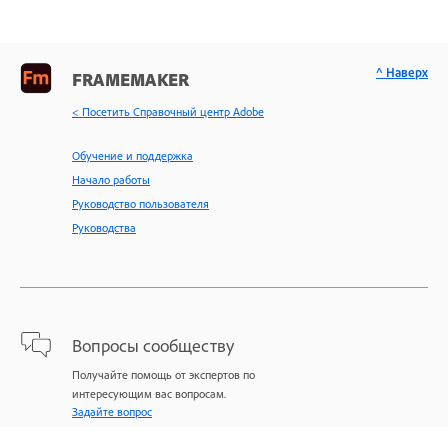
^ Наверх
FRAMEMAKER
< Посетить Справочный центр Adobe
Обучение и поддержка
Начало работы
Руководство пользователя
Руководства
Вопросы сообществу
Получайте помощь от экспертов по
интересующим вас вопросам.
Задайте вопрос