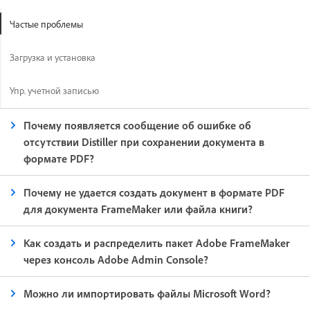
Частые проблемы
Загрузка и установка
Упр. учетной записью
Почему появляется сообщение об ошибке об
отсутствии Distiller при сохранении документа в
формате PDF?
Почему не удается создать документ в формате PDF
для документа FrameMaker или файла книги?
Как создать и распределить пакет Adobe FrameMaker
через консоль Adobe Admin Console?
Можно ли импортировать файлы Microsoft Word?