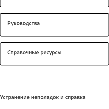
Руководства
Справочные ресурсы
Устранение неполадок и справка