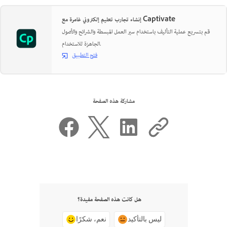
إنشاء تجارب تعليم إلكتروني غامرة مع Captivate
قم بتسريع عملية التأليف باستخدام سير العمل المبسطة والشرائح والأصول
الجاهزة للاستخدام.
فتح التطبيق
مشاركة هذه الصفحة
هل كانت هذه الصفحة مفيدة؟
ليس بالتأكيد
نعم، شكرًا