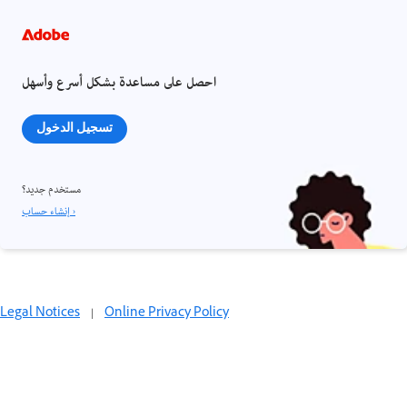
احصل على مساعدة بشكل أسرع وأسهل
تسجيل الدخول
مستخدم جديد؟
إنشاء حساب ›
Legal Notices
|
Online Privacy Policy