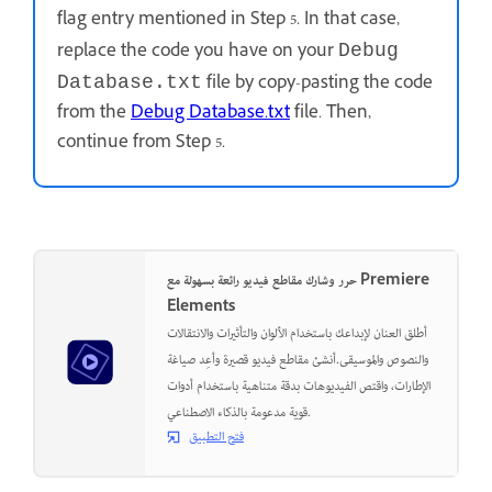
flag entry mentioned in Step 5. In that case,
replace the code you have on your
Debug
file by copy-pasting the code
Database.txt
from the
Debug Database.txt
file. Then,
continue from Step 5.
حرر وشارك مقاطع فيديو رائعة بسهولة مع Premiere
Elements
أطلق العنان لإبداعك باستخدام الألوان والتأثيرات والانتقالات
والنصوص والموسيقى.أنشئ مقاطع فيديو قصيرة وأعِد صياغة
الإطارات، واقتص الفيديوهات بدقة متناهية باستخدام أدوات
قوية مدعومة بالذكاء الاصطناعي.
فتح التطبيق