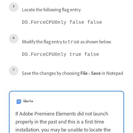
Locate the following flag entry:
DS.ForceCPUOnly false false
Modify the flag entry to
as shown below:
true
DS.ForceCPUOnly true false
Save the changes by choosing
File > Save
in Notepad.
ملاحظة
If Adobe Premiere Elements did not launch
properly in the past and this is a first-time
installation, you may be unable to locate the