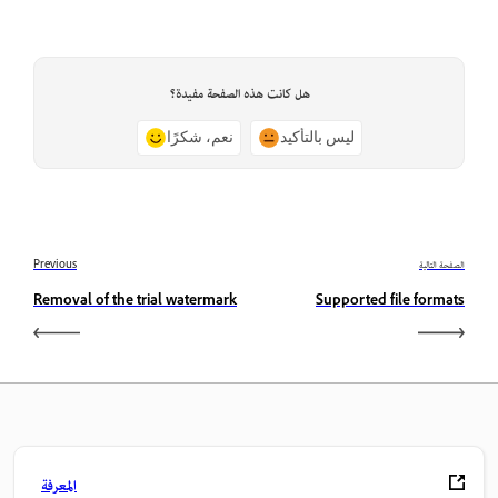
هل كانت هذه الصفحة مفيدة؟
ليس بالتأكيد
نعم، شكرًا
الصفحة التالية
Previous
Removal of the trial watermark
Supported file formats
المعرفة