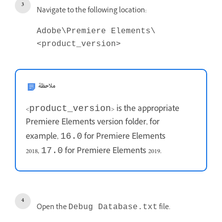
Navigate to the following location:
Adobe\Premiere Elements\
<product_version>
ملاحظة
<
> is the appropriate
product_version
Premiere Elements version folder, for
example,
for Premiere Elements
16.0
2018,
for Premiere Elements 2019.
17.0
Open the
file.
Debug Database.txt