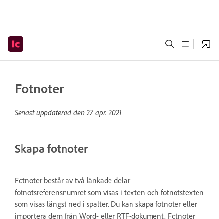
Fotnoter
Senast uppdaterad den
27 apr. 2021
Skapa fotnoter
Fotnoter består av två länkade delar:
fotnotsreferensnumret som visas i texten och fotnotstexten
som visas längst ned i spalter. Du kan skapa fotnoter eller
importera dem från Word- eller RTF-dokument. Fotnoter