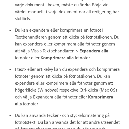
varje dokument i boken, måste du ändra Börja vid-
värdet manuellt i varje dokument när all redigering har
slutförts.
Du kan expandera eller komprimera en fotnot i
Textbehandlaren genom att klicka på fotnotsikonen. Du
kan expandera eller komprimera alla fotnoter genom
att välja Visa >Textbehandlaren >
Expandera alla
fotnoter eller
Komprimera alla
fotnoter.
I text- eller artikelvy kan du expandera och komprimera
fotnoter genom att klicka på fotnotsikonen. Du kan
expandera eller komprimera alla fotnoter genom att
högerklicka (Windows) respektive Ctrl-klicka (Mac OS)
och välja Expandera alla fotnoter eller
Komprimera
alla
fotnoter.
Du kan använda tecken- och styckeformatering på
fotnotstext. Du kan använda det för att ändra utseendet