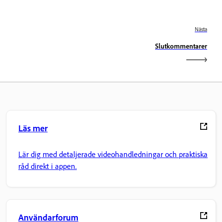
Nästa
Slutkommentarer
Läs mer
Lär dig med detaljerade videohandledningar och praktiska
råd direkt i appen.
Användarforum