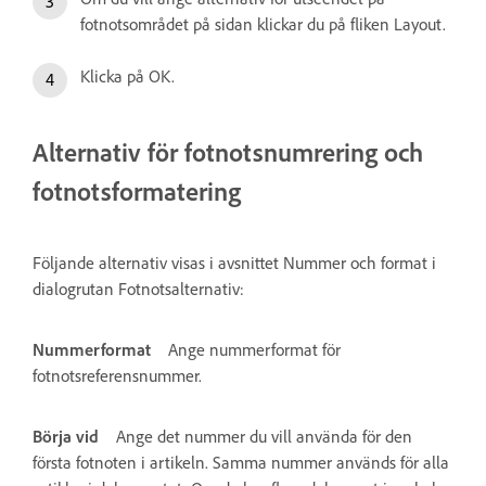
fotnotsområdet på sidan klickar du på fliken Layout.
Klicka på OK.
Alternativ för fotnotsnumrering och
fotnotsformatering
Följande alternativ visas i avsnittet Nummer och format i
dialogrutan Fotnotsalternativ:
Nummerformat
Ange nummerformat för
fotnotsreferensnummer.
Börja vid
Ange det nummer du vill använda för den
första fotnoten i artikeln. Samma nummer används för alla