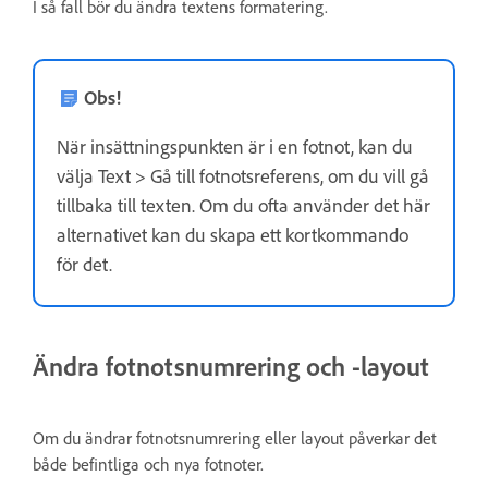
I så fall bör du ändra textens formatering.
Obs!
När insättningspunkten är i en fotnot, kan du
välja Text > Gå till fotnotsreferens, om du vill gå
tillbaka till texten. Om du ofta använder det här
alternativet kan du skapa ett kortkommando
för det.
Ändra fotnotsnumrering och -layout
Om du ändrar fotnotsnumrering eller layout påverkar det
både befintliga och nya fotnoter.