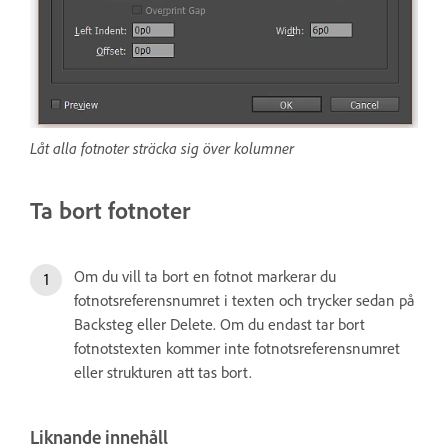
Låt alla fotnoter sträcka sig över kolumner
Ta bort fotnoter
Om du vill ta bort en fotnot markerar du
fotnotsreferensnumret i texten och trycker sedan på
Backsteg eller Delete. Om du endast tar bort
fotnotstexten kommer inte fotnotsreferensnumret
eller strukturen att tas bort.
Liknande innehåll