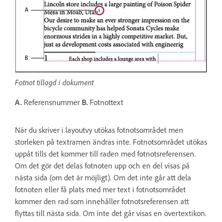
Fotnot tillagd i dokument
A.
Referensnummer
B.
Fotnottext
När du skriver i layoutvy utökas fotnotsområdet men
storleken på textramen ändras inte. Fotnotsområdet utökas
uppåt tills det kommer till raden med fotnotsreferensen.
Om det gör det delas fotnoten upp och en del visas på
nästa sida (om det är möjligt). Om det inte går att dela
fotnoten eller få plats med mer text i fotnotsområdet
kommer den rad som innehåller fotnotsreferensen att
flyttas till nästa sida. Om inte det går visas en övertextikon.