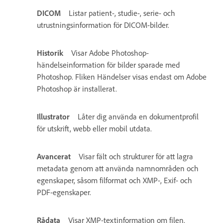
DICOM
Listar patient-, studie-, serie- och
utrustningsinformation för DICOM-bilder.
Historik
Visar Adobe Photoshop-
händelseinformation för bilder sparade med
Photoshop. Fliken Händelser visas endast om Adobe
Photoshop är installerat.
Illustrator
Låter dig använda en dokumentprofil
för utskrift, webb eller mobil utdata.
Avancerat
Visar fält och strukturer för att lagra
metadata genom att använda namnområden och
egenskaper, såsom filformat och XMP-, Exif- och
PDF-egenskaper.
Rådata
Visar XMP-textinformation om filen.