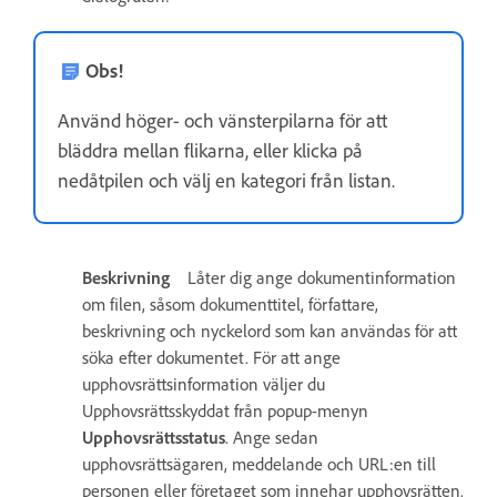
Obs!
Använd höger- och vänsterpilarna för att
bläddra mellan flikarna, eller klicka på
nedåtpilen och välj en kategori från listan.
Beskrivning
Låter dig ange dokumentinformation
om filen, såsom dokumenttitel, författare,
beskrivning och nyckelord som kan användas för att
söka efter dokumentet. För att ange
upphovsrättsinformation väljer du
Upphovsrättsskyddat från popup-menyn
Upphovsrättsstatus
. Ange sedan
upphovsrättsägaren, meddelande och URL:en till
personen eller företaget som innehar upphovsrätten.