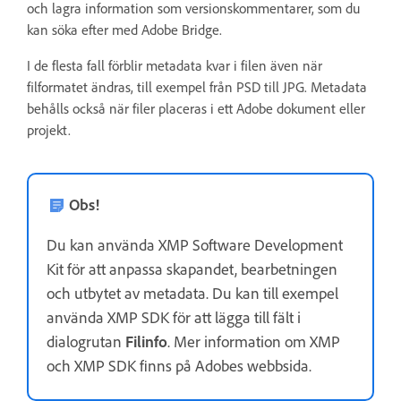
och lagra information som versionskommentarer, som du
kan söka efter med Adobe Bridge.
I de flesta fall förblir metadata kvar i filen även när
filformatet ändras, till exempel från PSD till JPG. Metadata
behålls också när filer placeras i ett Adobe dokument eller
projekt.
Obs!
Du kan använda XMP Software Development
Kit för att anpassa skapandet, bearbetningen
och utbytet av metadata. Du kan till exempel
använda XMP SDK för att lägga till fält i
dialogrutan
Filinfo
. Mer information om XMP
och XMP SDK finns på Adobes webbsida.