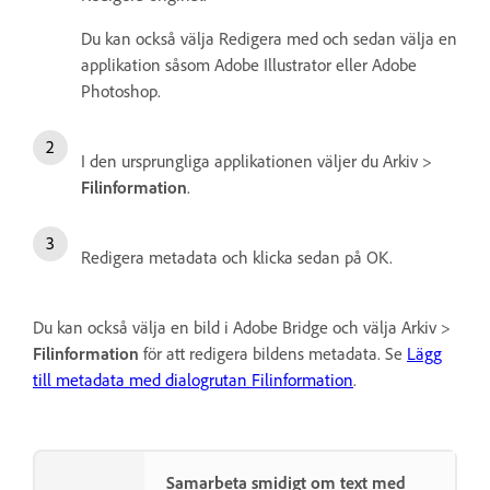
Du kan också välja Redigera med och sedan välja en
applikation såsom Adobe Illustrator eller Adobe
Photoshop.
I den ursprungliga applikationen väljer du Arkiv >
Filinformation
.
Redigera metadata och klicka sedan på OK.
Du kan också välja en bild i Adobe Bridge och välja Arkiv >
Filinformation
för att redigera bildens metadata. Se
Lägg
till metadata med dialogrutan Filinformation
.
Samarbeta smidigt om text med