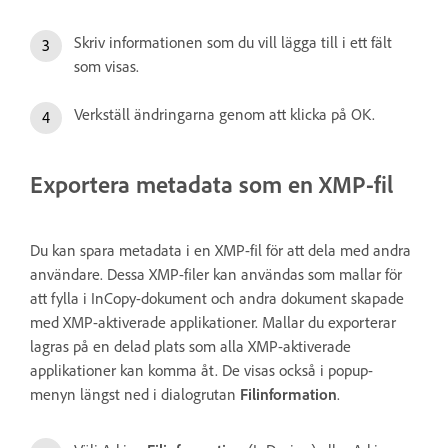
Skriv informationen som du vill lägga till i ett fält
som visas.
Verkställ ändringarna genom att klicka på OK.
Exportera metadata som en XMP-fil
Du kan spara metadata i en XMP-fil för att dela med andra
användare. Dessa XMP-filer kan användas som mallar för
att fylla i InCopy-dokument och andra dokument skapade
med XMP-aktiverade applikationer. Mallar du exporterar
lagras på en delad plats som alla XMP-aktiverade
applikationer kan komma åt. De visas också i popup-
menyn längst ned i dialogrutan
Filinformation
.