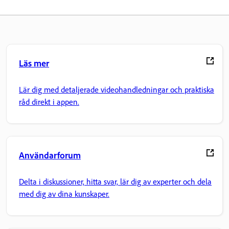
Läs mer
Lär dig med detaljerade videohandledningar och praktiska
råd direkt i appen.
Användarforum
Delta i diskussioner, hitta svar, lär dig av experter och dela
med dig av dina kunskaper.