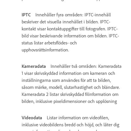
IPTC
Innehåller fyra områden: IPTC-innehåll
beskriver det visuella innehållet i bilden. IPTC-
kontakt visar kontaktuppgifter till fotografen. IPTC-
bild visar beskrivande information om bilden. IPTC-
status listar arbetsflödes- och
upphovsrättsinformation.
Kameradata
Innehåller två områden: Kameradata
1 visar skrivskyddad information om kameran och
inställningarna som användes för att ta bilden,
såsom märke, modell, slutarhastighet och bländare.
Kameradata 2 listar skrivskyddad filinformation om
bilden, inklusive pixeldimensioner och upplösning
Videodata
Listar information om videofilen,
inklusive videobildens bredd och höjd, och låter dig