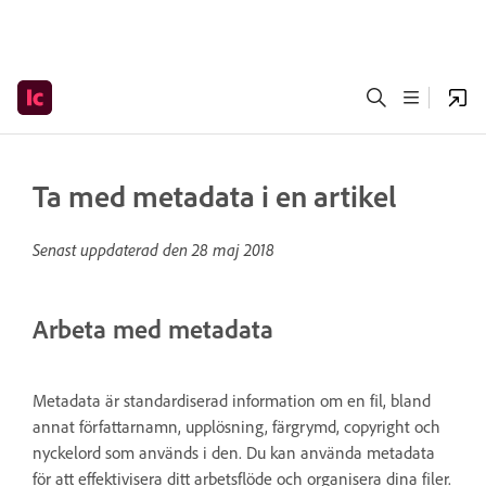
Ta med metadata i en artikel
Senast uppdaterad den
28 maj 2018
Arbeta med metadata
Metadata är standardiserad information om en fil, bland
annat författarnamn, upplösning, färgrymd, copyright och
nyckelord som används i den. Du kan använda metadata
för att effektivisera ditt arbetsflöde och organisera dina filer.