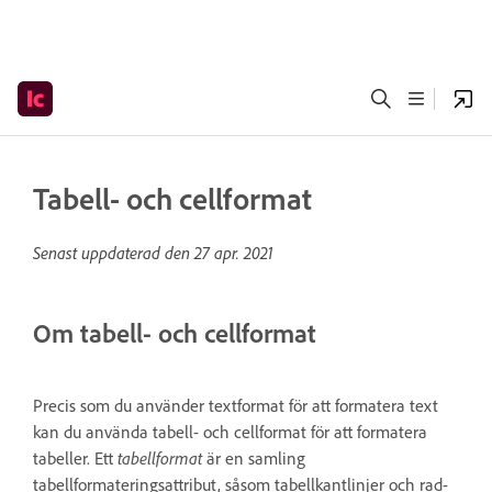
Tabell- och cellformat
Senast uppdaterad den
27 apr. 2021
Om tabell- och cellformat
Precis som du använder textformat för att formatera text
kan du använda tabell- och cellformat för att formatera
tabeller. Ett
tabellformat
är en samling
tabellformateringsattribut, såsom tabellkantlinjer och rad-