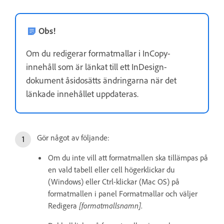
Obs!
Om du redigerar formatmallar i InCopy-
innehåll som är länkat till ett InDesign-
dokument åsidosätts ändringarna när det
länkade innehållet uppdateras.
Gör något av följande:
Om du inte vill att formatmallen ska tillämpas på
en vald tabell eller cell högerklickar du
(Windows) eller Ctrl-klickar (Mac OS) på
formatmallen i panel Formatmallar och väljer
Redigera
[formatmallsnamn]
.