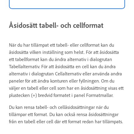
Åsidosätt tabell- och cellformat
När du har tillämpat ett tabell- eller cellformat kan du
åsidosätta vilken inställning som helst. För att åsidosätta
ett tabellformat kan du ändra alternativ i dialogrutan
Tabellalternativ. För att åsidosätta en cell kan du ändra
alternativ i dialogrutan Cellalternativ eller använda andra
paneler för att ändra konturen eller fyllningen. Om du
väljer en tabell eller cell som har en åsidosättning visas ett
plustecken (+) bredvid formatet i panel Formatmallar.
Du kan rensa tabell- och cellåsidosättningar när du
tillämpar ett format. Du kan också rensa åsidosättningar
från en tabell eller cell där ett format redan har tillämpats.