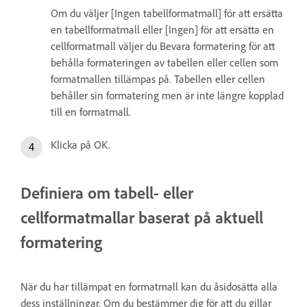
Om du väljer [Ingen tabellformatmall] för att ersätta
en tabellformatmall eller [Ingen] för att ersätta en
cellformatmall väljer du Bevara formatering för att
behålla formateringen av tabellen eller cellen som
formatmallen tillämpas på. Tabellen eller cellen
behåller sin formatering men är inte längre kopplad
till en formatmall.
Klicka på OK.
Definiera om tabell- eller
cellformatmallar baserat på aktuell
formatering
När du har tillämpat en formatmall kan du åsidosätta alla
dess inställningar. Om du bestämmer dig för att du gillar