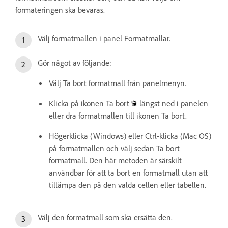
formateringen ska bevaras.
Välj formatmallen i panel Formatmallar.
Gör något av följande:
Välj Ta bort formatmall från panelmenyn.
Klicka på ikonen Ta bort
längst ned i panelen
eller dra formatmallen till ikonen Ta bort.
Högerklicka (Windows) eller Ctrl-klicka (Mac OS)
på formatmallen och välj sedan Ta bort
formatmall. Den här metoden är särskilt
användbar för att ta bort en formatmall utan att
tillämpa den på den valda cellen eller tabellen.
Välj den formatmall som ska ersätta den.