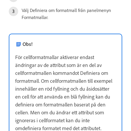
Välj Definiera om formatmall från panelmenyn
Formatmallar.
Obs!
För cellformatmallar aktiverar endast
ändringar av de attribut som är en del av
cellformatmallen kommandot Definiera om
formatmall. Om cellformatmallen till exempel
innehåller en röd fyllning och du åsidosätter
en cell för att använda en blå fyllning kan du
definiera om formatmallen baserat på den
cellen. Men om du ändrar ett attribut som
ignoreras i cellformatet kan du inte
omdefiniera formatet med det attributet.