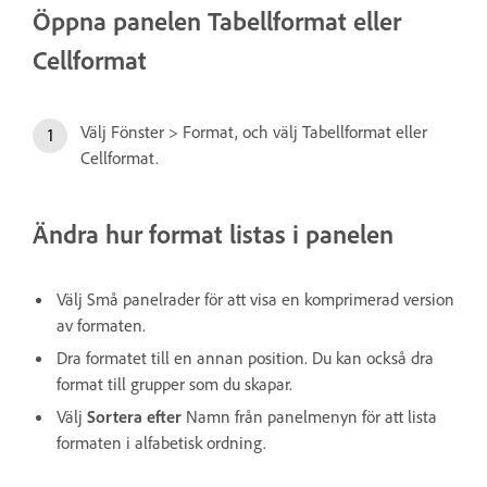
Öppna panelen Tabellformat eller
Cellformat
Välj Fönster > Format, och välj Tabellformat eller
Cellformat.
Ändra hur format listas i panelen
Välj Små panelrader för att visa en komprimerad version
av formaten.
Dra formatet till en annan position. Du kan också dra
format till grupper som du skapar.
Välj
Sortera efter
Namn från panelmenyn för att lista
formaten i alfabetisk ordning.