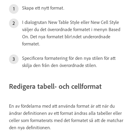
Skapa ett nytt format.
I dialogrutan New Table Style eller New Cell Style
väljer du det överordnade formatet i menyn Based
On. Det nya formatet blir\ndet underordnade
formatet.
Specificera formatering för den nya stilen för att
skilja den från den överordnade stilen.
Redigera tabell- och cellformat
En av fördelarna med att använda format är att när du
ändrar definitionen av ett format ändras alla tabeller eller
celler som formaterats med det formatet så att de matchar
den nya definitionen.