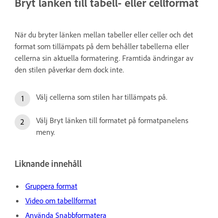
Bryt länken till tabell- eller cellformat
När du bryter länken mellan tabeller eller celler och det
format som tillämpats på dem behåller tabellerna eller
cellerna sin aktuella formatering. Framtida ändringar av
den stilen påverkar dem dock inte.
Välj cellerna som stilen har tillämpats på.
Välj Bryt länken till formatet på formatpanelens
meny.
Liknande innehåll
Gruppera format
Video om tabellformat
Använda Snabbformatera