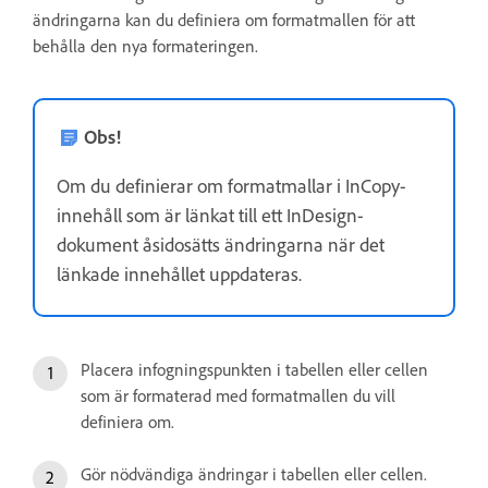
ändringarna kan du definiera om formatmallen för att
behålla den nya formateringen.
Obs!
Om du definierar om formatmallar i InCopy-
innehåll som är länkat till ett InDesign-
dokument åsidosätts ändringarna när det
länkade innehållet uppdateras.
Placera infogningspunkten i tabellen eller cellen
som är formaterad med formatmallen du vill
definiera om.
Gör nödvändiga ändringar i tabellen eller cellen.