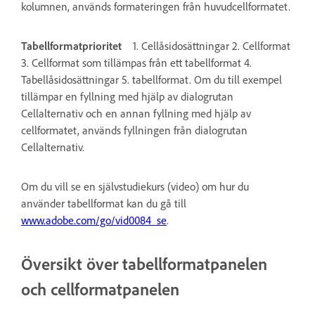
kolumnen, används formateringen från huvudcellformatet.
Tabellformatprioritet
1. Cellåsidosättningar 2. Cellformat
3. Cellformat som tillämpas från ett tabellformat 4.
Tabellåsidosättningar 5. tabellformat. Om du till exempel
tillämpar en fyllning med hjälp av dialogrutan
Cellalternativ och en annan fyllning med hjälp av
cellformatet, används fyllningen från dialogrutan
Cellalternativ.
Om du vill se en självstudiekurs (video) om hur du
använder tabellformat kan du gå till
www.adobe.com/go/vid0084_se
.
Översikt över tabellformatpanelen
och cellformatpanelen