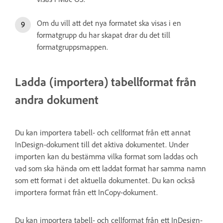
Om du vill att det nya formatet ska visas i en
formatgrupp du har skapat drar du det till
formatgruppsmappen.
Ladda (importera) tabellformat från
andra dokument
Du kan importera tabell- och cellformat från ett annat
InDesign-dokument till det aktiva dokumentet. Under
importen kan du bestämma vilka format som laddas och
vad som ska hända om ett laddat format har samma namn
som ett format i det aktuella dokumentet. Du kan också
importera format från ett InCopy-dokument.
Du kan importera tabell- och cellformat från ett InDesign-