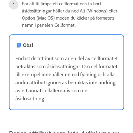
För att tillämpa ett cellformat och ta bort
åsidosättningar håller du ned Alt (Windows) eller
Option (Mac OS) medan du klickar på formatets
namn i panelen Cellformat.
Obs!
Endast de attribut som är en del av cellformatet
betraktas som åsidosättningar. Om cellformatet
till exempel innehåller en röd fyllning och alla
andra attribut ignoreras betraktas inte ändring
av ett annat cellalternativ som en
åsidosättning.