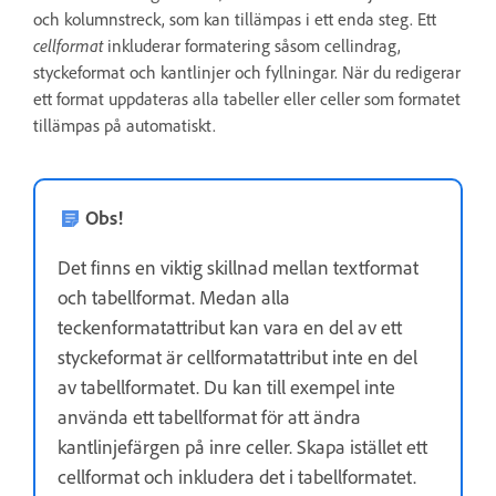
och kolumnstreck, som kan tillämpas i ett enda steg. Ett
cellformat
inkluderar formatering såsom cellindrag,
styckeformat och kantlinjer och fyllningar. När du redigerar
ett format uppdateras alla tabeller eller celler som formatet
tillämpas på automatiskt.
Obs!
Det finns en viktig skillnad mellan textformat
och tabellformat. Medan alla
teckenformatattribut kan vara en del av ett
styckeformat är cellformatattribut inte en del
av tabellformatet. Du kan till exempel inte
använda ett tabellformat för att ändra
kantlinjefärgen på inre celler. Skapa istället ett
cellformat och inkludera det i tabellformatet.