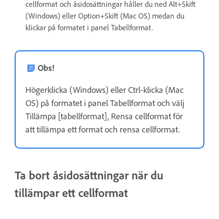
cellformat och åsidosättningar håller du ned Alt+Skift
(Windows) eller Option+Skift (Mac OS) medan du
klickar på formatet i panel Tabellformat.
Obs!
Högerklicka (Windows) eller Ctrl-klicka (Mac
OS) på formatet i panel Tabellformat och välj
Tillämpa [tabellformat], Rensa cellformat för
att tillämpa ett format och rensa cellformat.
Ta bort åsidosättningar när du
tillämpar ett cellformat