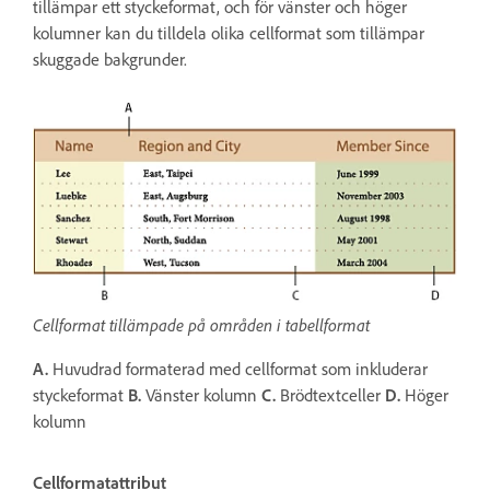
tillämpar ett styckeformat, och för vänster och höger
kolumner kan du tilldela olika cellformat som tillämpar
skuggade bakgrunder.
Cellformat tillämpade på områden i tabellformat
A.
Huvudrad formaterad med cellformat som inkluderar
styckeformat
B.
Vänster kolumn
C.
Brödtextceller
D.
Höger
kolumn
Cellformatattribut