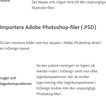
Grafik
Det skapas inte någon länk till den ursprungliga
Illustrator-filen.
Importera Adobe Photoshop-filer (.PSD)
Du kan montera bilder som har skapats i Adobe Photoshop direkt i
en InDesign-layout.
Du kan justera visningen av lagren på
översta nivån i InDesign samt visa olika
lagerkompositioner. När du ändrar
Lager och
lagervisning eller lagerkompositioner i
lagerkompositioner
InDesign ändras inte den ursprungliga
Photoshop-filen.