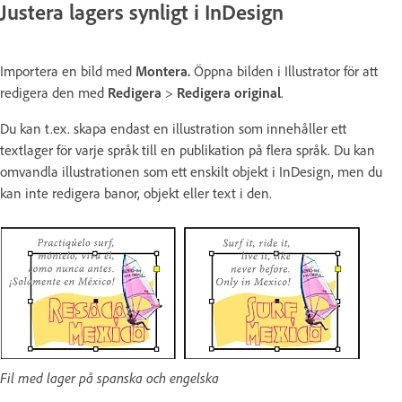
Justera lagers synligt i InDesign
Importera en bild med
Montera.
Öppna bilden i Illustrator för att
redigera den med
Redigera
>
Redigera original
.
Du kan t.ex. skapa endast en illustration som innehåller ett
textlager för varje språk till en publikation på flera språk. Du kan
omvandla illustrationen som ett enskilt objekt i InDesign, men du
kan inte redigera banor, objekt eller text i den.
Fil med lager på spanska och engelska