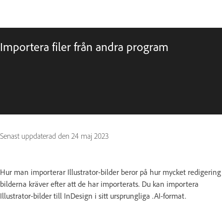
Importera filer från andra program
Senast uppdaterad den
24 maj 2023
Hur man importerar Illustrator-bilder beror på hur mycket redigering
bilderna kräver efter att de har importerats. Du kan importera
Illustrator-bilder till InDesign i sitt ursprungliga .AI-format.