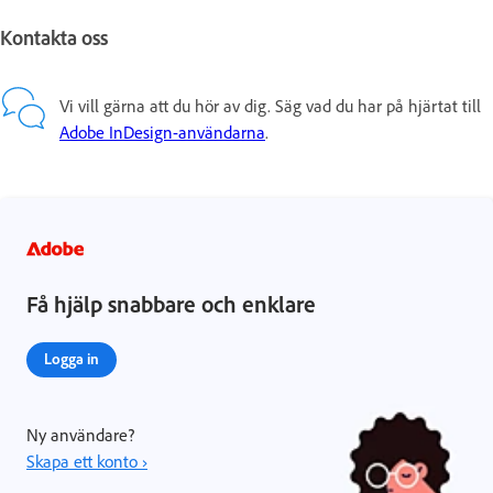
Kontakta oss
Vi vill gärna att du hör av dig. Säg vad du har på hjärtat till
Adobe InDesign-användarna
.
Få hjälp snabbare och enklare
Logga in
Ny användare?
Skapa ett konto ›