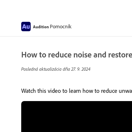
Pomocník
Audition
How to reduce noise and restore
Posledná aktualizácia dňa
27. 9. 2024
Watch this video to learn how to reduce unwa