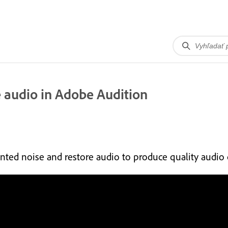
 audio in Adobe Audition
nted noise and restore audio to produce quality audio 