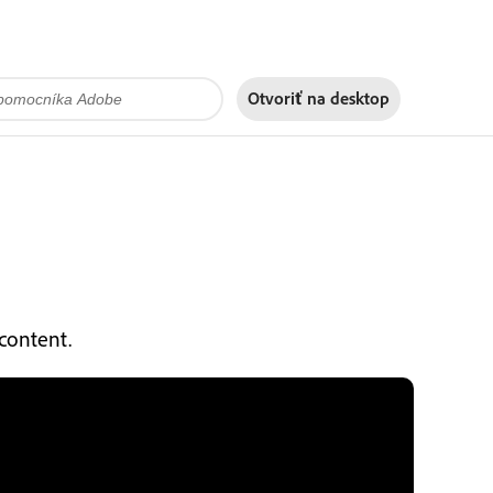
Otvoriť na
desktop
content.