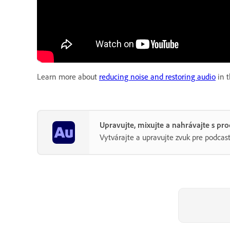
Learn more about
reducing noise and restoring audio
in t
Upravujte, mixujte a nahrávajte s p
Vytvárajte a upravujte zvuk pre podcast