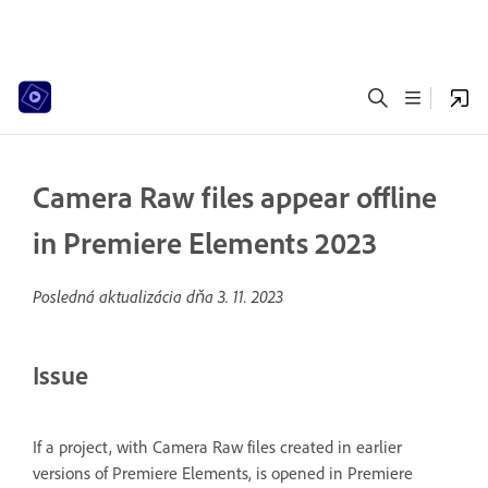
Camera Raw files appear offline
in Premiere Elements 2023
Posledná aktualizácia dňa
3. 11. 2023
Issue
If a project, with Camera Raw files created in earlier
versions of Premiere Elements, is opened in Premiere