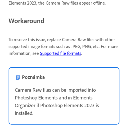
Elements 2023, the Camera Raw files appear offline.
Workaround
To resolve this issue, replace Camera Raw files with other
supported image formats such as JPEG, PNG, etc. For more
information, see
Supported file formats
.
Poznámka
Camera Raw files can be imported into
Photoshop Elements and in Elements
Organizer if Photoshop Elements 2023 is
installed.