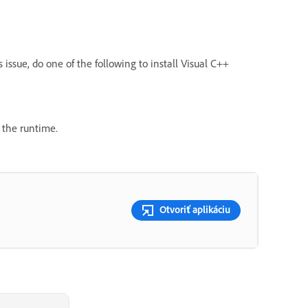
 issue, do one of the following to install Visual C++
 the runtime.
Otvoriť aplikáciu