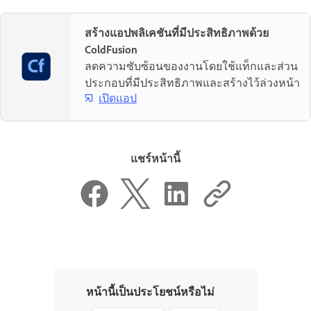
สร้างแอปพลิเคชันที่มีประสิทธิภาพด้วย
ColdFusion
ลดความซับซ้อนของงานโดยใช้แท็กและส่วน
ประกอบที่มีประสิทธิภาพและสร้างไว้ล่วงหน้า
เปิดแอป
แชร์หน้านี้
หน้านี้เป็นประโยชน์หรือไม่