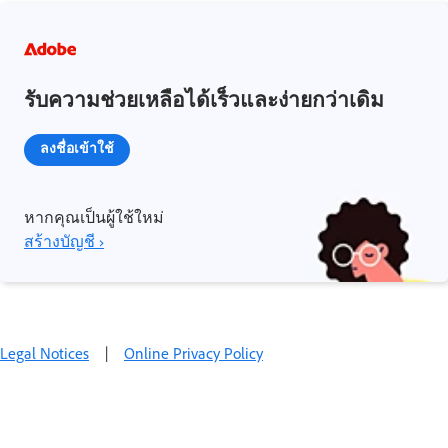
รับความช่วยเหลือได้เร็วและง่ายกว่าเดิม
ลงชื่อเข้าใช้
หากคุณเป็นผู้ใช้ใหม่
สร้างบัญชี ›
Legal Notices
|
Online Privacy Policy