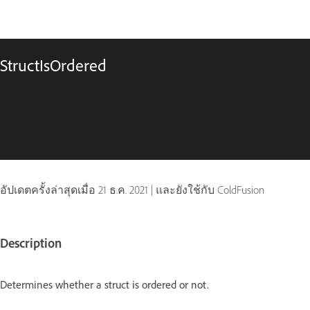
StructIsOrdered
อัปเดตครั้งล่าสุดเมื่อ
21 ธ.ค. 2021
|
และยังใช้กับ ColdFusion
Description
Determines whether a struct is ordered or not.