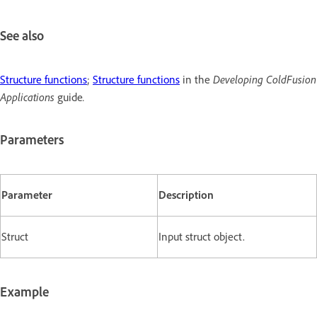
See also
Developing ColdFusion
Structure functions
;
Structure functions
in the
Applications
.
guide
Parameters
Parameter
Description
Struct
Input struct object.
Example