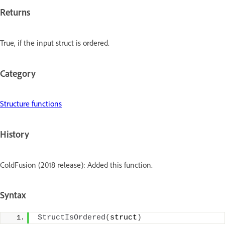
Returns
True, if the input struct is ordered.
Category
Structure functions
History
ColdFusion (2018 release): Added this function.
Syntax
StructIsOrdered
(
struct
)