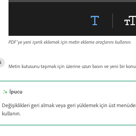
PDF'ye yeni içerik eklemek için metin ekleme araçlarını kullanın.
Metin kutusunu taşımak için üzerine uzun basın ve yeni bir konu
İpucu
Değişiklikleri geri almak veya geri yüklemek için üst menüd
kullanın.