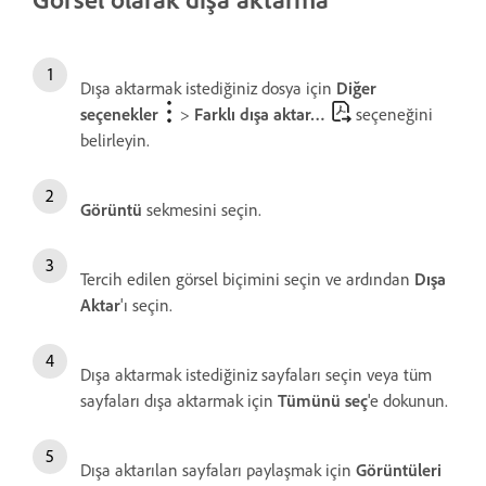
Dışa aktarmak istediğiniz dosya için
Diğer
seçenekler
>
Farklı dışa aktar…
seçeneğini
belirleyin.
Görüntü
sekmesini seçin.
Tercih edilen görsel biçimini seçin ve ardından
Dışa
Aktar
'ı seçin.
Dışa aktarmak istediğiniz sayfaları seçin veya tüm
sayfaları dışa aktarmak için
Tümünü seç
'e dokunun.
Dışa aktarılan sayfaları paylaşmak için
Görüntüleri