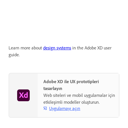
Learn more about
design systems
in the Adobe XD user
guide.
Adobe XD ile UX prototipleri
tasarlayın
Web siteleri ve mobil uygulamalar için
etkileşimli modeller oluşturun.
Uygulamayı açın