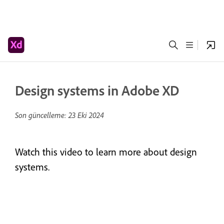
Design systems in Adobe XD
Son güncelleme:
23 Eki 2024
Watch this video to learn more about design
systems.