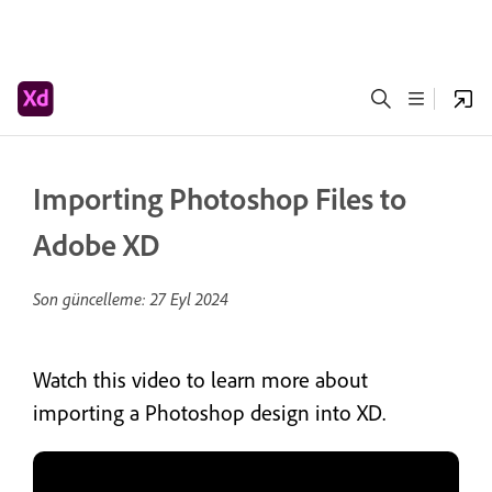
Importing Photoshop Files to
Adobe XD
Son güncelleme:
27 Eyl 2024
Watch this video to learn more about
importing a Photoshop design into XD.