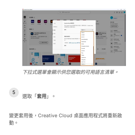
下拉式選單會顯示供您選取的可用語言清單。
選取「
套用
」。
變更套用後，Creative Cloud 桌面應用程式將重新啟
動。