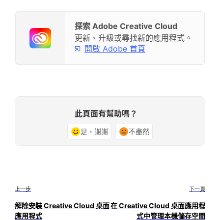
探索 Adobe Creative Cloud
更新、升級或尋找新的應用程式。
開啟 Adobe 首頁
此頁面有幫助嗎？
是，謝謝
不盡然
上一步
下一頁
解除安裝 Creative Cloud 桌面
在 Creative Cloud 桌面應用程
應用程式
式中管理本機儲存空間