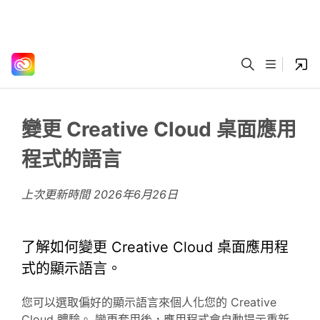
變更 Creative Cloud 桌面應用
程式的語言
上次更新時間
2026年6月26日
了解如何變更 Creative Cloud 桌面應用程
式的顯示語言。
您可以選取偏好的顯示語言來個人化您的 Creative
Cloud 體驗。 變更套用後，應用程式會自動提示重新