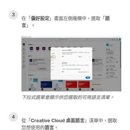
在「
偏好設定
」畫面左側邊欄中，選取「
語
言
」。
下拉式選單會顯示供您選取的可用語言清單。
從「
Creative Cloud 桌面語言
」清單中，選取
您想使用的
語言
。