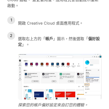
啟動。
開啟 Creative Cloud 桌面應用程式。
選取右上方的「
帳戶
」圖示，然後選取「
偏好設
定
」。
探索您的帳戶偏好設定來自訂您的體驗。