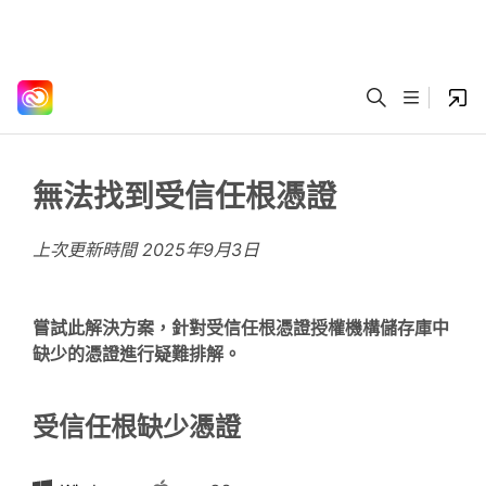
無法找到受信任根憑證
上次更新時間
2025年9月3日
嘗試此解決方案，針對受信任根憑證授權機構儲存庫中
缺少的憑證進行疑難排解。
受信任根缺少憑證