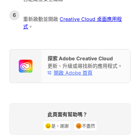
重新啟動並開啟
Creative Cloud 桌面應用程
式
。
探索 Adobe Creative Cloud
更新、升級或尋找新的應用程式。
開啟 Adobe 首頁
此頁面有幫助嗎？
是，謝謝
不盡然