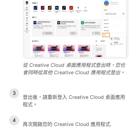
從 Creative Cloud 桌面應用程式登出時，您也
會同時從其他 Creative Cloud 應用程式登出。
登出後，請重新登入 Creative Cloud 桌面應用
程式。
再次開啟您的 Creative Cloud 應用程式.