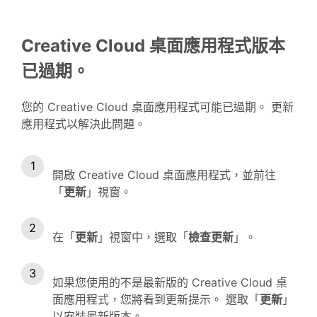
Creative Cloud 桌面應用程式版本
已過期。
您的 Creative Cloud 桌面應用程式可能已過期。 更新
應用程式以解決此問題。
開啟 Creative Cloud 桌面應用程式，並前往
「
更新
」視窗。
在「
更新
」視窗中，選取「
檢查更新
」。
如果您使用的不是最新版的 Creative Cloud 桌
面應用程式，您將看到更新提示。 選取「
更新
」
以安裝最新版本。