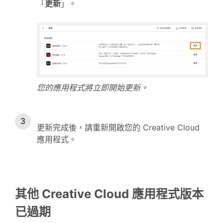
「
更新
」。
您的應用程式將立即開始更新。
更新完成後，請重新開啟您的 Creative Cloud
應用程式。
其他 Creative Cloud 應用程式版本
已過期