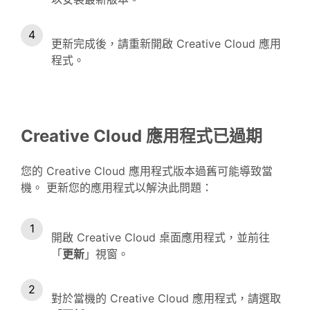
更新完成後，請重新開啟 Creative Cloud 應用
程式。
Creative Cloud 應用程式已過期
您的 Creative Cloud 應用程式版本過舊可能導致當
機。 更新您的應用程式以解決此問題：
開啟 Creative Cloud 桌面應用程式，並前往
「
更新
」視窗。
對於當機的 Creative Cloud 應用程式，請選取