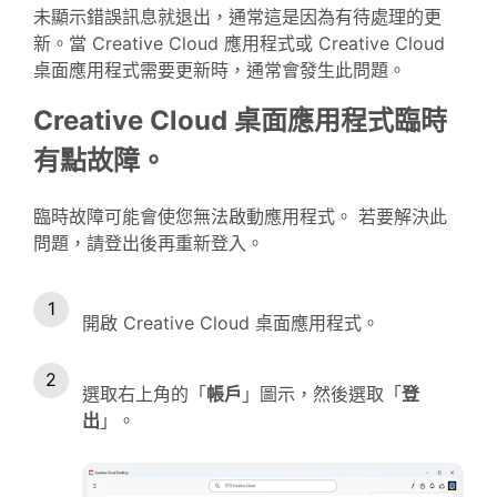
未顯示錯誤訊息就退出，通常這是因為有待處理的更
新。當 Creative Cloud 應用程式或 Creative Cloud
桌面應用程式需要更新時，通常會發生此問題。
Creative Cloud 桌面應用程式臨時
有點故障。
臨時故障可能會使您無法啟動應用程式。 若要解決此
問題，請登出後再重新登入。
開啟 Creative Cloud 桌面應用程式。
選取右上角的「
帳戶
」圖示，然後選取「
登
出
」。