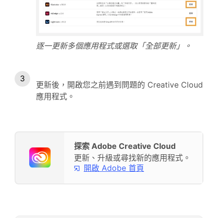
逐一更新多個應用程式或選取「全部更新」。
更新後，開啟您之前遇到問題的 Creative Cloud
應用程式。
探索 Adobe Creative Cloud
更新、升級或尋找新的應用程式。
開啟 Adobe 首頁