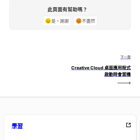
此頁面有幫助嗎？
是，謝謝
不盡然
下一頁
Creative Cloud 桌面應用程式
啟動時會當機
學習