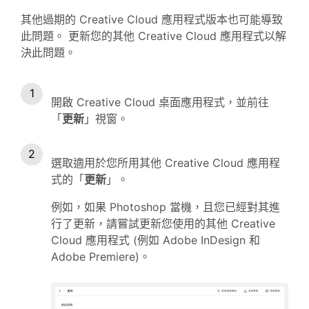
其他過期的 Creative Cloud 應用程式版本也可能導致
此問題。 更新您的其他 Creative Cloud 應用程式以解
決此問題。
開啟 Creative Cloud 桌面應用程式，並前往
「
更新
」視窗。
選取適用於您所用其他 Creative Cloud 應用程
式的「
更新
」。
例如，如果 Photoshop 當機，且您已經對其進
行了更新，請嘗試更新您使用的其他 Creative
Cloud 應用程式 (例如 Adobe InDesign 和
Adobe Premiere)。