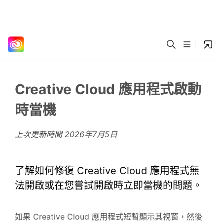
Creative Cloud 應用程式啟動
時當機
上次更新時間
2026年7月5日
了解如何修復 Creative Cloud 應用程式無
法開啟或在您嘗試開啟時立即當機的問題。
如果 Creative Cloud 應用程式短暫顯示其視窗，然後