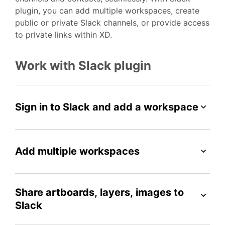
plugin, you can add multiple workspaces, create
public or private Slack channels, or provide access
to private links within XD.
Work with Slack plugin
Sign in to Slack and add a workspace
Add multiple workspaces
Share artboards, layers, images to
Slack