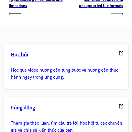
limitations
unsupported file formats
Học hỏi
Học qua video hướng dẫn từng bước và hướng dẫn thực
hành ngay trong ứng dụng.
Cộng đồng
Tham gia thảo luận, tìm câu trả lời, học hỏi từ các chuyên
gia và chia sẻ kiến thức của bạn.