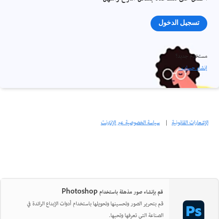
تسجيل الدخول
مستخدم جديد؟
إنشاء حساب ›
الإشعارات القانونية
|
سياسة الخصوصية عبر الإنترنت
قم بإنشاء صور مذهلة باستخدام Photoshop
قم بتحرير الصور وتحسينها وتحويلها باستخدام أدوات الإبداع الرائدة في
الصناعة التي تعرفها وتحبها.