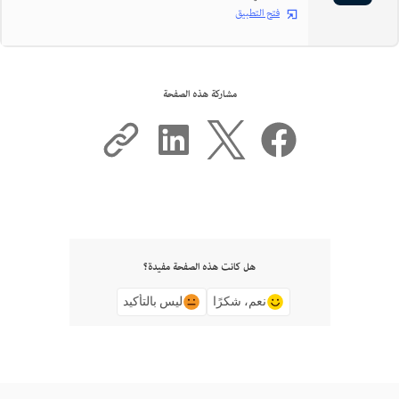
فتح التطبيق
مشاركة هذه الصفحة
هل كانت هذه الصفحة مفيدة؟
نعم، شكرًا
ليس بالتأكيد