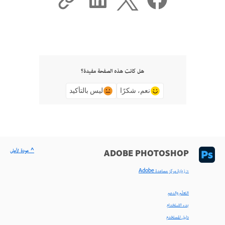
هل كانت هذه الصفحة مفيدة؟
نعم، شكرًا
ليس بالتأكيد
^ عودة لأعلى
ADOBE PHOTOSHOP
< زيارة مركز مساعدة Adobe
التعلّم والدعم
بدء الاستخدام
دليل المستخدم