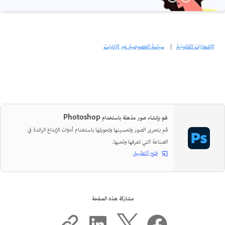
الإشعارات القانونية
|
سياسة الخصوصية عبر الإنترنت
قم بإنشاء صور مذهلة باستخدام Photoshop
قم بتحرير الصور وتحسينها وتحويلها باستخدام أدوات الإبداع الرائدة في
الصناعة التي تعرفها وتحبها.
فتح التطبيق
مشاركة هذه الصفحة