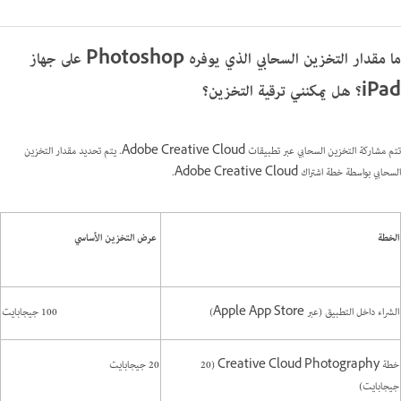
ما مقدار التخزين السحابي الذي يوفره Photoshop على جهاز
iPad؟ هل يمكنني ترقية التخزين؟
تتم مشاركة التخزين السحابي عبر تطبيقات Adobe Creative Cloud. يتم تحديد مقدار التخزين
السحابي بواسطة خطة اشتراك Adobe Creative Cloud.
الخطة
عرض التخزين الأساسي
الشراء داخل التطبيق (عبر Apple App Store)
100 جيجابايت
خطة Creative Cloud Photography (20
20 جيجابايت
جيجابايت)