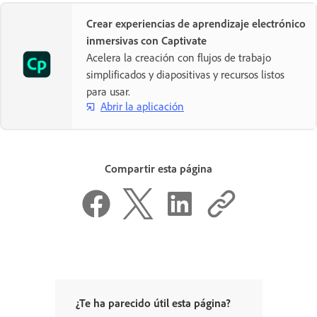
Crear experiencias de aprendizaje electrónico
inmersivas con Captivate
Acelera la creación con flujos de trabajo
simplificados y diapositivas y recursos listos
para usar.
Abrir la aplicación
Compartir esta página
¿Te ha parecido útil esta página?