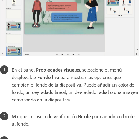
En el panel
Propiedades visuales
, seleccione el menú
desplegable
Fondo liso
para mostrar las opciones que
cambian el fondo de la diapositiva. Puede añadir un color de
fondo, un degradado lineal, un degradado radial o una imagen
como fondo en la diapositiva.
Marque la casilla de verificación
Borde
para añadir un borde
al fondo.