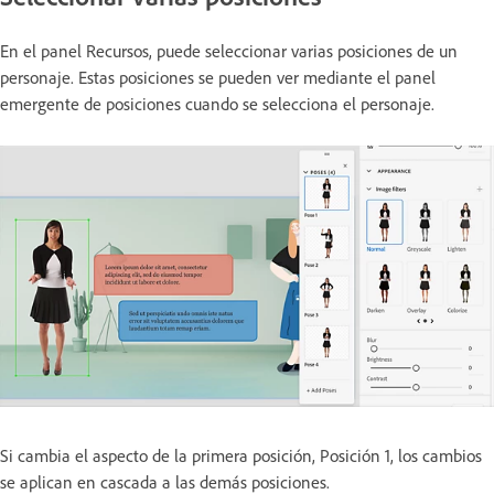
En el panel Recursos, puede seleccionar varias posiciones de un
personaje. Estas posiciones se pueden ver mediante el panel
emergente de posiciones cuando se selecciona el personaje.
Si cambia el aspecto de la primera posición, Posición 1, los cambios
se aplican en cascada a las demás posiciones.