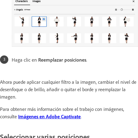
Haga clic en
Reemplazar posiciones
.
Ahora puede aplicar cualquier filtro a la imagen, cambiar el nivel de
desenfoque o de brillo, añadir o quitar el borde y reemplazar la
imagen.
Para obtener más información sobre el trabajo con imágenes,
consulte
Imágenes en Adobe Captivate
.
Seleccionar varias posiciones