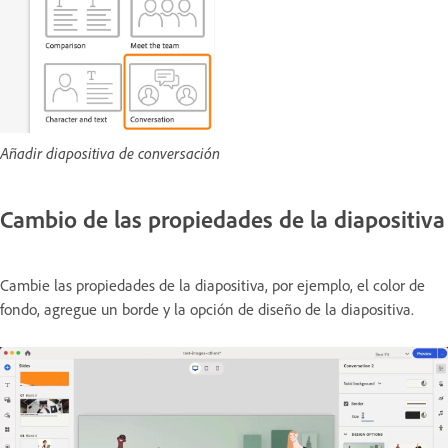
Añadir diapositiva de conversación
Cambio de las propiedades de la diapositiva
Cambie las propiedades de la diapositiva, por ejemplo, el color de
fondo, agregue un borde y la opción de diseño de la diapositiva.