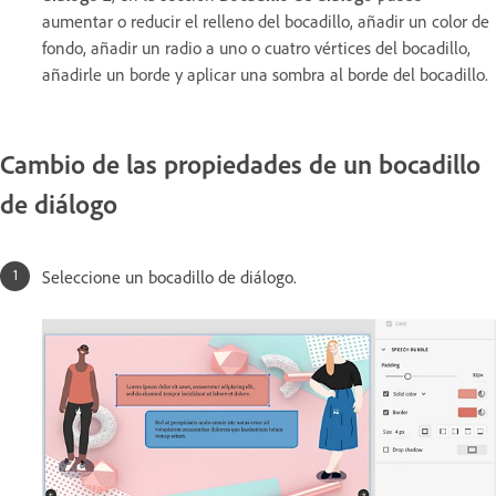
aumentar o reducir el relleno del bocadillo, añadir un color de
fondo, añadir un radio a uno o cuatro vértices del bocadillo,
añadirle un borde y aplicar una sombra al borde del bocadillo.
Cambio de las propiedades de un bocadillo
de diálogo
Seleccione un bocadillo de diálogo.