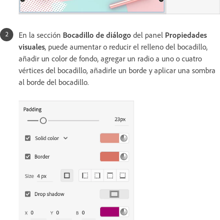
En la sección
Bocadillo de diálogo
del panel
Propiedades
visuales
, puede aumentar o reducir el relleno del bocadillo,
añadir un color de fondo, agregar un radio a uno o cuatro
vértices del bocadillo, añadirle un borde y aplicar una sombra
al borde del bocadillo.