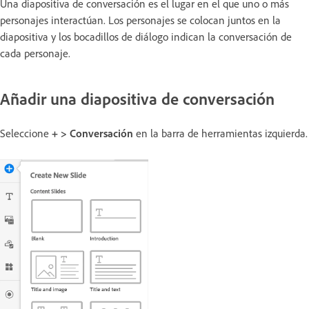
Una diapositiva de conversación es el lugar en el que uno o más
personajes interactúan. Los personajes se colocan juntos en la
diapositiva y los bocadillos de diálogo indican la conversación de
cada personaje.
Añadir una diapositiva de conversación
Seleccione
+ > Conversación
en la barra de herramientas izquierda.