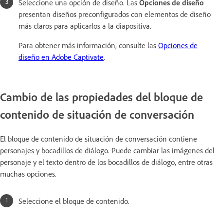
Seleccione una opción de diseño. Las
Opciones de diseño
presentan diseños preconfigurados con elementos de diseño
más claros para aplicarlos a la diapositiva.
Para obtener más información, consulte las
Opciones de
diseño en Adobe Captivate
.
Cambio de las propiedades del bloque de
contenido de situación de conversación
El bloque de contenido de situación de conversación contiene
personajes y bocadillos de diálogo. Puede cambiar las imágenes del
personaje y el texto dentro de los bocadillos de diálogo, entre otras
muchas opciones.
Seleccione el bloque de contenido.