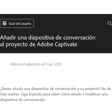
Guía del usuario
Añadir una diapositiva de conversación
al proyecto de Adobe Captivate
Última actualización el
11 jun. 2025
¿Desea añadir una diapositiva de conversación a su proyecto? No dé
más vueltas. Siga leyendo para saber cómo añadir y modificar una
diapositiva de conversación.