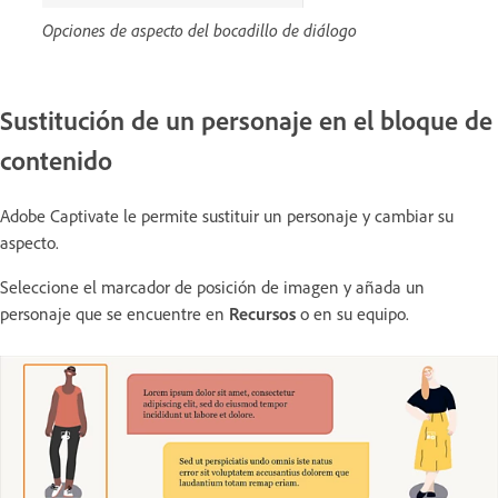
Opciones de aspecto del bocadillo de diálogo
Sustitución de un personaje en el bloque de
contenido
Adobe Captivate le permite sustituir un personaje y cambiar su
aspecto.
Seleccione el marcador de posición de imagen y añada un
personaje que se encuentre en
Recursos
o en su equipo.