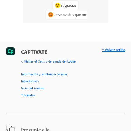
Sí, gracias
La verdad es que no
^ Volver arriba
CAPTIVATE
< Visitar el Centro de ayuda de Adobe
Información y asistencia técnica
Introducción
Guía del usuario
Tutoriales
Pregunte a la