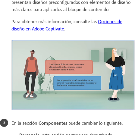
presentan diseños preconfigurados con elementos de diseño
más claros para aplicarlos al bloque de contenido.
Para obtener más información, consulte las
Opciones de
diseño en Adobe Captivate
.
En la sección
Componentes
puede cambiar lo siguiente:
Personaje
: esta opción permanece desactivada.