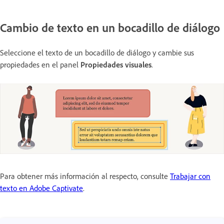
Cambio de texto en un bocadillo de diálogo
Seleccione el texto de un bocadillo de diálogo y cambie sus
propiedades en el panel
Propiedades visuales
.
Para obtener más información al respecto, consulte
Trabajar con
texto en Adobe Captivate
.