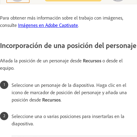
Para obtener más información sobre el trabajo con imágenes,
consulte
Imágenes en Adobe Captivate
.
Incorporación de una posición del personaje
Añada la posición de un personaje desde
Recursos
o desde el
equipo.
Seleccione un personaje de la diapositiva. Haga clic en el
icono de marcador de posición del personaje y añada una
posición desde
Recursos
.
Seleccione una o varias posiciones para insertarlas en la
diapositiva.