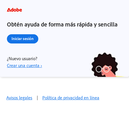
Obtén ayuda de forma más rápida y sencilla
Iniciar sesión
¿Nuevo usuario?
Crear una cuenta ›
Avisos legales
|
Política de privacidad en línea