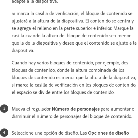
adapte a la diapositiva.
Si marca la casilla de verificación, el bloque de contenido se
ajustará a la altura de la diapositiva. El contenido se centra y
se agrega el relleno en la parte superior e inferior. Marque la
casilla cuando la altura del bloque de contenido sea menor
que la de la diapositiva y desee que el contenido se ajuste a la
diapositiva.
Cuando hay varios bloques de contenido, por ejemplo, dos
bloques de contenido, donde la altura combinada de los
bloques de contenido es menor que la altura de la diapositiva,
si marca la casilla de verificación en los bloques de contenido,
el espacio se divide entre los bloques de contenido.
Mueva el regulador
Número de personajes
para aumentar o
disminuir el número de personajes del bloque de contenido.
Seleccione una opción de diseño. Las
Opciones de diseño