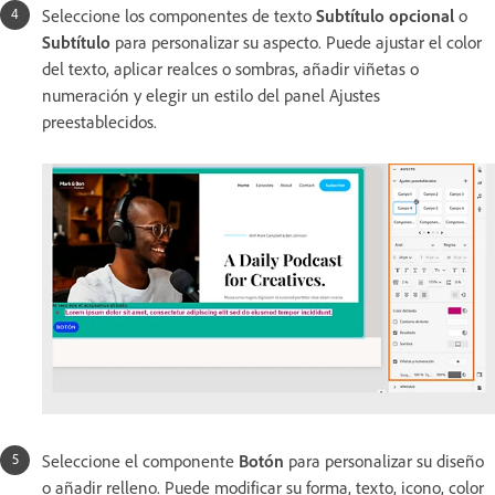
Seleccione los componentes de texto
Subtítulo opcional
o
Subtítulo
para personalizar su aspecto. Puede ajustar el color
del texto, aplicar realces o sombras, añadir viñetas o
numeración y elegir un estilo del panel Ajustes
preestablecidos.
Seleccione el componente
Botón
para personalizar su diseño
o añadir relleno. Puede modificar su forma, texto, icono, color