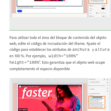
Para utilizar toda el área del bloque de contenido del objeto
web, edite el código de incrustación del iframe. Ajuste el
código para establecer los atributos de
y
anchura
altura
en 100 %. Por ejemplo,
width="100%"
". Esto garantiza que el objeto web ocupe
height="100%
completamente el espacio disponible.