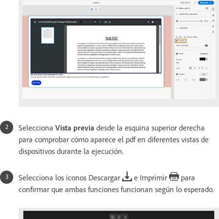
Selecciona
Vista previa
desde la esquina superior derecha
para comprobar cómo aparece el pdf en diferentes vistas de
dispositivos durante la ejecución.
Selecciona los iconos Descargar
e Imprimir
para
confirmar que ambas funciones funcionan según lo esperado.