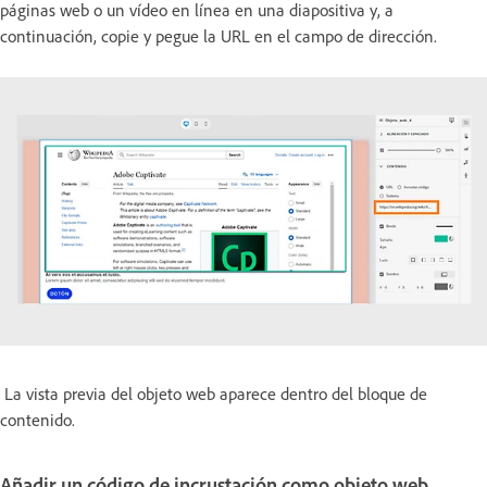
páginas web o un vídeo en línea en una diapositiva y, a
continuación, copie y pegue la URL en el campo de dirección.
La vista previa del objeto web aparece dentro del bloque de
contenido.
Añadir un código de incrustación como objeto web