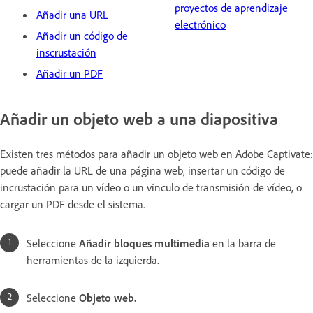
proyectos de aprendizaje
Añadir una URL
electrónico
Añadir un código de
inscrustación
Añadir un PDF
Añadir un objeto web a una diapositiva
Existen tres métodos para añadir un objeto web en Adobe Captivate:
puede añadir la URL de una página web, insertar un código de
incrustación para un vídeo o un vínculo de transmisión de vídeo, o
cargar un PDF desde el sistema.
Seleccione
Añadir bloques multimedia
en la barra de
herramientas de la izquierda.
Seleccione
Objeto web.