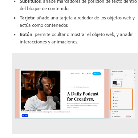
Subtítulos
: añade marcadores de posición de texto dentro
del bloque de contenido.
Tarjeta
: añade una tarjeta alrededor de los objetos web y
actúa como contenedor.
Botón
: permite ocultar o mostrar el objeto web, y añadir
interacciones y animaciones.