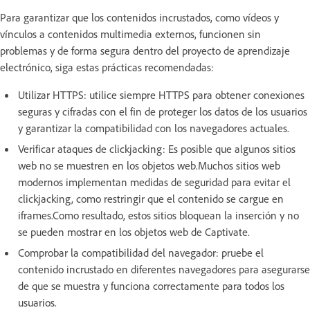
Para garantizar que los contenidos incrustados, como vídeos y
vínculos a contenidos multimedia externos, funcionen sin
problemas y de forma segura dentro del proyecto de aprendizaje
electrónico, siga estas prácticas recomendadas:
Utilizar HTTPS: utilice siempre HTTPS para obtener conexiones
seguras y cifradas con el fin de proteger los datos de los usuarios
y garantizar la compatibilidad con los navegadores actuales.
Verificar ataques de clickjacking: Es posible que algunos sitios
web no se muestren en los objetos web.Muchos sitios web
modernos implementan medidas de seguridad para evitar el
clickjacking, como restringir que el contenido se cargue en
iframes.Como resultado, estos sitios bloquean la inserción y no
se pueden mostrar en los objetos web de Captivate.
Comprobar la compatibilidad del navegador: pruebe el
contenido incrustado en diferentes navegadores para asegurarse
de que se muestra y funciona correctamente para todos los
usuarios.