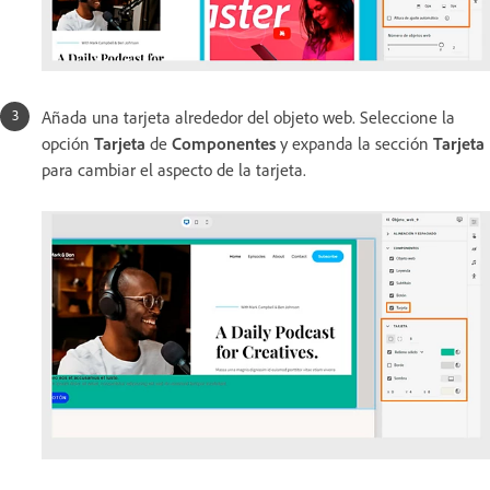
Añada una tarjeta alrededor del objeto web. Seleccione la
opción
Tarjeta
de
Componentes
y expanda la sección
Tarjeta
para cambiar el aspecto de la tarjeta.