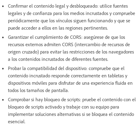
Confirmar el contenido legal y desbloqueado: utilice fuentes
legales y de confianza para los medios incrustados y compruebe
periódicamente que los vínculos siguen funcionando y que se
puede acceder a ellos en las regiones pertinentes.
Garantizar el cumplimiento de CORS: asegúrese de que los
recursos externos admiten CORS (intercambio de recursos de
origen cruzado) para evitar las restricciones de los navegadores
a los contenidos incrustados de diferentes fuentes.
Probar la compatibilidad del dispositivo: compruebe que el
contenido incrustado responde correctamente en tabletas y
dispositivos móviles para disfrutar de una experiencia fluida en
todos los tamaños de pantalla.
Comprobar si hay bloqueo de scripts: pruebe el contenido con el
bloqueo de scripts activado y trabaje con su equipo para
implementar soluciones alternativas si se bloquea el contenido
esencial.