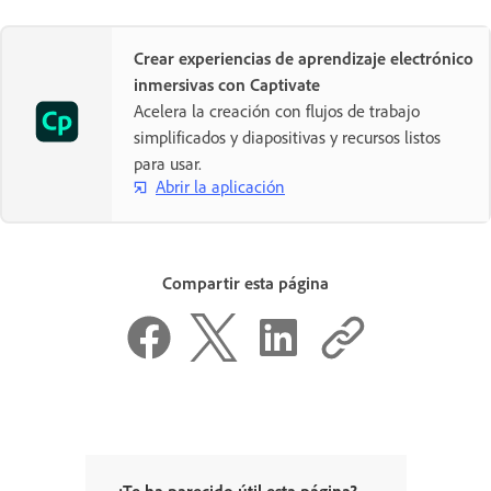
Crear experiencias de aprendizaje electrónico
inmersivas con Captivate
Acelera la creación con flujos de trabajo
simplificados y diapositivas y recursos listos
para usar.
Abrir la aplicación
Compartir esta página