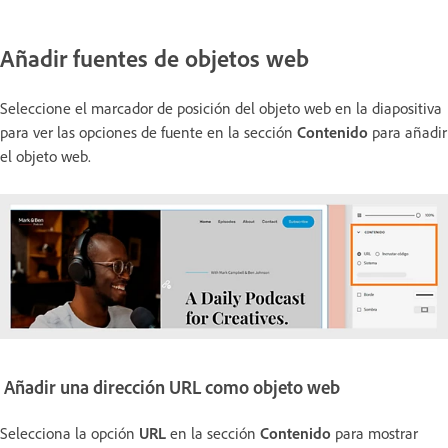
Añadir fuentes de objetos web
Seleccione el marcador de posición del objeto web en la diapositiva
para ver las opciones de fuente en la sección
Contenido
para añadir
el objeto web.
Añadir una dirección URL como objeto web
Selecciona la opción
URL
en la sección
Contenido
para mostrar