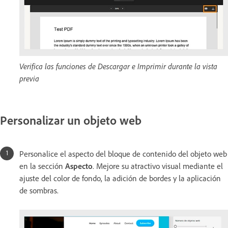
Verifica las funciones de Descargar e Imprimir durante la vista
previa
Personalizar un objeto web
Personalice el aspecto del bloque de contenido del objeto web
en la sección
Aspecto
. Mejore su atractivo visual mediante el
ajuste del color de fondo, la adición de bordes y la aplicación
de sombras.