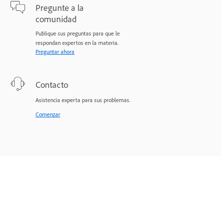
Pregunte a la
comunidad
Publique sus preguntas para que le
respondan expertos en la materia.
Preguntar ahora
Contacto
Asistencia experta para sus problemas.
Comenzar