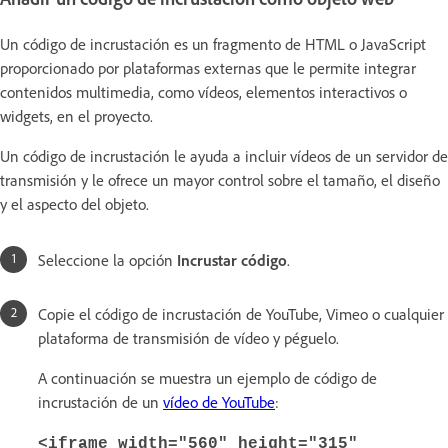
Un código de incrustación es un fragmento de HTML o JavaScript
proporcionado por plataformas externas que le permite integrar
contenidos multimedia, como vídeos, elementos interactivos o
widgets, en el proyecto.
Un código de incrustación le ayuda a incluir vídeos de un servidor de
transmisión y le ofrece un mayor control sobre el tamaño, el diseño
y el aspecto del objeto.
Seleccione la opción
Incrustar código
.
Copie el código de incrustación de YouTube, Vimeo o cualquier
plataforma de transmisión de vídeo y péguelo.
A continuación se muestra un ejemplo de código de
incrustación de un
vídeo de YouTube
:
<iframe width="560" height="315"