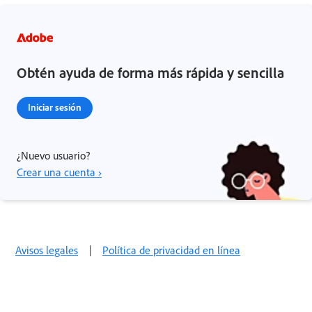
Obtén ayuda de forma más rápida y sencilla
Iniciar sesión
¿Nuevo usuario?
Crear una cuenta ›
Avisos legales
|
Política de privacidad en línea