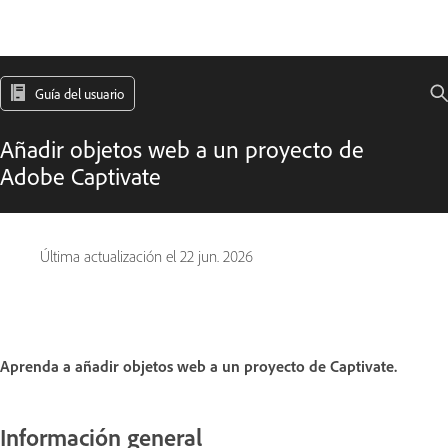
Guía del usuario
Añadir objetos web a un proyecto de
Adobe Captivate
Última actualización el
22 jun. 2026
Aprenda a añadir objetos web a un proyecto de Captivate.
Información general