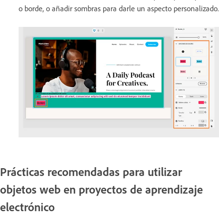
o borde, o añadir sombras para darle un aspecto personalizado.
Prácticas recomendadas para utilizar
objetos web en proyectos de aprendizaje
electrónico