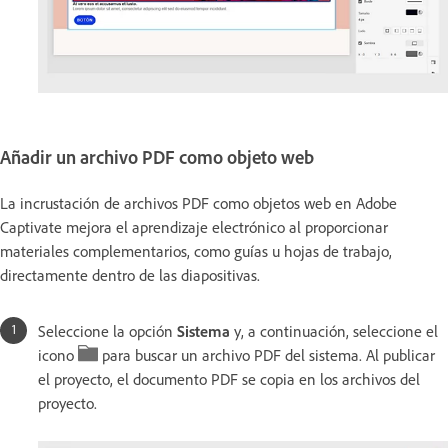
Añadir un archivo PDF como objeto web
La incrustación de archivos PDF como objetos web en Adobe
Captivate mejora el aprendizaje electrónico al proporcionar
materiales complementarios, como guías u hojas de trabajo,
directamente dentro de las diapositivas.
Seleccione la opción
Sistema
y, a continuación, seleccione el
icono
para buscar un archivo PDF del sistema. Al publicar
el proyecto, el documento PDF se copia en los archivos del
proyecto.