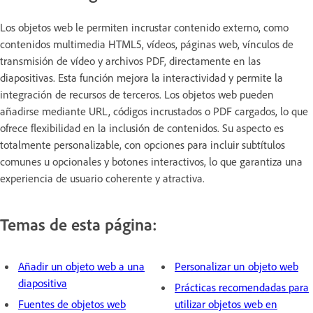
Los objetos web le permiten incrustar contenido externo, como
contenidos multimedia HTML5, vídeos, páginas web, vínculos de
transmisión de vídeo y archivos PDF, directamente en las
diapositivas. Esta función mejora la interactividad y permite la
integración de recursos de terceros. Los objetos web pueden
añadirse mediante URL, códigos incrustados o PDF cargados, lo que
ofrece flexibilidad en la inclusión de contenidos. Su aspecto es
totalmente personalizable, con opciones para incluir subtítulos
comunes u opcionales y botones interactivos, lo que garantiza una
experiencia de usuario coherente y atractiva.
Temas de esta página:
Añadir un objeto web a una
Personalizar un objeto web
diapositiva
Prácticas recomendadas para
Fuentes de objetos web
utilizar objetos web en