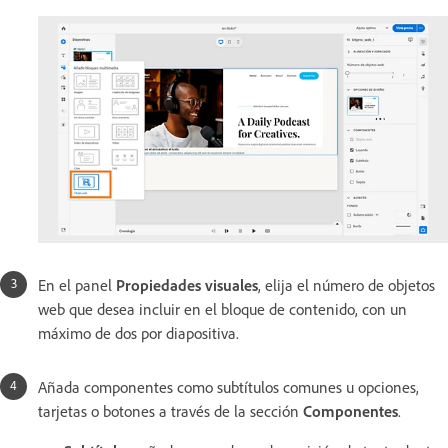
En el panel
Propiedades visuales
, elija el número de objetos
web que desea incluir en el bloque de contenido, con un
máximo de dos por diapositiva.
Añada componentes como subtítulos comunes u opciones,
tarjetas o botones a través de la sección
Componentes
.