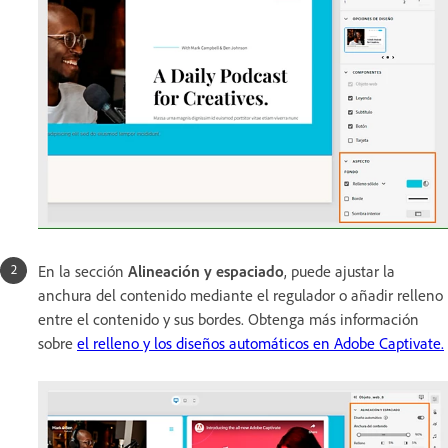
En la sección
Alineación y espaciado
, puede ajustar la
anchura del contenido mediante el regulador o añadir relleno
entre el contenido y sus bordes. Obtenga más información
sobre
el relleno y los diseños automáticos en Adobe Captivate.