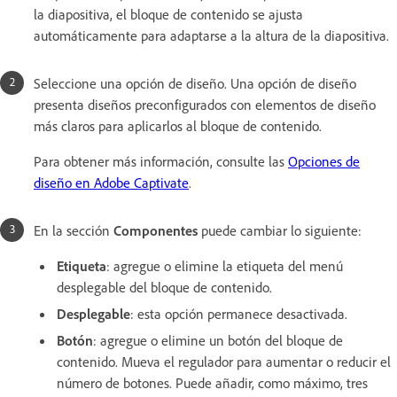
la diapositiva, el bloque de contenido se ajusta
automáticamente para adaptarse a la altura de la diapositiva.
Seleccione una opción de diseño. Una opción de diseño
presenta diseños preconfigurados con elementos de diseño
más claros para aplicarlos al bloque de contenido.
Para obtener más información, consulte las
Opciones de
diseño en Adobe Captivate
.
En la sección
Componentes
puede cambiar lo siguiente:
Etiqueta
: agregue o elimine la etiqueta del menú
desplegable del bloque de contenido.
Desplegable
: esta opción permanece desactivada.
Botón
: agregue o elimine un botón del bloque de
contenido. Mueva el regulador para aumentar o reducir el
número de botones. Puede añadir, como máximo, tres