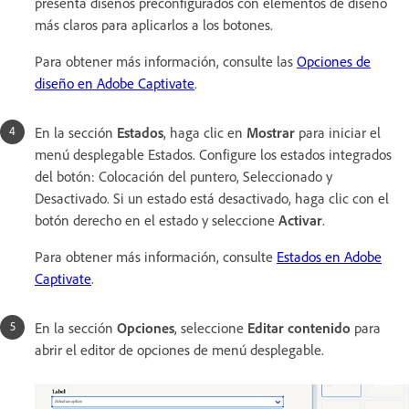
presenta diseños preconfigurados con elementos de diseño
más claros para aplicarlos a los botones.
Para obtener más información, consulte las
Opciones de
diseño en Adobe Captivate
.
En la sección
Estados
, haga clic en
Mostrar
para iniciar el
menú desplegable Estados. Configure los estados integrados
del botón: Colocación del puntero, Seleccionado y
Desactivado. Si un estado está desactivado, haga clic con el
botón derecho en el estado y seleccione
Activar
.
Para obtener más información, consulte
Estados en Adobe
Captivate
.
En la sección
Opciones
, seleccione
Editar contenido
para
abrir el editor de opciones de menú desplegable.