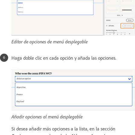
Editor de opciones de menú desplegable
Haga doble clic en cada opción y añada las opciones.
Añadir opciones al menú desplegable
Si desea añadir más opciones a la lista, en la sección