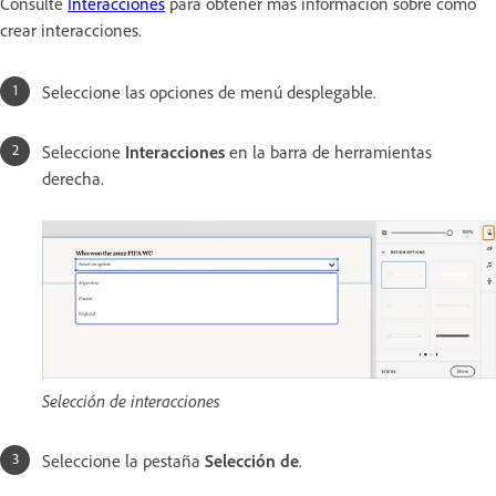
Consulte
Interacciones
para obtener más información sobre cómo
crear interacciones.
Seleccione las opciones de menú desplegable.
Seleccione
Interacciones
en la barra de herramientas
derecha.
Selección de interacciones
Seleccione la pestaña
Selección de
.