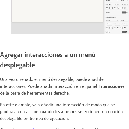
Agregar interacciones a un menú
desplegable
Una vez diseñado el menú desplegable, puede añadirle
interacciones. Puede añadir interacción en el panel
Interacciones
de la barra de herramientas derecha.
En este ejemplo, va a añadir una interacción de modo que se
produzca una acción cuando los alumnos seleccionen una opción
desplegable en tiempo de ejecución.