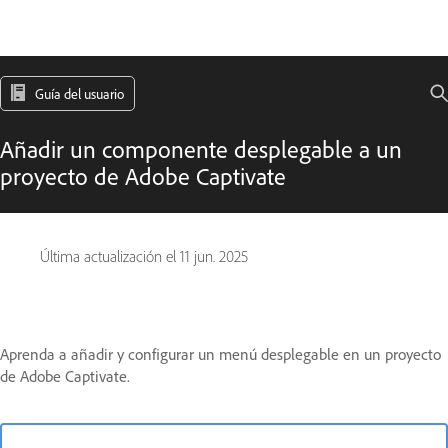
Guía del usuario
Añadir un componente desplegable a un
proyecto de Adobe Captivate
Última actualización el
11 jun. 2025
Aprenda a añadir y configurar un menú desplegable en un proyecto
de Adobe Captivate.