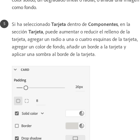
como fondo.
Si ha seleccionado
Tarjeta
dentro de
Componentes
, en la
sección
Tarjeta
, puede aumentar o reducir el relleno de la
tarjeta, agregar un radio a una o cuatro esquinas de la tarjeta,
agregar un color de fondo, añadir un borde a la tarjeta y
aplicar una sombra al borde de la tarjeta.