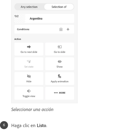
Seleccionar una acción
Haga clic en
Listo
.