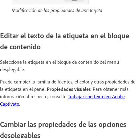
Modificación de las propiedades de una tarjeta
Editar el texto de la etiqueta en el bloque
de contenido
Seleccione la etiqueta en el bloque de contenido del menú
desplegable.
Puede cambiar la familia de fuentes, el color y otras propiedades de
la etiqueta en el panel
Propiedades visuales
. Para obtener más
información al respecto, consulte
Trabajar con texto en Adobe
Captivate
.
Cambiar las propiedades de las opciones
desplegables