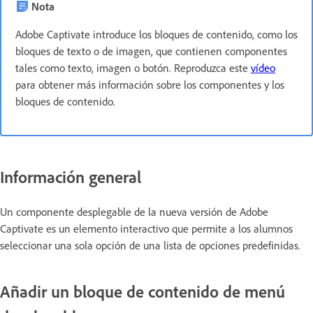
Nota
Adobe Captivate introduce los bloques de contenido, como los
bloques de texto o de imagen, que contienen componentes
tales como texto, imagen o botón. Reproduzca este
vídeo
para obtener más información sobre los componentes y los
bloques de contenido.
Información general
Un componente desplegable de la nueva versión de Adobe
Captivate es un elemento interactivo que permite a los alumnos
seleccionar una sola opción de una lista de opciones predefinidas.
Añadir un bloque de contenido de menú