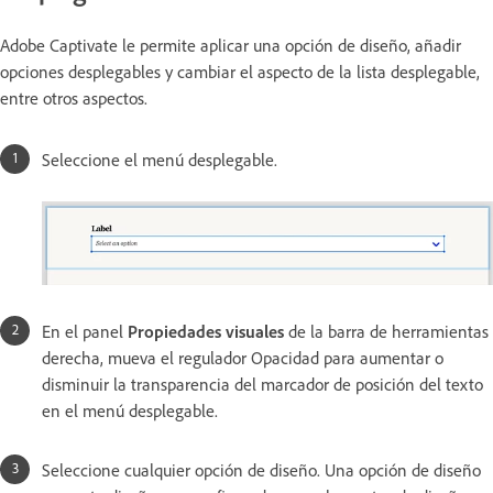
Adobe Captivate le permite aplicar una opción de diseño, añadir
opciones desplegables y cambiar el aspecto de la lista desplegable,
entre otros aspectos.
Seleccione el menú desplegable.
En el panel
Propiedades visuales
de la barra de herramientas
derecha, mueva el regulador Opacidad para aumentar o
disminuir la transparencia del marcador de posición del texto
en el menú desplegable.
Seleccione cualquier opción de diseño. Una opción de diseño