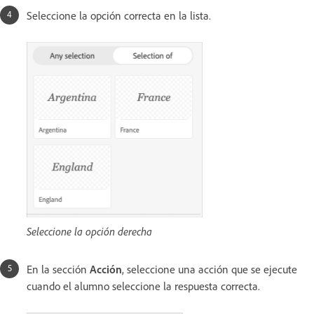
Seleccione la opción correcta en la lista.
Seleccione la opción derecha
En la sección
Acción
, seleccione una acción que se ejecute
cuando el alumno seleccione la respuesta correcta.