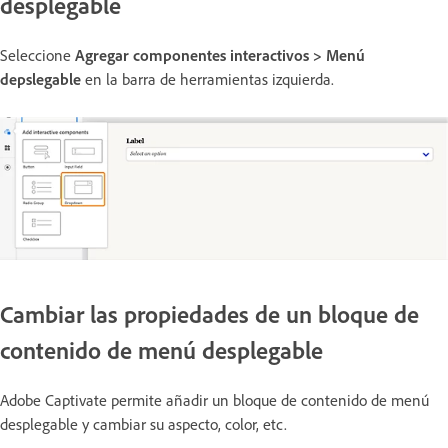
desplegable
Seleccione
Agregar componentes interactivos > Menú
depslegable
en la barra de herramientas izquierda.
Cambiar las propiedades de un bloque de
contenido de menú desplegable
Adobe Captivate permite añadir un bloque de contenido de menú
desplegable y cambiar su aspecto, color, etc.