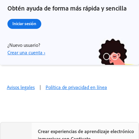
Obtén ayuda de forma más rápida y sencilla
Iniciar sesión
¿Nuevo usuario?
Crear una cuenta ›
Avisos legales
|
Política de privacidad en línea
Crear experiencias de aprendizaje electrónico
inmersivas con Captivate