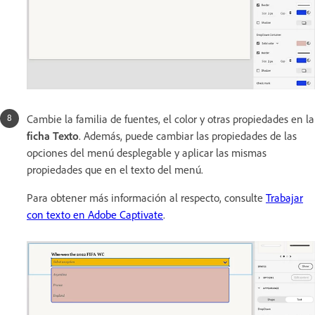
Cambie la familia de fuentes, el color y otras propiedades en la
ficha Texto
. Además, puede cambiar las propiedades de las
opciones del menú desplegable y aplicar las mismas
propiedades que en el texto del menú.
Para obtener más información al respecto, consulte
Trabajar
con texto en Adobe Captivate
.