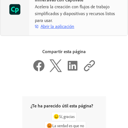
Acelera la creación con flujos de trabajo
simplificados y diapositivas y recursos listos
para usar.
Abrir la aplicación
Compartir esta página
¿Te ha parecido útil esta página?
Sí, gracias
La verdad es que no