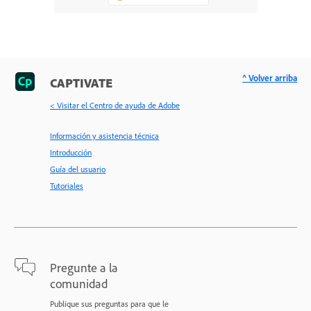
^ Volver arriba
CAPTIVATE
< Visitar el Centro de ayuda de Adobe
Información y asistencia técnica
Introducción
Guía del usuario
Tutoriales
Pregunte a la
comunidad
Publique sus preguntas para que le