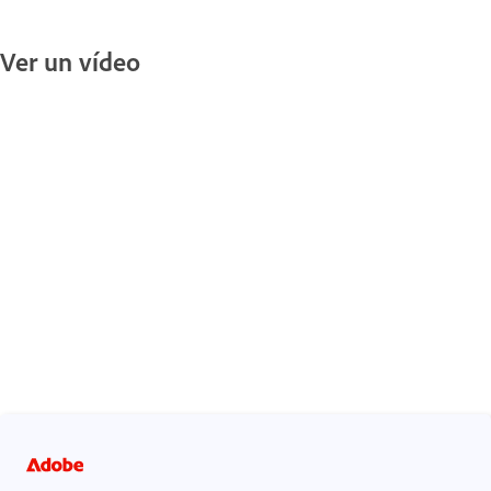
Ver un vídeo