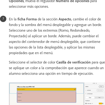
Opciones
, mueva el regulador
Número de opciones
para
seleccionar más opciones.
En la
ficha Forma
de la sección
Aspecto
, cambie el color de
fondo y la sombra del menú desplegable y agregue un borde.
Seleccione uno de los extremos (Romo, Redondeado,
Proyectado) al aplicar un borde. Además, puede cambiar el
aspecto del contenedor de menú desplegable, que contiene
las opciones de la lista desplegable, y aplicar las mismas
propiedades que en el menú.
Seleccione el selector de color
Casilla de verificación
para que
se aplique un color a la comprobación que aparece cuando un
alumno selecciona una opción en tiempo de ejecución.