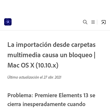
La importación desde carpetas
multimedia causa un bloqueo |
Mac OS X (10.10.x)
Última actualización el
27 abr. 2021
Problema: Premiere Elements 13 se
cierra inesperadamente cuando