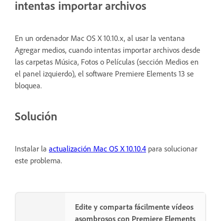
intentas importar archivos
En un ordenador Mac OS X 10.10.x, al usar la ventana
Agregar medios, cuando intentas importar archivos desde
las carpetas Música, Fotos o Películas (sección Medios en
el panel izquierdo), el software Premiere Elements 13 se
bloquea.
Solución
Instalar la
actualización Mac OS X 10.10.4
para solucionar
este problema.
Edite y comparta fácilmente vídeos
asombrosos con Premiere Elements