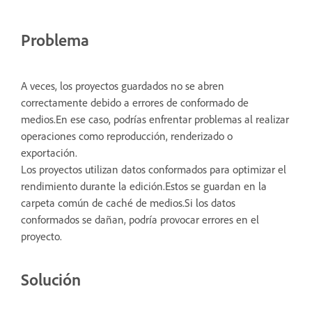
Problema
A veces, los proyectos guardados no se abren
correctamente debido a errores de conformado de
medios.En ese caso, podrías enfrentar problemas al realizar
operaciones como reproducción, renderizado o
exportación.
Los proyectos utilizan datos conformados para optimizar el
rendimiento durante la edición.Estos se guardan en la
carpeta común de caché de medios.Si los datos
conformados se dañan, podría provocar errores en el
proyecto.
Solución