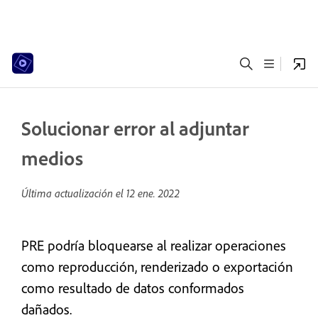
Solucionar error al adjuntar
medios
Última actualización el
12 ene. 2022
PRE podría bloquearse al realizar operaciones
como reproducción, renderizado o exportación
como resultado de datos conformados
dañados.