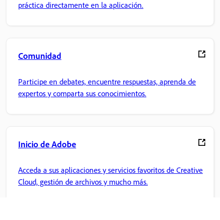
práctica directamente en la aplicación.
Comunidad
Participe en debates, encuentre respuestas, aprenda de
expertos y comparta sus conocimientos.
Inicio de Adobe
Acceda a sus aplicaciones y servicios favoritos de Creative
Cloud, gestión de archivos y mucho más.