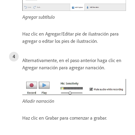
Agregar subtítulo
Haz clic en Agregar/Editar pie de ilustración para
agregar o editar los pies de ilustración.
Alternativamente, en el paso anterior haga clic en
Agregar narración para agregar narración.
Añadir narración
Haz clic en Grabar para comenzar a grabar.