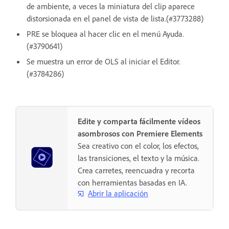
de ambiente, a veces la miniatura del clip aparece
distorsionada en el panel de vista de lista.(#3773288)
PRE se bloquea al hacer clic en el menú Ayuda.
(#3790641)
Se muestra un error de OLS al iniciar el Editor.
(#3784286)
Edite y comparta fácilmente vídeos
asombrosos con Premiere Elements
Sea creativo con el color, los efectos,
las transiciones, el texto y la música.
Crea carretes, reencuadra y recorta
con herramientas basadas en IA.
Abrir la aplicación