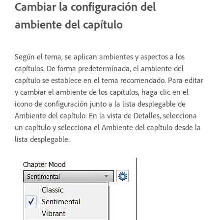
Cambiar la configuración del
ambiente del capítulo
Según el tema, se aplican ambientes y aspectos a los
capítulos. De forma predeterminada, el ambiente del
capítulo se establece en el tema recomendado. Para editar
y cambiar el ambiente de los capítulos, haga clic en el
icono de configuración junto a la lista desplegable de
Ambiente del capítulo. En la vista de Detalles, selecciona
un capítulo y selecciona el Ambiente del capítulo desde la
lista desplegable.