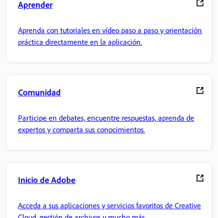
Aprender
Aprenda con tutoriales en vídeo paso a paso y orientación
práctica directamente en la aplicación.
Comunidad
Participe en debates, encuentre respuestas, aprenda de
expertos y comparta sus conocimientos.
Inicio de Adobe
Acceda a sus aplicaciones y servicios favoritos de Creative
Cloud, gestión de archivos y mucho más.