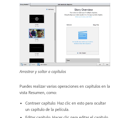
Arrastrar y soltar a capítulos
Puedes realizar varias operaciones en capítulos en la
vista Resumen, como:
Contraer capítulo: Haz clic en esto para ocultar
un capítulo de la película.
Editar capítulo: Hacer clic para editar el capítulo.