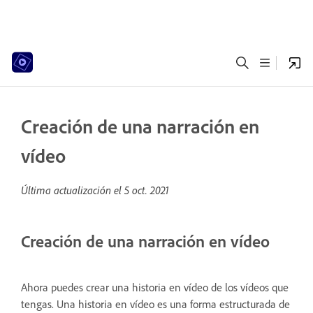
Creación de una narración en
vídeo
Última actualización el
5 oct. 2021
Creación de una narración en vídeo
Ahora puedes crear una historia en vídeo de los vídeos que
tengas. Una historia en vídeo es una forma estructurada de