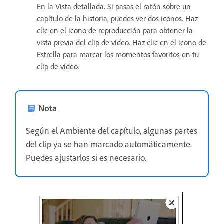
En la Vista detallada. Si pasas el ratón sobre un
capítulo de la historia, puedes ver dos iconos. Haz
clic en el icono de reproducción para obtener la
vista previa del clip de vídeo. Haz clic en el icono de
Estrella para marcar los momentos favoritos en tu
clip de vídeo.
Nota
Según el Ambiente del capítulo, algunas partes
del clip ya se han marcado automáticamente.
Puedes ajustarlos si es necesario.