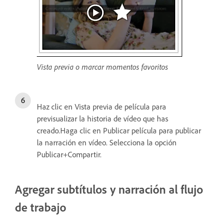
Vista previa o marcar momentos favoritos
Haz clic en Vista previa de película para
previsualizar la historia de vídeo que has
creado.Haga clic en Publicar película para publicar
la narración en vídeo. Selecciona la opción
Publicar+Compartir.
Agregar subtítulos y narración al flujo
de trabajo