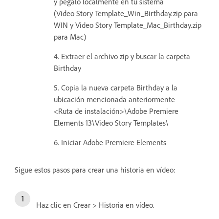
y pégalo localmente en tu sistema
(Video Story Template_Win_Birthday.zip para
WIN y Video Story Template_Mac_Birthday.zip
para Mac)
4. Extraer el archivo zip y buscar la carpeta
Birthday
5. Copia la nueva carpeta Birthday a la
ubicación mencionada anteriormente
<Ruta de instalación>\Adobe Premiere
Elements 13\Video Story Templates\
6. Iniciar Adobe Premiere Elements
Sigue estos pasos para crear una historia en vídeo:
Haz clic en Crear > Historia en vídeo.