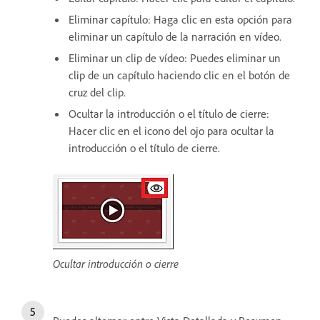
Eliminar capítulo: Haga clic en esta opción para
eliminar un capítulo de la narración en vídeo.
Eliminar un clip de vídeo: Puedes eliminar un
clip de un capítulo haciendo clic en el botón de
cruz del clip.
Ocultar la introducción o el título de cierre:
Hacer clic en el icono del ojo para ocultar la
introducción o el título de cierre.
Ocultar introducción o cierre