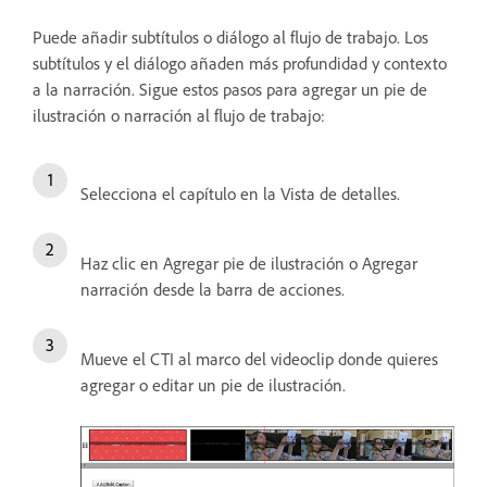
Puede añadir subtítulos o diálogo al flujo de trabajo. Los
subtítulos y el diálogo añaden más profundidad y contexto
a la narración. Sigue estos pasos para agregar un pie de
ilustración o narración al flujo de trabajo:
Selecciona el capítulo en la Vista de detalles.
Haz clic en Agregar pie de ilustración o Agregar
narración desde la barra de acciones.
Mueve el CTI al marco del videoclip donde quieres
agregar o editar un pie de ilustración.