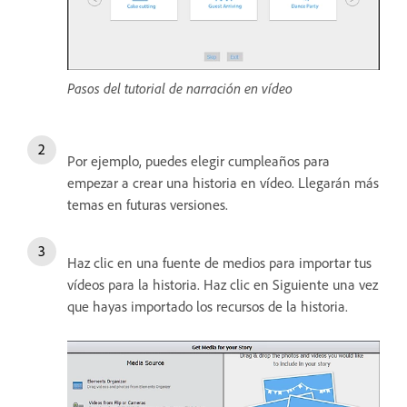
Pasos del tutorial de narración en vídeo
Por ejemplo, puedes elegir cumpleaños para
empezar a crear una historia en vídeo. Llegarán más
temas en futuras versiones.
Haz clic en una fuente de medios para importar tus
vídeos para la historia. Haz clic en Siguiente una vez
que hayas importado los recursos de la historia.