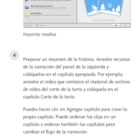
Importar medios
Preparar un resumen de la historia. Arrastre recursos
de la narración del panel de la izquierda y
colóquelos en el capítulo apropiado. Por ejemplo,
arrastre el vídeo que contiene el material de archivo
de vídeo del corte de la tarta y colóquelo en el
capítulo Corte de la tarta.
Puedes hacer clic en Agregar capítulo para crear tu
propio capítulo. Puede ordenar los clips en un
capítulo y ordenar también los capítulos para
cambiar el flujo de la narración.