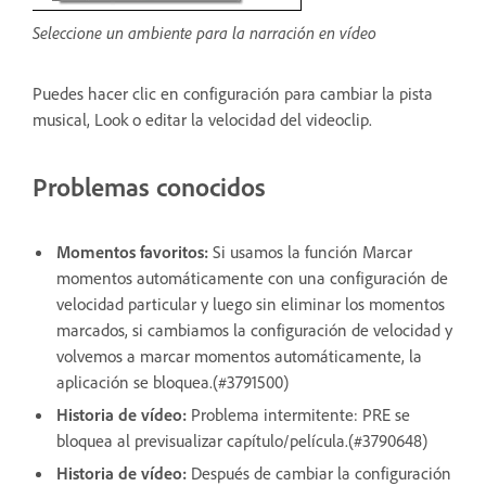
Seleccione un ambiente para la narración en vídeo
Puedes hacer clic en configuración para cambiar la pista
musical, Look o editar la velocidad del videoclip.
Problemas conocidos
Momentos favoritos:
Si usamos la función Marcar
momentos automáticamente con una configuración de
velocidad particular y luego sin eliminar los momentos
marcados, si cambiamos la configuración de velocidad y
volvemos a marcar momentos automáticamente, la
aplicación se bloquea.(#3791500)
Historia de vídeo:
Problema intermitente: PRE se
bloquea al previsualizar capítulo/película.(#3790648)
Historia de vídeo:
Después de cambiar la configuración