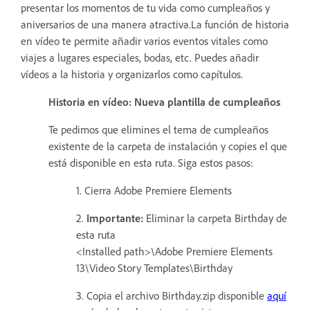
presentar los momentos de tu vida como cumpleaños y
aniversarios de una manera atractiva.La función de historia
en vídeo te permite añadir varios eventos vitales como
viajes a lugares especiales, bodas, etc. Puedes añadir
vídeos a la historia y organizarlos como capítulos.
Historia en vídeo: Nueva plantilla de cumpleaños
Te pedimos que elimines el tema de cumpleaños
existente de la carpeta de instalación y copies el que
está disponible en esta ruta. Siga estos pasos:
1. Cierra Adobe Premiere Elements
2.
Importante:
Eliminar la carpeta Birthday de
esta ruta
<Installed path>\Adobe Premiere Elements
13\Video Story Templates\Birthday
3. Copia el archivo Birthday.zip disponible
aquí