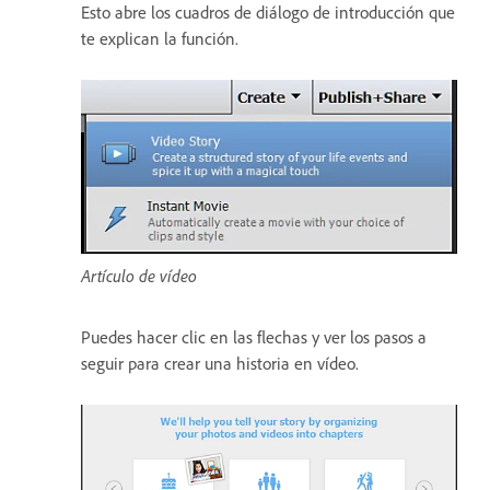
Esto abre los cuadros de diálogo de introducción que
te explican la función.
Artículo de vídeo
Puedes hacer clic en las flechas y ver los pasos a
seguir para crear una historia en vídeo.