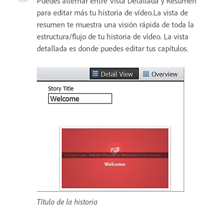
Puedes alternar entre Vista Detallada y Resumen
para editar más tu historia de vídeo.La vista de
resumen te muestra una visión rápida de toda la
estructura/flujo de tu historia de vídeo. La vista
detallada es donde puedes editar tus capítulos.
Título de la historia